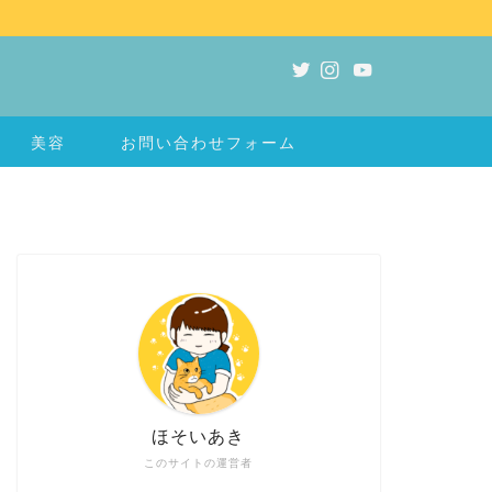
美容
お問い合わせフォーム
ほそいあき
このサイトの運営者