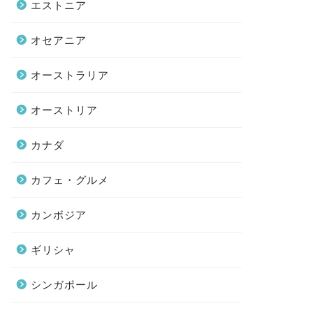
エストニア
オセアニア
オーストラリア
オーストリア
カナダ
カフェ・グルメ
カンボジア
ギリシャ
シンガポール