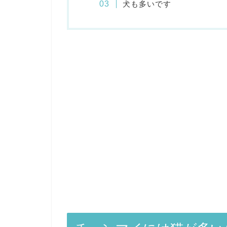
犬も多いです