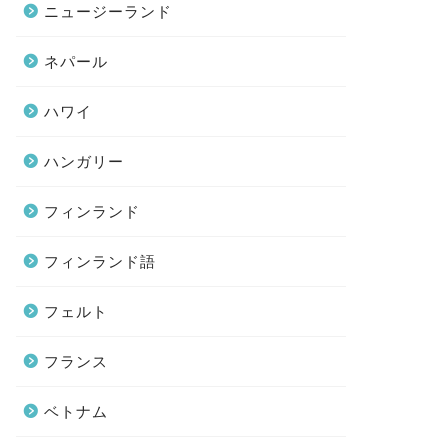
ニュージーランド
ネパール
ハワイ
ハンガリー
フィンランド
フィンランド語
フェルト
フランス
ベトナム