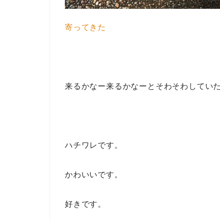
寄ってきた
来るかなー来るかなーとそわそわしてい
ハチワレです。
かわいいです。
好きです。