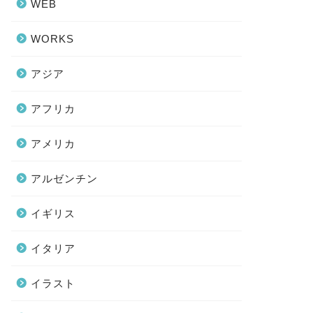
WEB
WORKS
アジア
アフリカ
アメリカ
アルゼンチン
イギリス
イタリア
イラスト