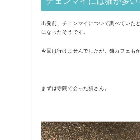
チェンマイには猫が多い
出発前、チェンマイについて調べていたと
になったそうです。
今回は行けませんでしたが、猫カフェも
まずは寺院で会った猫さん。