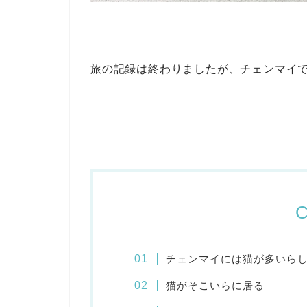
旅の記録は終わりましたが、チェンマイ
C
チェンマイには猫が多いら
猫がそこいらに居る