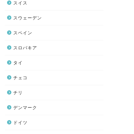
スイス
スウェーデン
スペイン
スロバキア
タイ
チェコ
チリ
デンマーク
ドイツ