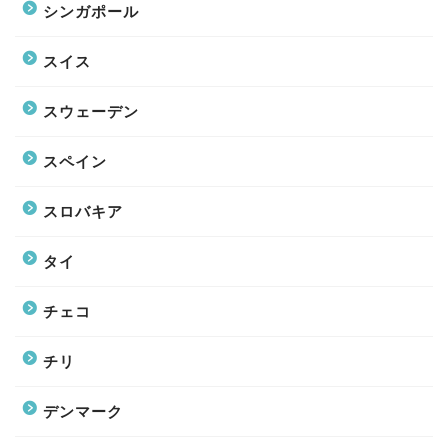
シンガポール
スイス
スウェーデン
スペイン
スロバキア
タイ
チェコ
チリ
デンマーク