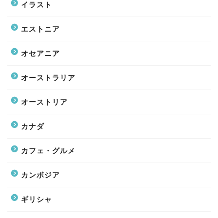
イラスト
エストニア
オセアニア
オーストラリア
オーストリア
カナダ
カフェ・グルメ
カンボジア
ギリシャ