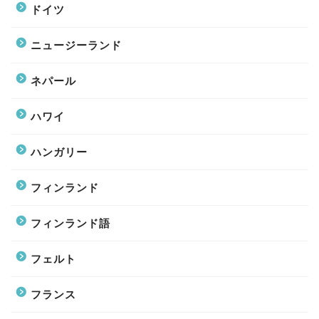
ドイツ
ニュージーランド
ネパール
ハワイ
ハンガリー
フィンランド
フィンランド語
フェルト
フランス