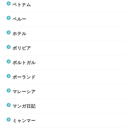
ベトナム
ペルー
ホテル
ボリビア
ポルトガル
ポーランド
マレーシア
マンガ日記
ミャンマー