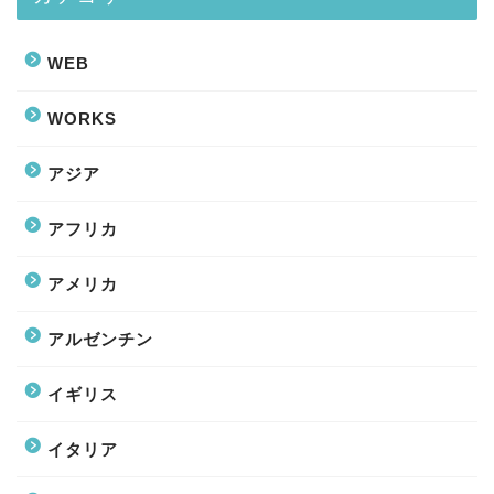
WEB
WORKS
アジア
アフリカ
アメリカ
アルゼンチン
イギリス
イタリア