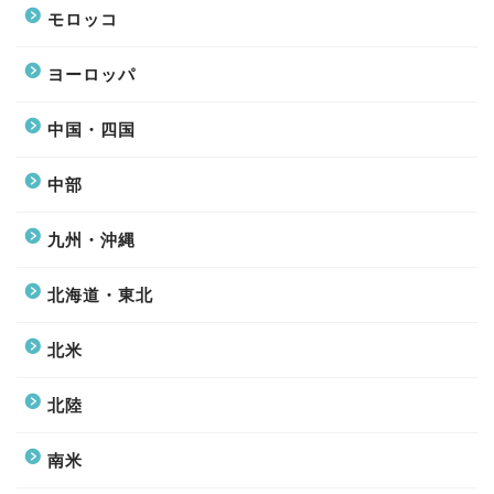
モロッコ
ヨーロッパ
中国・四国
中部
九州・沖縄
北海道・東北
北米
北陸
南米