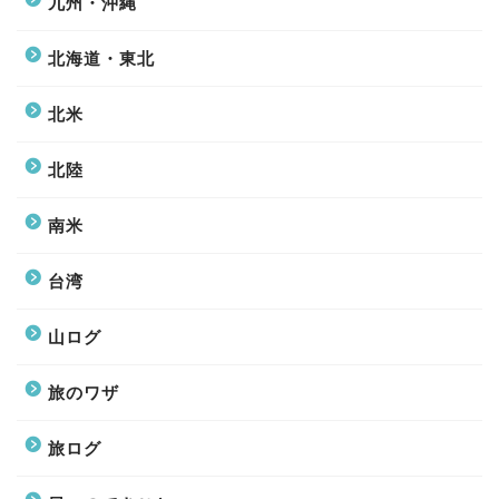
九州・沖縄
北海道・東北
北米
北陸
南米
台湾
山ログ
旅のワザ
旅ログ