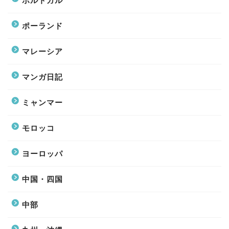
ポルトガル
ポーランド
マレーシア
マンガ日記
ミャンマー
モロッコ
ヨーロッパ
中国・四国
中部