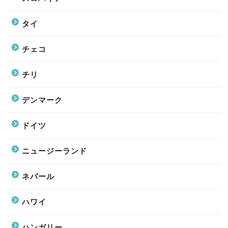
タイ
チェコ
チリ
デンマーク
ドイツ
ニュージーランド
ネパール
ハワイ
ハンガリー