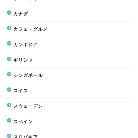
カナダ
カフェ・グルメ
カンボジア
ギリシャ
シンガポール
スイス
スウェーデン
スペイン
スロバキア