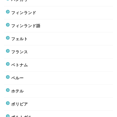
フィンランド
フィンランド語
フェルト
フランス
ベトナム
ペルー
ホテル
ボリビア