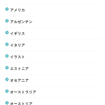
アメリカ
アルゼンチン
イギリス
イタリア
イラスト
エストニア
オセアニア
オーストラリア
オーストリア