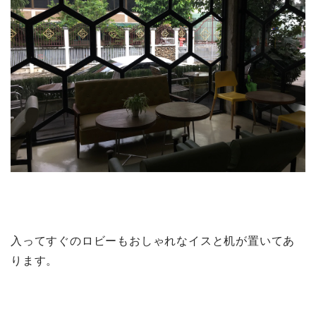
入ってすぐのロビーもおしゃれなイスと机が置いてあ
ります。