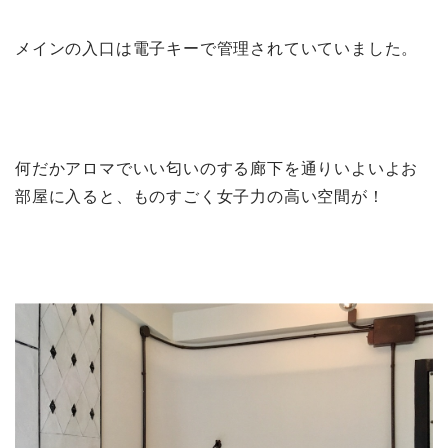
メインの入口は電子キーで管理されていていました。
何だかアロマでいい匂いのする廊下を通りいよいよお
部屋に入ると、ものすごく女子力の高い空間が！