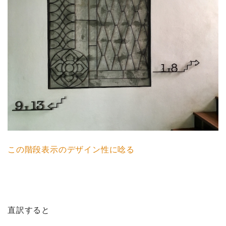
この階段表示のデザイン性に唸る
直訳すると