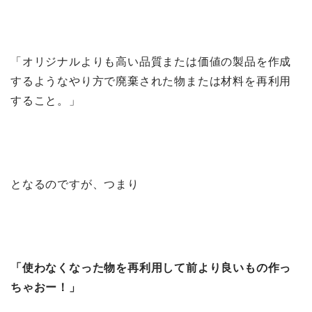
「オリジナルよりも高い品質または価値の製品を作成
するようなやり方で廃棄された物または材料を再利用
すること。」
となるのですが、つまり
「使わなくなった物を再利用して前より良いもの作っ
ちゃおー！」