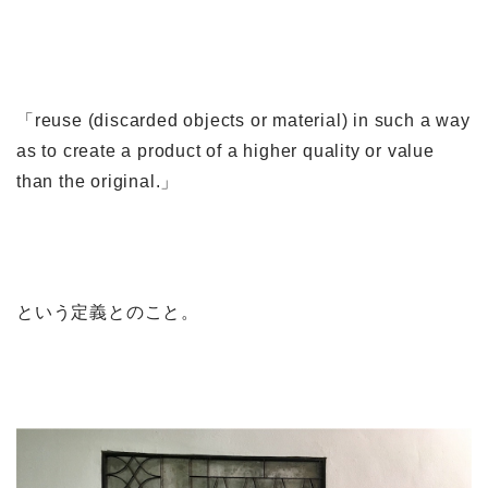
「reuse (discarded objects or material) in such a way
as to create a product of a higher quality or value
than the original.」
という定義とのこと。