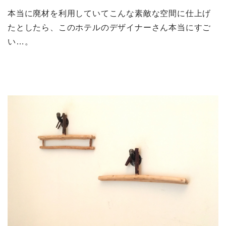
本当に廃材を利用していてこんな素敵な空間に仕上げ
たとしたら、このホテルのデザイナーさん本当にすご
い…。