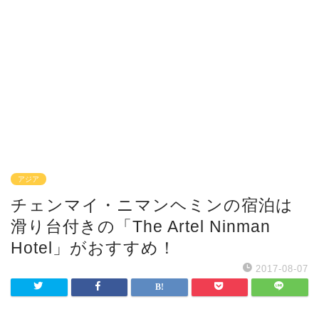
アジア
チェンマイ・ニマンヘミンの宿泊は
滑り台付きの「The Artel Ninman
Hotel」がおすすめ！
2017-08-07