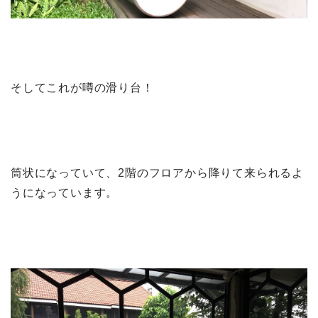
そしてこれが噂の滑り台！
筒状になっていて、2階のフロアから降りて来られるよ
うになっています。