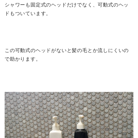
シャワーも固定式のヘッドだけでなく、可動式のヘッ
ドもついています。
この可動式のヘッドがないと髪の毛とか流しにくいの
で助かります。