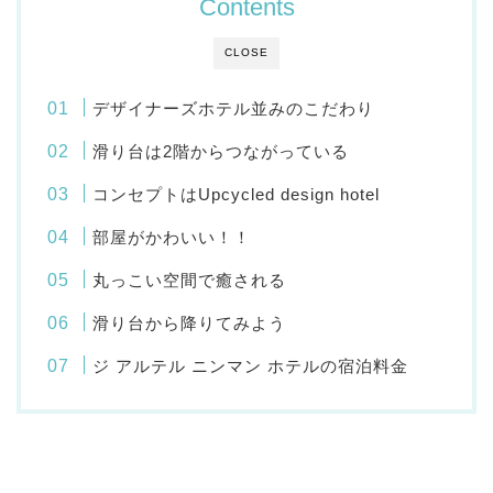
Contents
CLOSE
デザイナーズホテル並みのこだわり
滑り台は2階からつながっている
コンセプトはUpcycled design hotel
部屋がかわいい！！
丸っこい空間で癒される
滑り台から降りてみよう
ジ アルテル ニンマン ホテルの宿泊料金