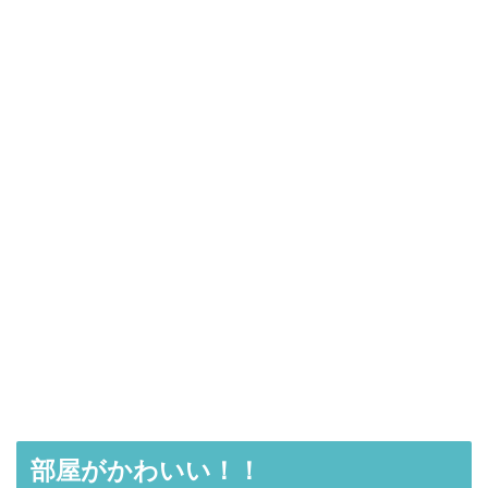
部屋がかわいい！！