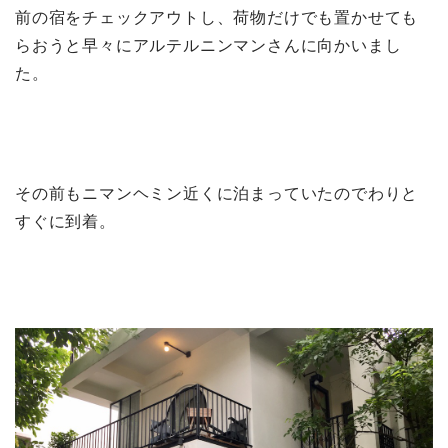
前の宿をチェックアウトし、荷物だけでも置かせても
らおうと早々にアルテルニンマンさんに向かいまし
た。
その前もニマンヘミン近くに泊まっていたのでわりと
すぐに到着。