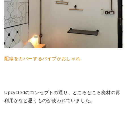
配線をカバーするパイプがおしゃれ
Upcycledのコンセプトの通り、ところどころ廃材の再
利用かなと思うものが使われていました。