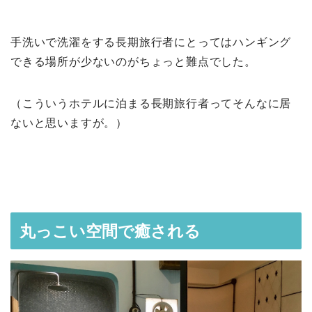
手洗いで洗濯をする長期旅行者にとってはハンギング
できる場所が少ないのがちょっと難点でした。
（こういうホテルに泊まる長期旅行者ってそんなに居
ないと思いますが。）
丸っこい空間で癒される