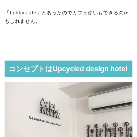
「Lobby-cafe」とあったのでカフェ使いもできるのか
もしれません。
コンセプトはUpcycled design hotel