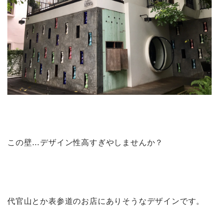
この壁…デザイン性高すぎやしませんか？
代官山とか表参道のお店にありそうなデザインです。