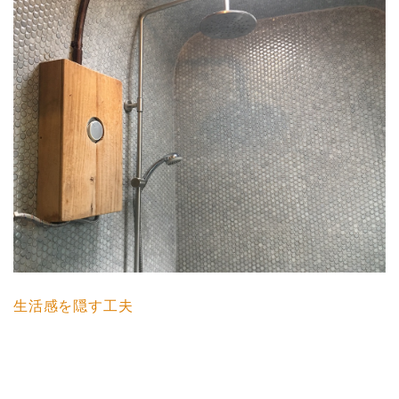
生活感を隠す工夫