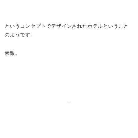
というコンセプトでデザインされたホテルということ
のようです。
素敵。