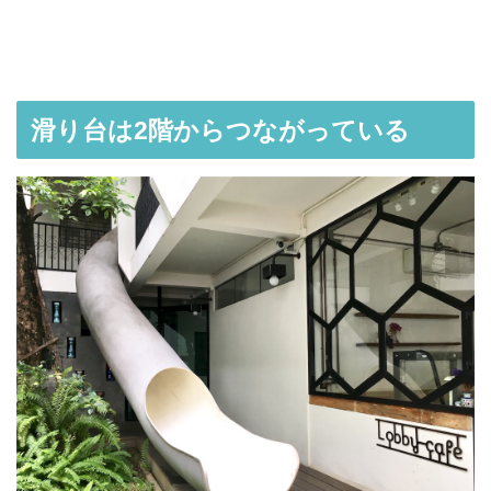
滑り台は2階からつながっている