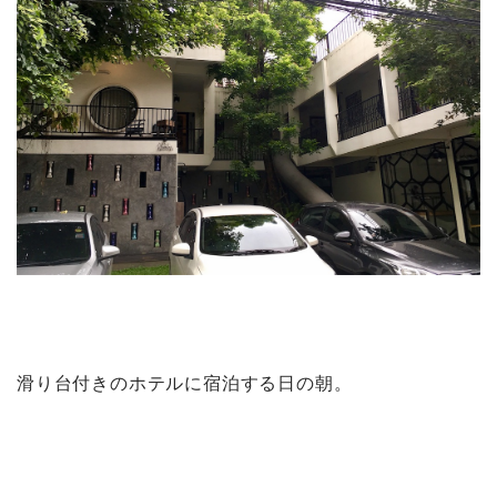
滑り台付きのホテルに宿泊する日の朝。