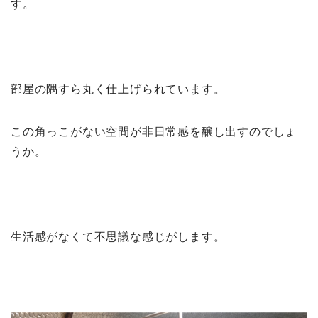
す。
部屋の隅すら丸く仕上げられています。
この角っこがない空間が非日常感を醸し出すのでしょ
うか。
生活感がなくて不思議な感じがします。