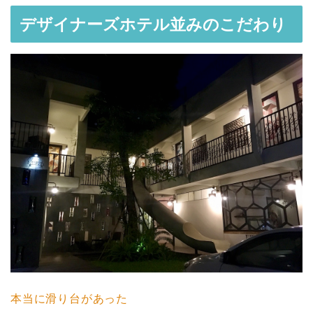
デザイナーズホテル並みのこだわり
本当に滑り台があった