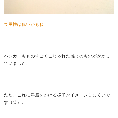
実用性は低いかもね
ハンガーもものすごくこじゃれた感じのものがかかっ
ていました。
ただ、これに洋服をかける様子がイメージしにくいで
す（笑）。