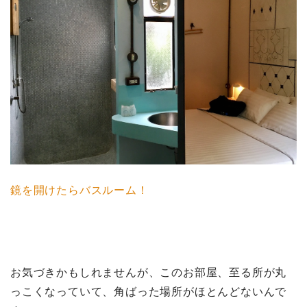
鏡を開けたらバスルーム！
お気づきかもしれませんが、このお部屋、至る所が丸
っこくなっていて、角ばった場所がほとんどないんで