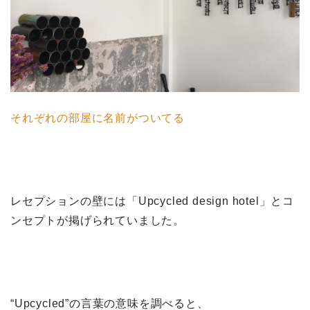
それぞれの部屋に名前がついてる
レセプションの壁には「Upcycled design hotel」とコ
ンセプトが掲げられていました。
“Upcycled”の言葉の意味を調べると、