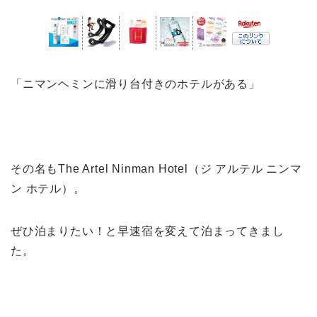
「ニマンヘミンに滑り台付きのホテルがある」
その名もThe Artel Ninman Hotel（ジ アルテル ニンマ
ン ホテル）。
ぜひ泊まりたい！と早速宿を変えて泊まってきまし
た。