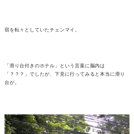
宿を転々としていたチェンマイ。
「滑り台付きのホテル」という言葉に脳内は
「？？？」でしたが、下見に行ってみると本当に滑り
台が。