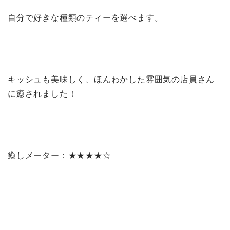
自分で好きな種類のティーを選べます。
キッシュも美味しく、ほんわかした雰囲気の店員さん
に癒されました！
癒しメーター：★★★★☆