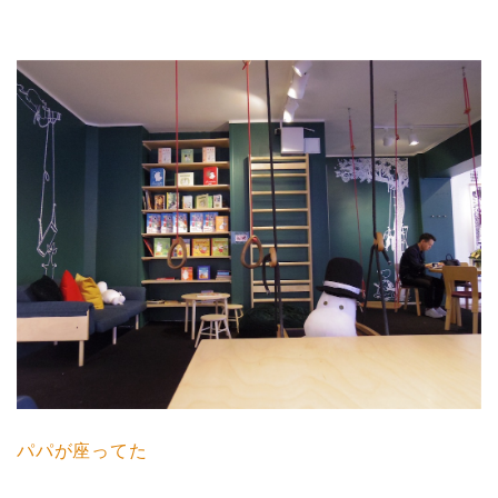
パパが座ってた