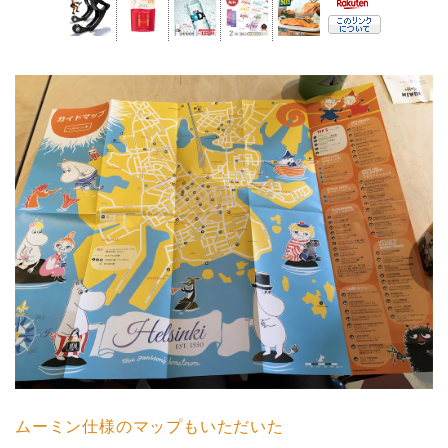
ムーミン仕様のマップもいただいた