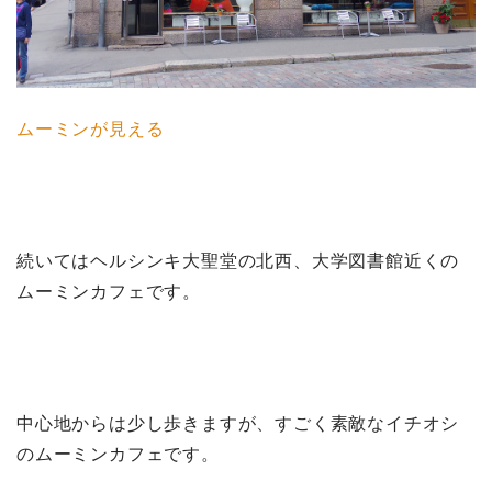
ムーミンが見える
続いてはヘルシンキ大聖堂の北西、大学図書館近くの
ムーミンカフェです。
中心地からは少し歩きますが、すごく素敵なイチオシ
のムーミンカフェです。