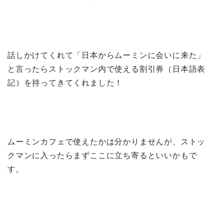
話しかけてくれて「日本からムーミンに会いに来た」
と言ったらストックマン内で使える割引券（日本語表
記）を持ってきてくれました！
ムーミンカフェで使えたかは分かりませんが、ストッ
クマンに入ったらまずここに立ち寄るといいかもで
す。