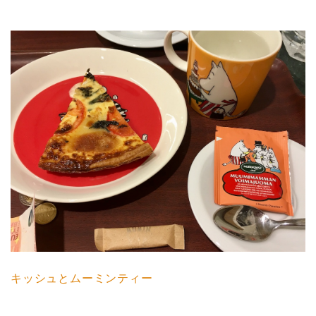
キッシュとムーミンティー