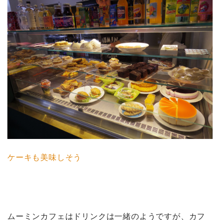
ケーキも美味しそう
ムーミンカフェはドリンクは一緒のようですが、カフ