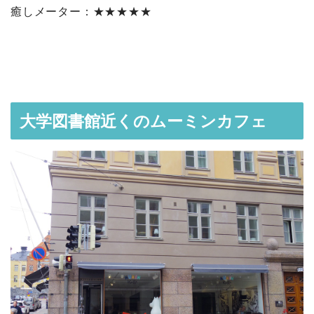
癒しメーター：★★★★★
大学図書館近くのムーミンカフェ