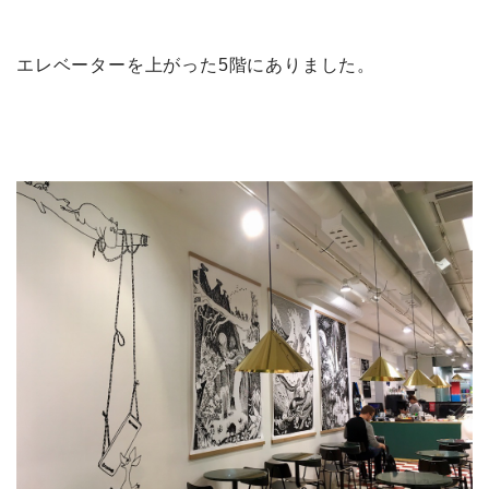
エレベーターを上がった5階にありました。