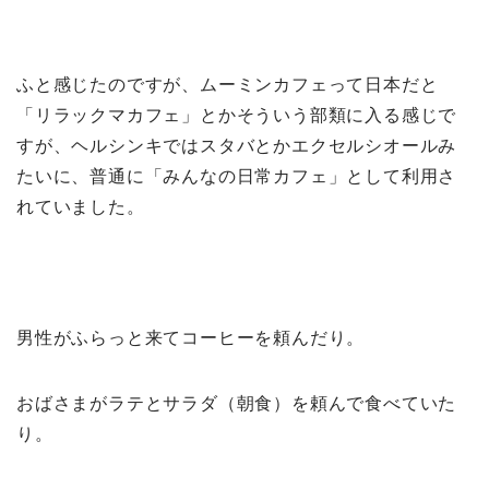
ふと感じたのですが、ムーミンカフェって日本だと
「リラックマカフェ」とかそういう部類に入る感じで
すが、ヘルシンキではスタバとかエクセルシオールみ
たいに、普通に「みんなの日常カフェ」として利用さ
れていました。
男性がふらっと来てコーヒーを頼んだり。
おばさまがラテとサラダ（朝食）を頼んで食べていた
り。