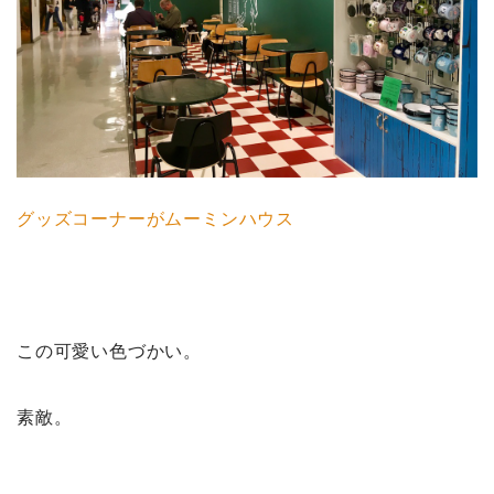
グッズコーナーがムーミンハウス
この可愛い色づかい。
素敵。