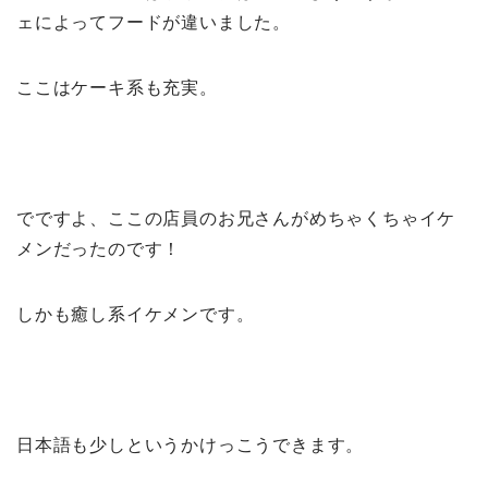
ェによってフードが違いました。
ここはケーキ系も充実。
でですよ、ここの店員のお兄さんがめちゃくちゃイケ
メンだったのです！
しかも癒し系イケメンです。
日本語も少しというかけっこうできます。