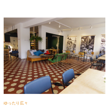
ゆったり広々