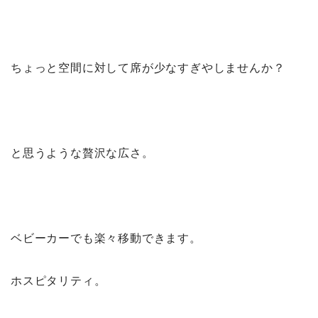
ちょっと空間に対して席が少なすぎやしませんか？
と思うような贅沢な広さ。
ベビーカーでも楽々移動できます。
ホスピタリティ。