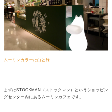
ムーミンカラーは白と緑
まずはSTOCKMAN（ストックマン）というショッピン
グセンター内にあるムーミンカフェです。