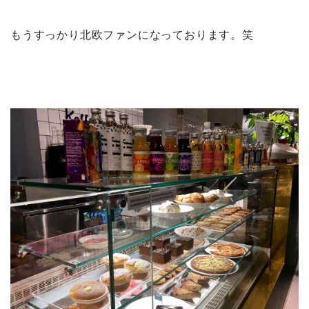
もうすっかり北欧ファンになっております。笑