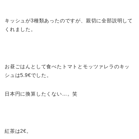
キッシュが3種類あったのですが、親切に全部説明して
くれました。
お昼ごはんとして食べたトマトとモッツァレラのキッ
シュは5.9€でした。
日本円に換算したくない…。笑
紅茶は2€。