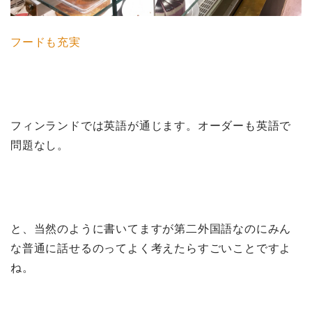
フードも充実
フィンランドでは英語が通じます。オーダーも英語で
問題なし。
と、当然のように書いてますが第二外国語なのにみん
な普通に話せるのってよく考えたらすごいことですよ
ね。