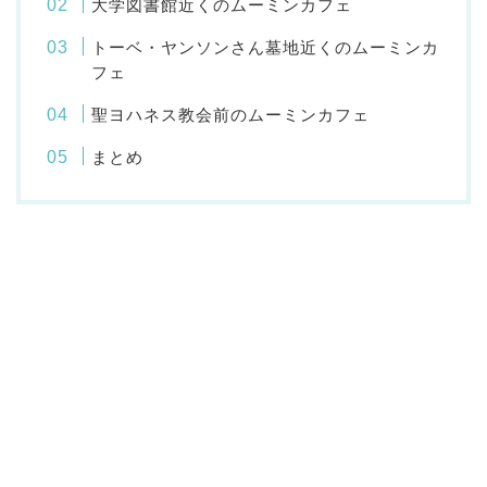
大学図書館近くのムーミンカフェ
トーベ・ヤンソンさん墓地近くのムーミンカ
フェ
聖ヨハネス教会前のムーミンカフェ
まとめ