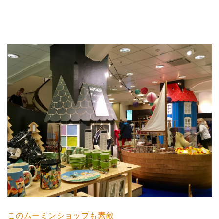
このムーミンショップも素敵