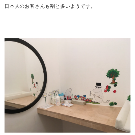
日本人のお客さんも割と多いようです。