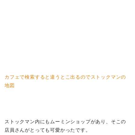
カフェで検索すると違うとこ出るのでストックマンの
地図
ストックマン内にもムーミンショップがあり、そこの
店員さんがとっても可愛かったです。