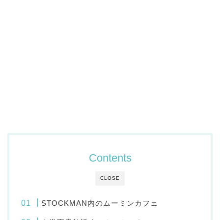
Contents
CLOSE
STOCKMAN内のムーミンカフェ