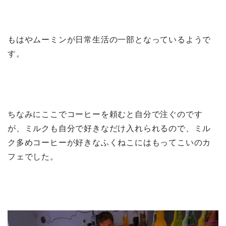
もはやムーミンが日常生活の一部となっているようで
す。
ちなみにここでコーヒーを頼むと自分で注ぐのです
が、ミルクも自分で好きなだけ入れられるので、ミル
ク多めコーヒーが好きなふくねこにはもってこいのカ
フェでした。