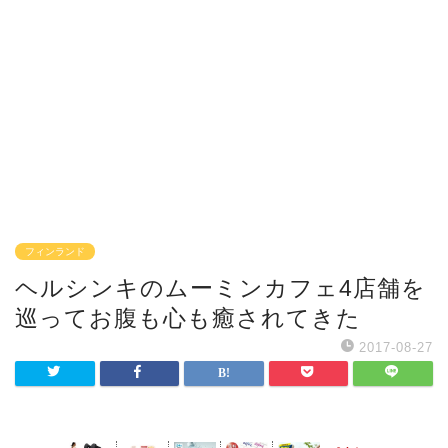
フィンランド
ヘルシンキのムーミンカフェ4店舗を
巡ってお腹も心も癒されてきた
2017-08-27