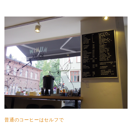
普通のコーヒーはセルフで