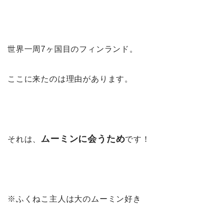
世界一周7ヶ国目のフィンランド。
ここに来たのは理由があります。
ムーミンに会うため
それは、
です！
※ふくねこ主人は大のムーミン好き