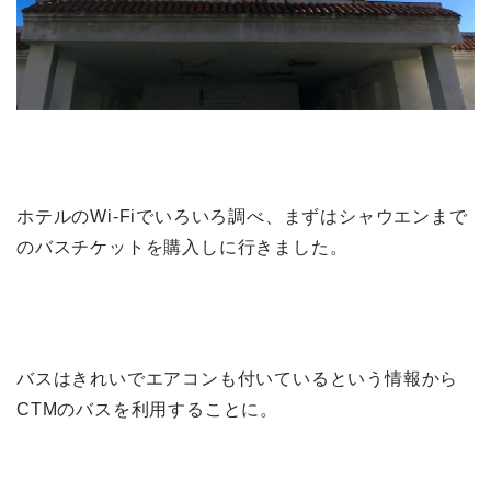
ホテルのWi-Fiでいろいろ調べ、まずはシャウエンまで
のバスチケットを購入しに行きました。
バスはきれいでエアコンも付いているという情報から
CTMのバスを利用することに。