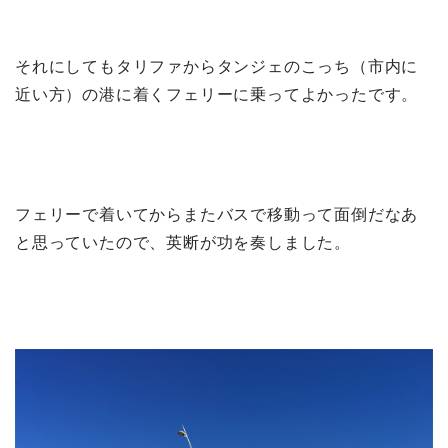
それにしてもタリファからタンジェのこっち（市内に
近い方）の港に着くフェリーに乗ってよかったです。
フェリーで着いてからまたバスで移動って面倒だなあ
と思っていたので、英断が功を奏しました。