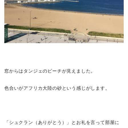
窓からはタンジェのビーチが見えました。
色合いがアフリカ大陸の砂という感じがします。
「シュクラン（ありがとう）」とお礼を言って部屋に