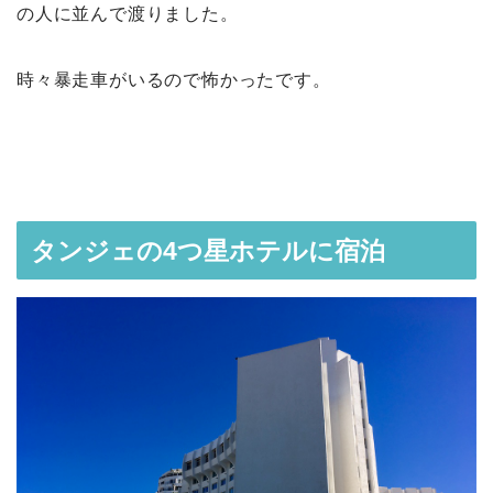
の人に並んで渡りました。
時々暴走車がいるので怖かったです。
タンジェの4つ星ホテルに宿泊