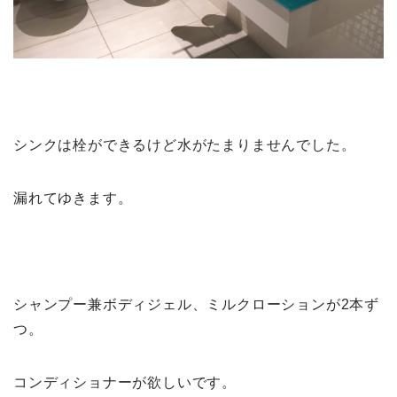
シンクは栓ができるけど水がたまりませんでした。
漏れてゆきます。
シャンプー兼ボディジェル、ミルクローションが2本ず
つ。
コンディショナーが欲しいです。