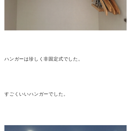
ハンガーは珍しく非固定式でした。
すごくいいハンガーでした。