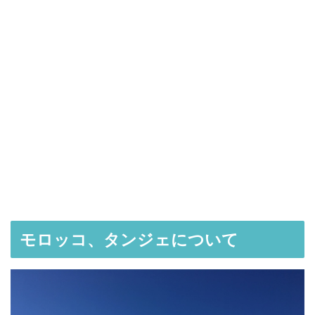
モロッコ、タンジェについて