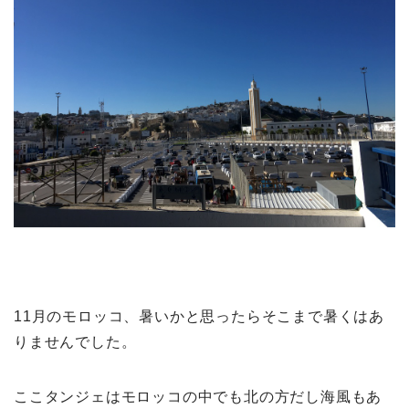
11月のモロッコ、暑いかと思ったらそこまで暑くはあ
りませんでした。
ここタンジェはモロッコの中でも北の方だし海風もあ