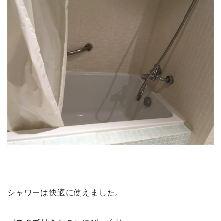
シャワーは快適に使えました。