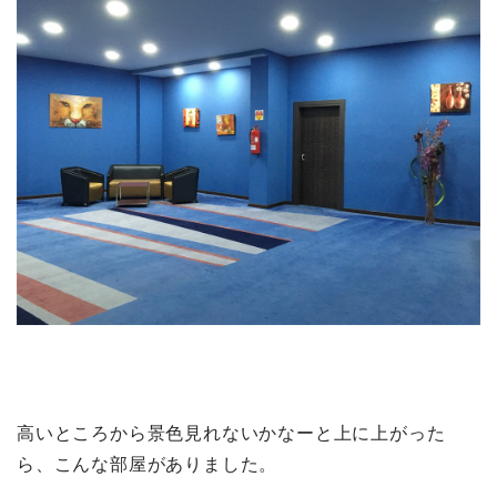
高いところから景色見れないかなーと上に上がった
ら、こんな部屋がありました。