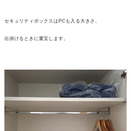
セキュリティボックスはPCも入る大きさ。
出掛けるときに重宝します。