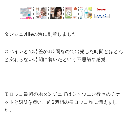
タンジェvilleの港に到着しました。
スペインとの時差が1時間なので出発した時間とほどん
ど変わらない時間に着いたという不思議な感覚。
モロッコ最初の地タンジェではシャウエン行きのチケ
ットとSIMを買い、約2週間のモロッコ旅に備えまし
た。