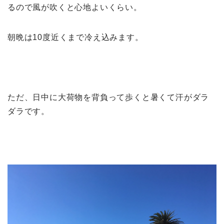
るので風が吹くと心地よいくらい。
朝晩は10度近くまで冷え込みます。
ただ、日中に大荷物を背負って歩くと暑くて汗がダラ
ダラです。