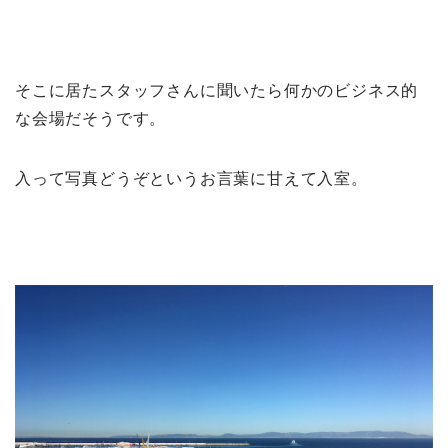
そこに居たスタッフさんに聞いたら何かのビジネス的
な会場だそうです。
入って写真どうぞというお言葉に甘えて入室。