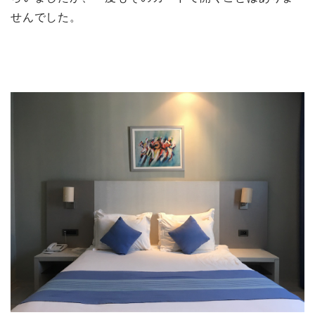
せんでした。