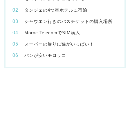
タンジェの4つ星ホテルに宿泊
シャウエン行きのバスチケットの購入場所
Moroc TelecomでSIM購入
スーパーの帰りに猫がいっぱい！
パンが安いモロッコ