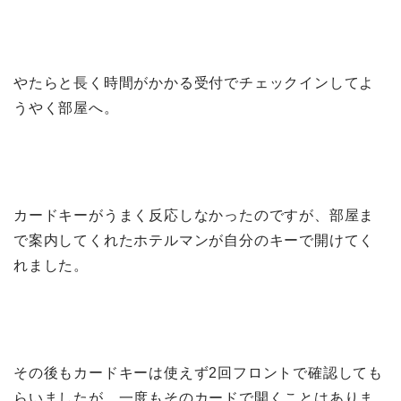
やたらと長く時間がかかる受付でチェックインしてよ
うやく部屋へ。
カードキーがうまく反応しなかったのですが、部屋ま
で案内してくれたホテルマンが自分のキーで開けてく
れました。
その後もカードキーは使えず2回フロントで確認しても
らいましたが、一度もそのカードで開くことはありま