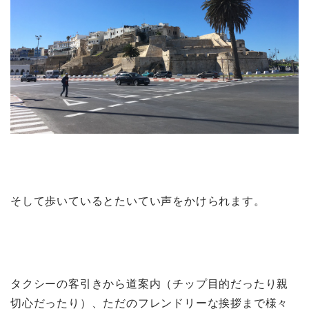
そして歩いているとたいてい声をかけられます。
タクシーの客引きから道案内（チップ目的だったり親
切心だったり）、ただのフレンドリーな挨拶まで様々