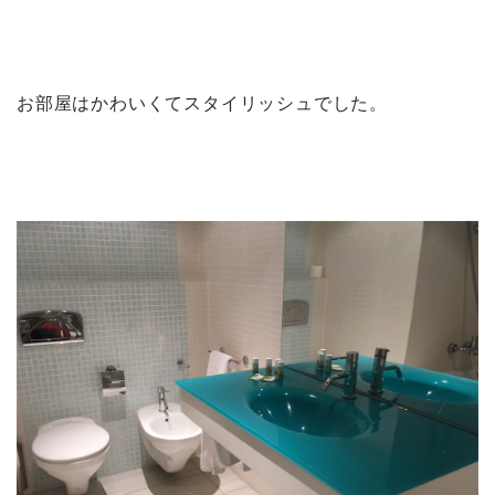
お部屋はかわいくてスタイリッシュでした。