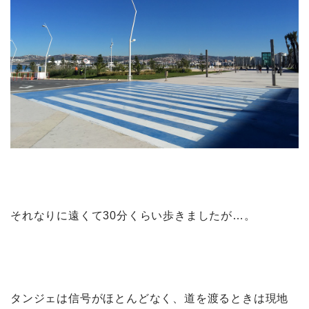
それなりに遠くて30分くらい歩きましたが…。
タンジェは信号がほとんどなく、道を渡るときは現地