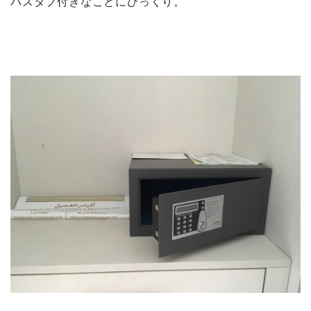
バスタブ付きなことにびっくり。