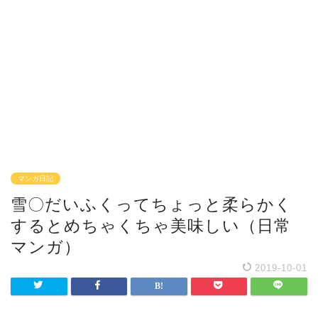
マンガ日記
雪〇だいふくってちょっと柔らかく
するとめちゃくちゃ美味しい（日常
マンガ）
2019-10-01