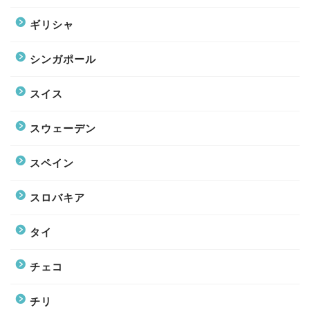
ギリシャ
シンガポール
スイス
スウェーデン
スペイン
スロバキア
タイ
チェコ
チリ