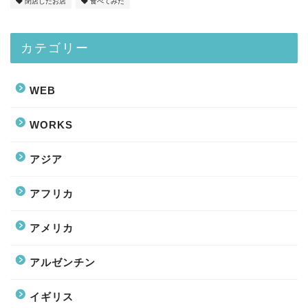
閉店したお店
食べてみた
カテゴリー
WEB
WORKS
アジア
アフリカ
アメリカ
アルゼンチン
イギリス