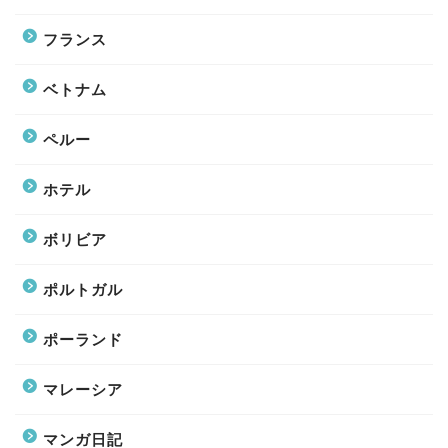
フランス
ベトナム
ペルー
ホテル
ボリビア
ポルトガル
ポーランド
マレーシア
マンガ日記