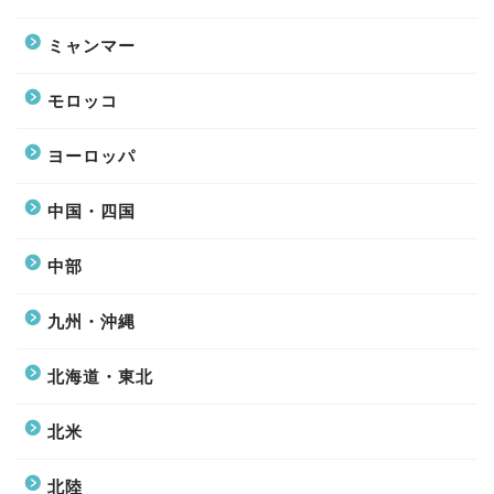
ミャンマー
モロッコ
ヨーロッパ
中国・四国
中部
九州・沖縄
北海道・東北
北米
北陸