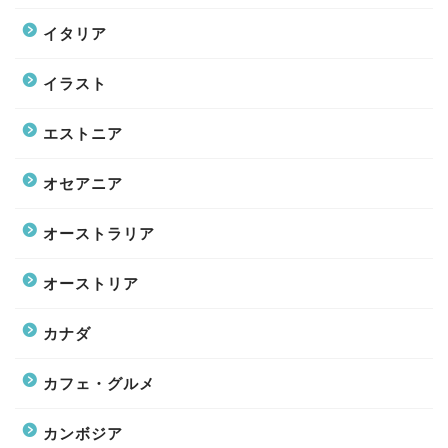
イタリア
イラスト
エストニア
オセアニア
オーストラリア
オーストリア
カナダ
カフェ・グルメ
カンボジア