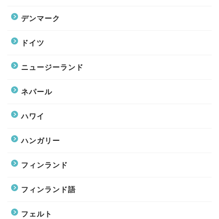
デンマーク
ドイツ
ニュージーランド
ネパール
ハワイ
ハンガリー
フィンランド
フィンランド語
フェルト