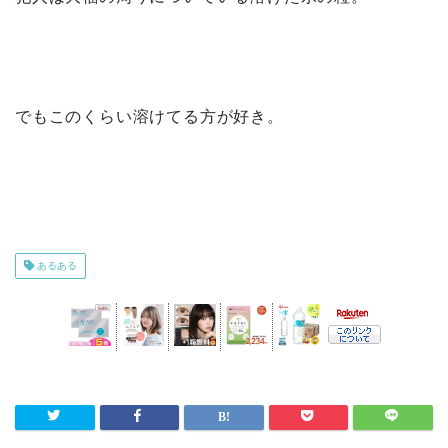
でもこのくらい溶けてる方が好き。
あるある