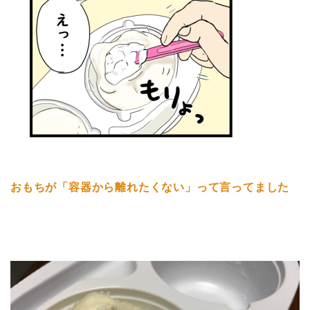
おもちが「容器から離れたくない」って言ってました