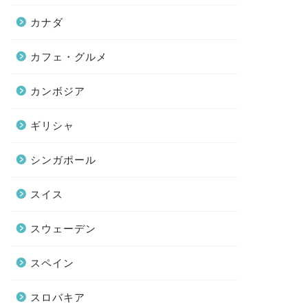
カナダ
カフェ・グルメ
カンボジア
ギリシャ
シンガポール
スイス
スウェーデン
スペイン
スロバキア