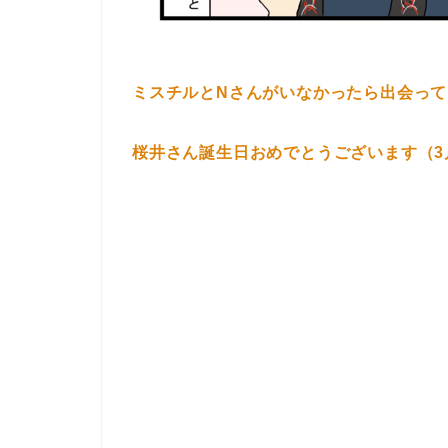
ミスチルとNさんがいなかったら出会っ
桜井さん誕生日おめでとうございます（3