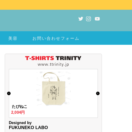
美容
お問い合わせフォーム