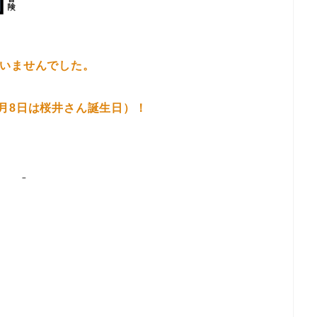
ていませんでした。
月8日は桜井さん誕生日）！