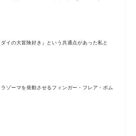
『ダイの大冒険好き』という共通点があった私と
メラゾーマを発動させるフィンガー・フレア・ボム
）