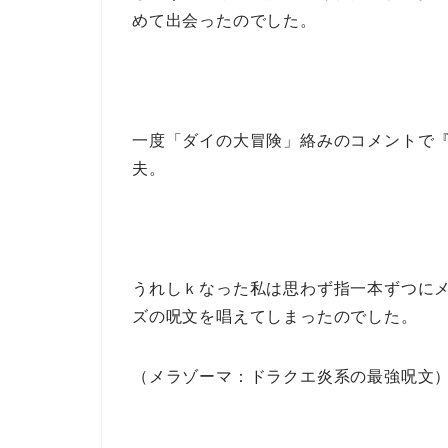
めて出会ったのでした。
一度「ダイの大冒険」絡みのコメントで
夫。
うれしｋなった私は思わず指一本ずつに
ズの呪文を唱えてしまったのでした。
（メラゾーマ：ドラクエ炎系の最強呪文