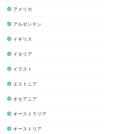
アメリカ
アルゼンチン
イギリス
イタリア
イラスト
エストニア
オセアニア
オーストラリア
オーストリア