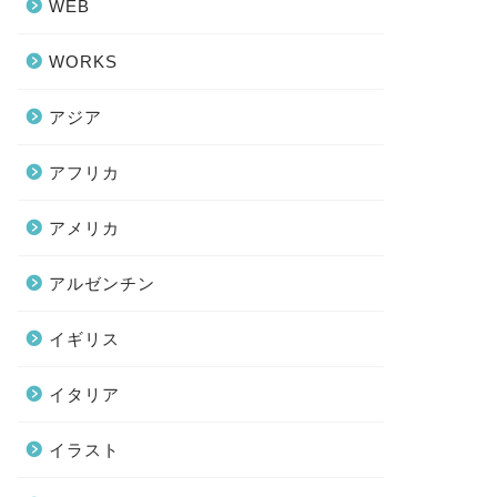
WEB
WORKS
アジア
アフリカ
アメリカ
アルゼンチン
イギリス
イタリア
イラスト