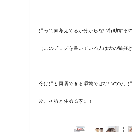
猫って何考えてるか分からない行動する
（このブログを書いている人は大の猫好
今は猫と同居できる環境ではないので、
次こそ猫と住める家に！