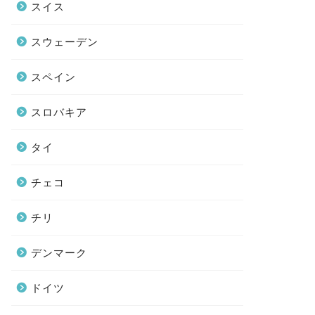
スイス
スウェーデン
スペイン
スロバキア
タイ
チェコ
チリ
デンマーク
ドイツ