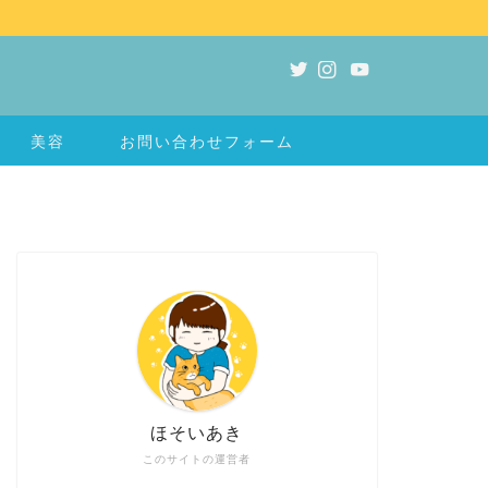
美容
お問い合わせフォーム
ほそいあき
このサイトの運営者