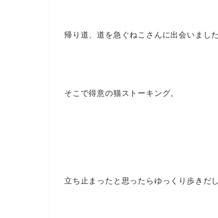
帰り道、道を急ぐねこさんに出会いまし
そこで得意の猫ストーキング。
立ち止まったと思ったらゆっくり歩きだ