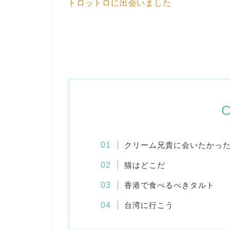
トロットロに出会いました
C
クリーム兄貴に会いたかっ
猫はどこだ
香港で食べるべきタルト
台湾に行こう