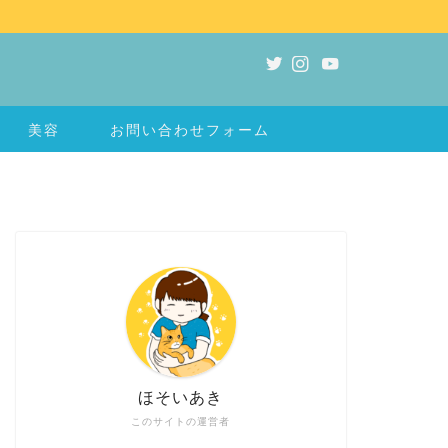
美容
お問い合わせフォーム
ほそいあき
このサイトの運営者