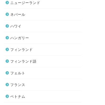
ニュージーランド
ネパール
ハワイ
ハンガリー
フィンランド
フィンランド語
フェルト
フランス
ベトナム