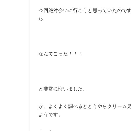
今回絶対会いに行こうと思っていたので
ら
なんてこった！！！
と非常に悔いました。
が、よくよく調べるとどうやらクリーム
ようです。