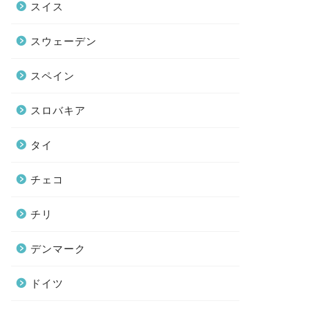
スイス
スウェーデン
スペイン
スロバキア
タイ
チェコ
チリ
デンマーク
ドイツ