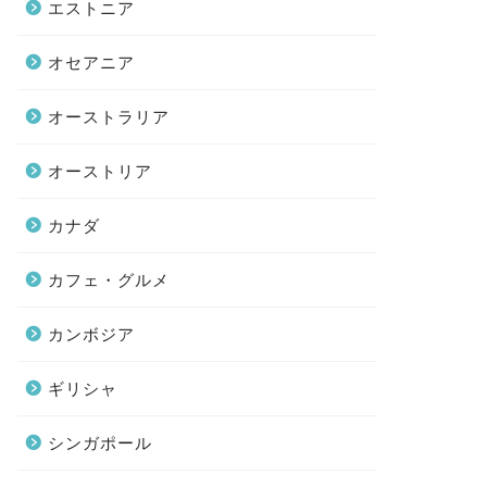
エストニア
オセアニア
オーストラリア
オーストリア
カナダ
カフェ・グルメ
カンボジア
ギリシャ
シンガポール