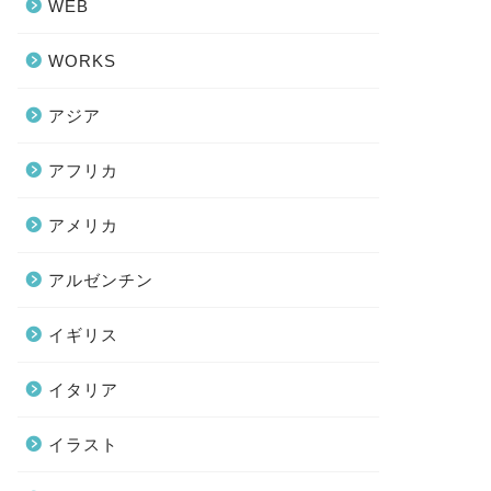
WEB
WORKS
アジア
アフリカ
アメリカ
アルゼンチン
イギリス
イタリア
イラスト