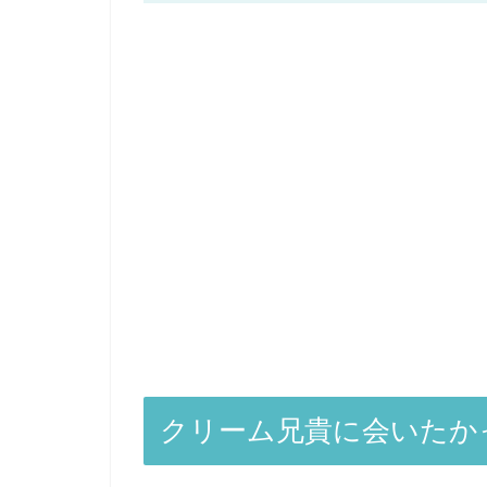
クリーム兄貴に会いたか