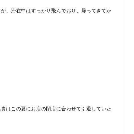
すが、滞在中はすっかり飛んでおり、帰ってきてか
兄貴はこの夏にお店の閉店に合わせて引退していた