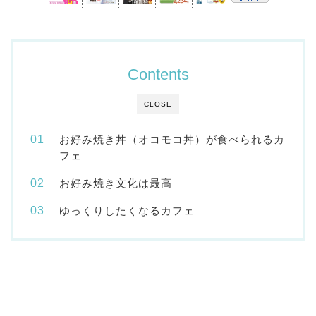
Contents
CLOSE
お好み焼き丼（オコモコ丼）が食べられるカ
フェ
お好み焼き文化は最高
ゆっくりしたくなるカフェ