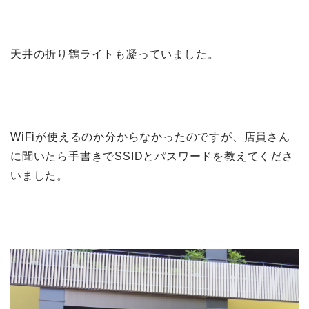
天井の折り鶴ライトも凝っていました。
WiFiが使えるのか分からなかったのですが、店員さん
に聞いたら手書きでSSIDとパスワードを教えてくださ
いました。