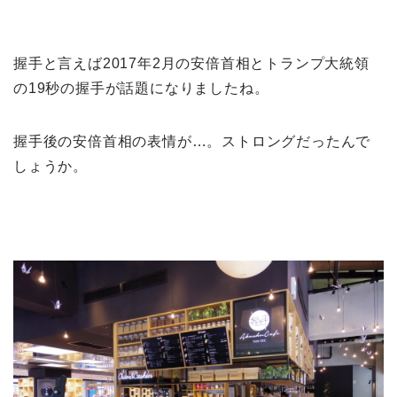
握手と言えば2017年2月の安倍首相とトランプ大統領
の19秒の握手が話題になりましたね。
握手後の安倍首相の表情が…。ストロングだったんで
しょうか。