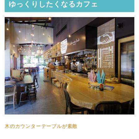
ゆっくりしたくなるカフェ
木のカウンターテーブルが素敵