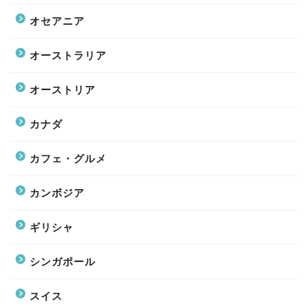
オセアニア
オーストラリア
オーストリア
カナダ
カフェ・グルメ
カンボジア
ギリシャ
シンガポール
スイス