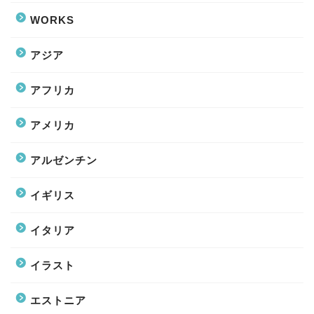
WORKS
アジア
アフリカ
アメリカ
アルゼンチン
イギリス
イタリア
イラスト
エストニア