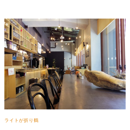
ライトが折り鶴