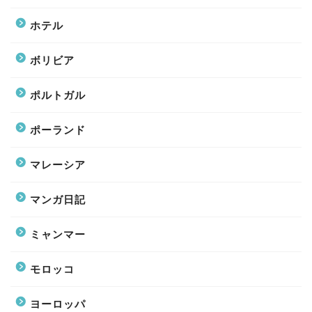
ホテル
ボリビア
ポルトガル
ポーランド
マレーシア
マンガ日記
ミャンマー
モロッコ
ヨーロッパ