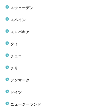
スウェーデン
スペイン
スロバキア
タイ
チェコ
チリ
デンマーク
ドイツ
ニュージーランド