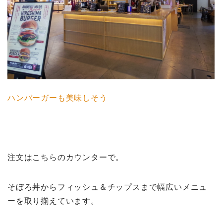
ハンバーガーも美味しそう
注文はこちらのカウンターで。
そぼろ丼からフィッシュ＆チップスまで幅広いメニュ
ーを取り揃えています。