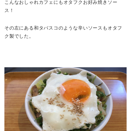
こんなおしゃれカフェにもオタフクお好み焼きソー
ス！
その左にある和タバスコのような辛いソースもオタフ
ク製でした。