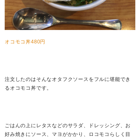
オコモコ丼480円
注文したのはそんなオタフクソースをフルに堪能でき
るオコモコ丼です。
ごはんの上にレタスなどのサラダ、ドレッシング、お
好み焼きにソース、マヨがかかり、ロコモコらしく目