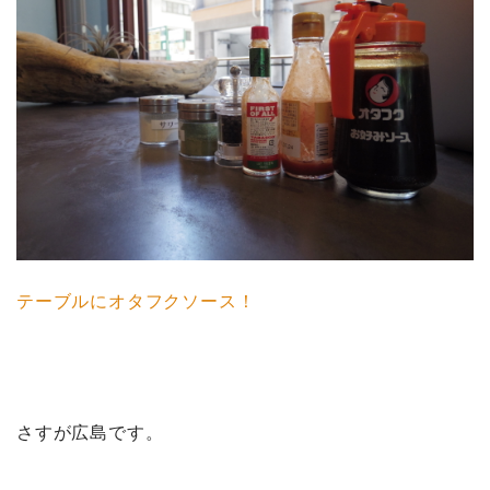
テーブルにオタフクソース！
さすが広島です。