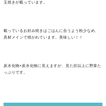
玉焼きが載っています。
載っているお好み焼きはごはんに合うよう粉少なめ、
具材メインで焼かれています。美味しい！！
炭水化物×炭水化物に見えますが、見た目以上に野菜た
っぷりです。