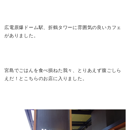
広電原爆ドーム駅、折鶴タワーに雰囲気の良いカフェ
がありました。
宮島でごはんを食べ損ねた我々、とりあえず腹ごしら
えだ！とこちらのお店に入りました。