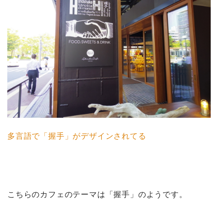
多言語で「握手」がデザインされてる
こちらのカフェのテーマは「握手」のようです。