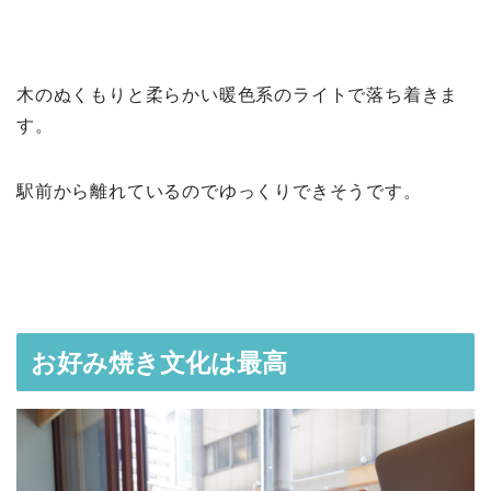
木のぬくもりと柔らかい暖色系のライトで落ち着きま
す。
駅前から離れているのでゆっくりできそうです。
お好み焼き文化は最高