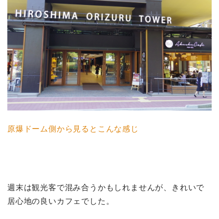
原爆ドーム側から見るとこんな感じ
週末は観光客で混み合うかもしれませんが、きれいで
居心地の良いカフェでした。