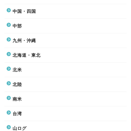
中国・四国
中部
九州・沖縄
北海道・東北
北米
北陸
南米
台湾
山ログ