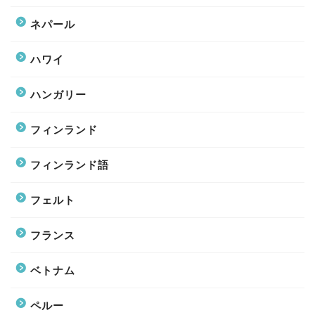
ネパール
ハワイ
ハンガリー
フィンランド
フィンランド語
フェルト
フランス
ベトナム
ペルー