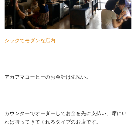
シックでモダンな店内
アカアマコーヒーのお会計は先払い。
カウンターでオーダーしてお金を先に支払い、席にい
れば持ってきてくれるタイプのお店です。