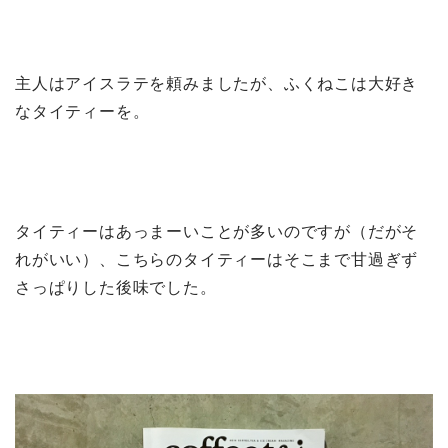
主人はアイスラテを頼みましたが、ふくねこは大好き
なタイティーを。
タイティーはあっまーいことが多いのですが（だがそ
れがいい）、こちらのタイティーはそこまで甘過ぎず
さっぱりした後味でした。