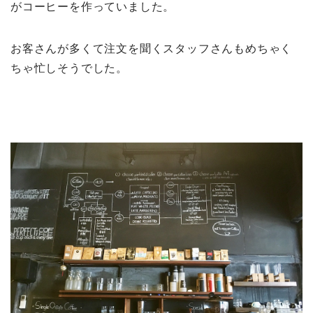
がコーヒーを作っていました。
お客さんが多くて注文を聞くスタッフさんもめちゃく
ちゃ忙しそうでした。