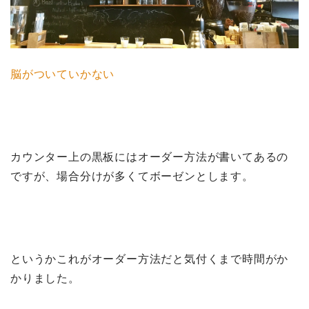
脳がついていかない
カウンター上の黒板にはオーダー方法が書いてあるの
ですが、場合分けが多くてボーゼンとします。
というかこれがオーダー方法だと気付くまで時間がか
かりました。