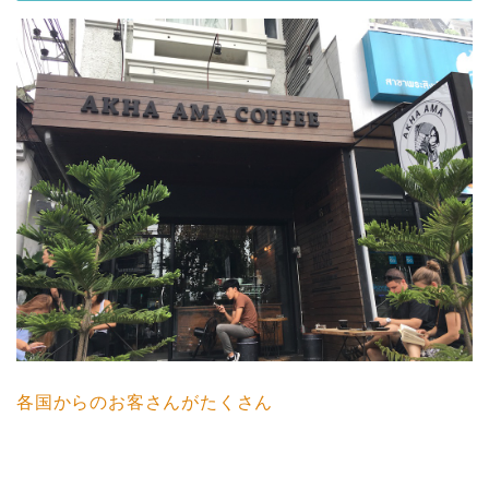
各国からのお客さんがたくさん