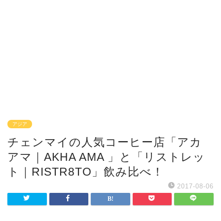
アジア
チェンマイの人気コーヒー店「アカ
アマ｜AKHA AMA 」と「リストレッ
ト｜RISTR8TO」飲み比べ！
2017-08-06