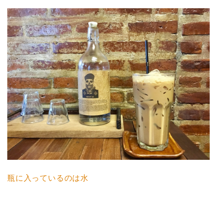
瓶に入っているのは水