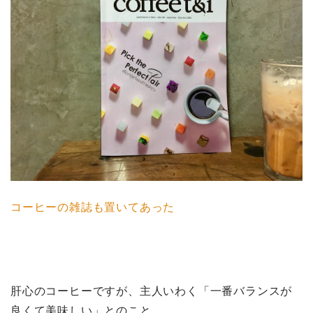
コーヒーの雑誌も置いてあった
肝心のコーヒーですが、主人いわく「一番バランスが
良くて美味しい」とのこと。