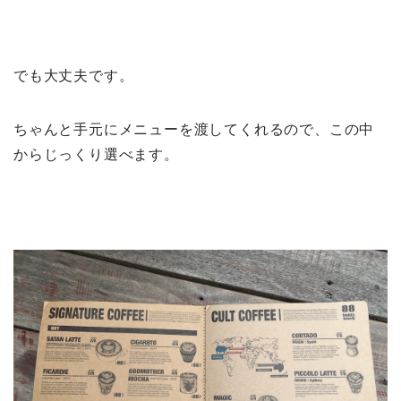
でも大丈夫です。
ちゃんと手元にメニューを渡してくれるので、この中
からじっくり選べます。