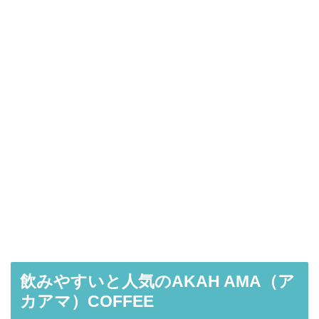
飲みやすいと人気のAKAH AMA（ア
カアマ）COFFEE