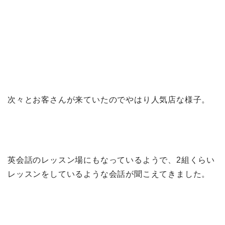
次々とお客さんが来ていたのでやはり人気店な様子。
英会話のレッスン場にもなっているようで、2組くらい
レッスンをしているような会話が聞こえてきました。