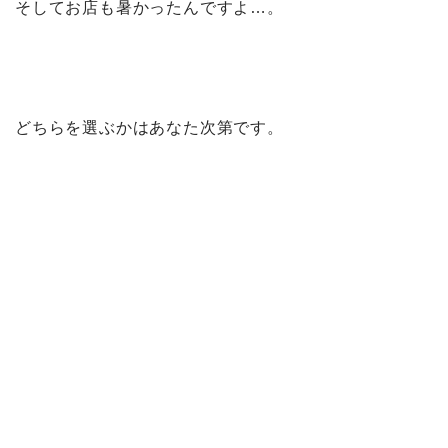
そしてお店も暑かったんですよ…。
どちらを選ぶかはあなた次第です。