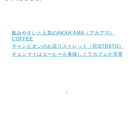
飲みやすいと人気のAKAH AMA（アカアマ）
COFFEE
チャンピオンのお店リストレット（RISTR8TO）
チェンマイはコーヒーも美味しくてカフェが充実