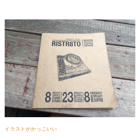
イラストがかっこいい