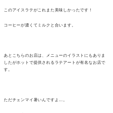
このアイスラテがこれまた美味しかったです！
コーヒーが濃くてミルクと合います。
あとこちらのお店は、メニューのイラストにもありま
したがホットで提供されるラテアートが有名なお店で
す。
ただチェンマイ暑いんですよ…。