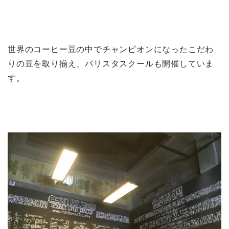
世界のコーヒー豆の中でチャンピオンになったこだわ
りの豆を取り揃え、バリスタスクールも開催していま
す。