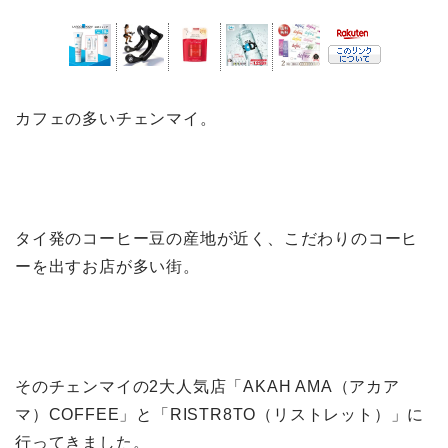
カフェの多いチェンマイ。
タイ発のコーヒー豆の産地が近く、こだわりのコーヒ
ーを出すお店が多い街。
そのチェンマイの2大人気店「AKAH AMA（アカア
マ）COFFEE」と「RISTR8TO（リストレット）」に
行ってきました。