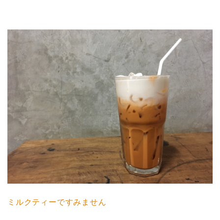
ミルクティーですみません