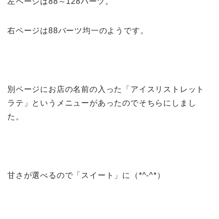
左ページは88～128バーツ。
右ページは88バーツ均一のようです。
別ページにお店の名前の入った「アイスリストレット
ラテ」というメニューがあったのでそちらにしまし
た。
甘さが選べるので「スイート」に（*^-^*）