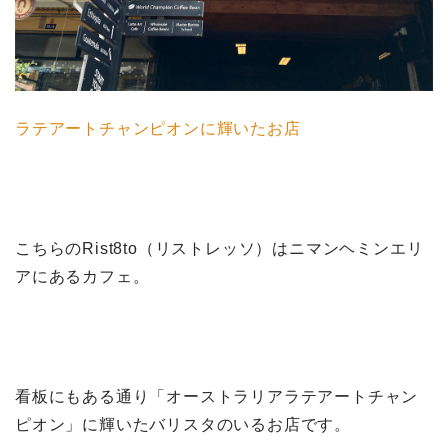
ラテアートチャンピオンに輝いたお店
こちらのRist8to（リストレッソ）はニマンヘミンエリ
アにあるカフェ。
看板にもある通り「オーストラリアラテアートチャン
ピオン」に輝いたバリスタのいるお店です。