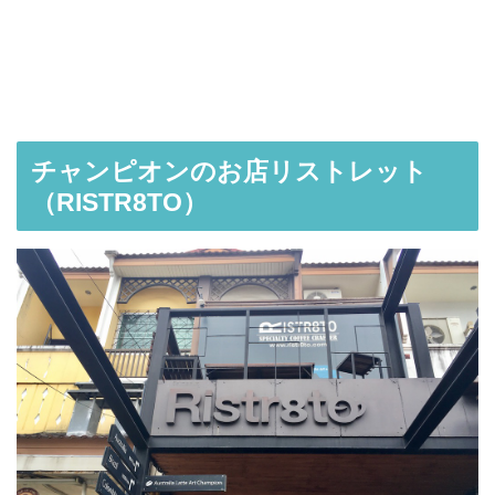
チャンピオンのお店リストレット
（RISTR8TO）