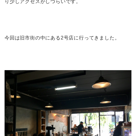
り少しアクセスがしづらいです。
今回は旧市街の中にある2号店に行ってきました。