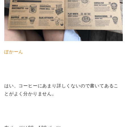
ぽかーん
はい、コーヒーにあまり詳しくないので書いてあるこ
とがよく分かりません。