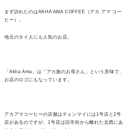
まず訪れたのはAKHA AMA COFFEE（アカ アマ コー
ヒー）。
地元のタイ人にも人気のお店。
「Akha Ama」は「アカ族のお母さん」という意味で、
お店のロゴにもなっています。
アカアマコーヒーの店舗はチェンマイには1号店と2号
店があるのですが、1号店は旧市街から離れた北西にあ