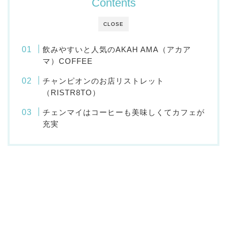
Contents
CLOSE
飲みやすいと人気のAKAH AMA（アカア
マ）COFFEE
チャンピオンのお店リストレット
（RISTR8TO）
チェンマイはコーヒーも美味しくてカフェが
充実