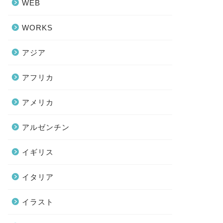
WEB
WORKS
アジア
アフリカ
アメリカ
アルゼンチン
イギリス
イタリア
イラスト