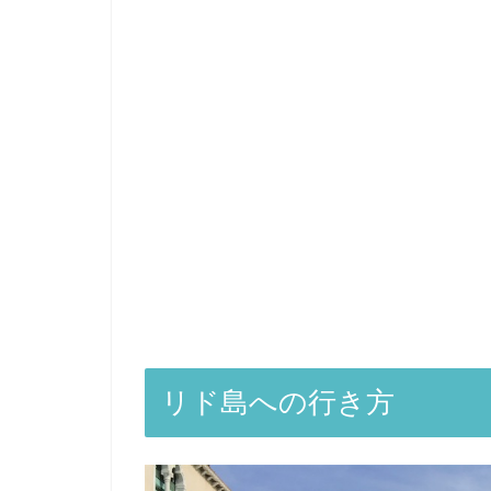
リド島への行き方