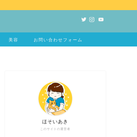
美容
お問い合わせフォーム
ほそいあき
このサイトの運営者