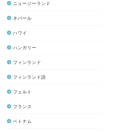
ニュージーランド
ネパール
ハワイ
ハンガリー
フィンランド
フィンランド語
フェルト
フランス
ベトナム