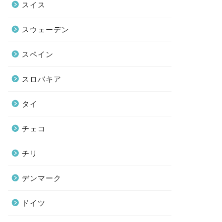
スイス
スウェーデン
スペイン
スロバキア
タイ
チェコ
チリ
デンマーク
ドイツ