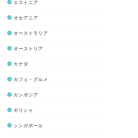
エストニア
オセアニア
オーストラリア
オーストリア
カナダ
カフェ・グルメ
カンボジア
ギリシャ
シンガポール