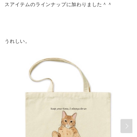
スアイテムのラインナップに加わりました＾＾
うれしい。