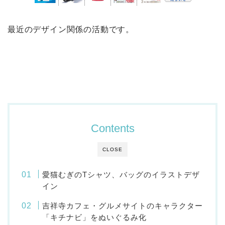
最近のデザイン関係の活動です。
Contents
CLOSE
愛猫むぎのTシャツ、バッグのイラストデザ
イン
吉祥寺カフェ・グルメサイトのキャラクター
「キチナビ」をぬいぐるみ化