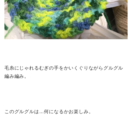
毛糸にじゃれるむぎの手をかいくぐりながらグルグル
編み編み。
このグルグルは…何になるかお楽しみ。