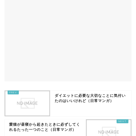
ダイエットに必要な大切なことに気付い
たのはいいけれど（日常マンガ）
愛猫が昼寝から起きたときに必ずしてく
れるたった一つのこと（日常マンガ）