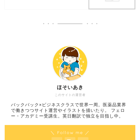
ほそいあき
このサイトの運営者
バックパック×ビジネスクラスで世界一周。医薬品業界
で働きつつサイト運営やイラストを描いたり。 フェロ
ー・アカデミー受講生。英日翻訳で独立を目指し中。
＼ Follow me ／