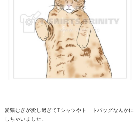
愛猫むぎが愛し過ぎてTシャツやトートバッグなんかに
しちゃいました。