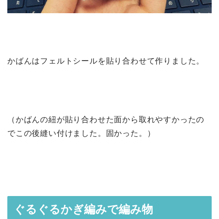
かばんはフェルトシールを貼り合わせて作りました。
（かばんの紐が貼り合わせた面から取れやすかったの
でこの後縫い付けました。固かった。）
ぐるぐるかぎ編みで編み物