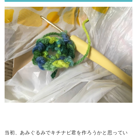
当初、あみぐるみでキチナビ君を作ろうかと思ってい