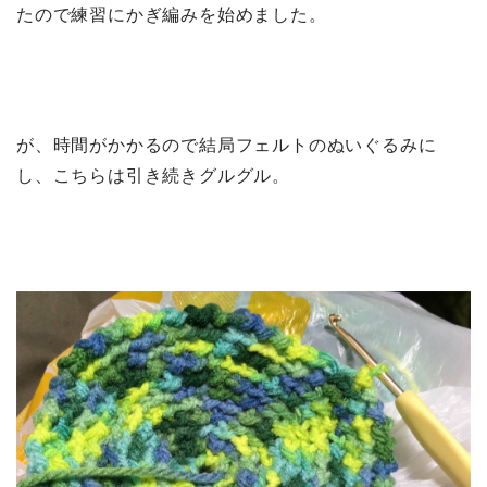
たので練習にかぎ編みを始めました。
が、時間がかかるので結局フェルトのぬいぐるみに
し、こちらは引き続きグルグル。