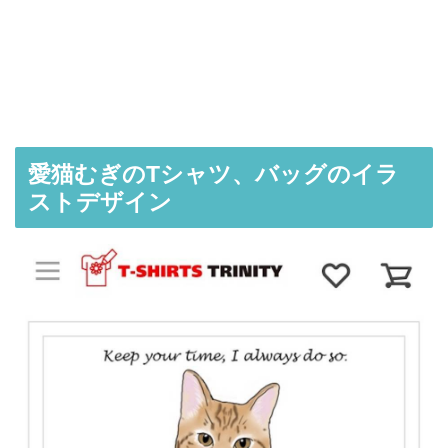
愛猫むぎのTシャツ、バッグのイラ
ストデザイン