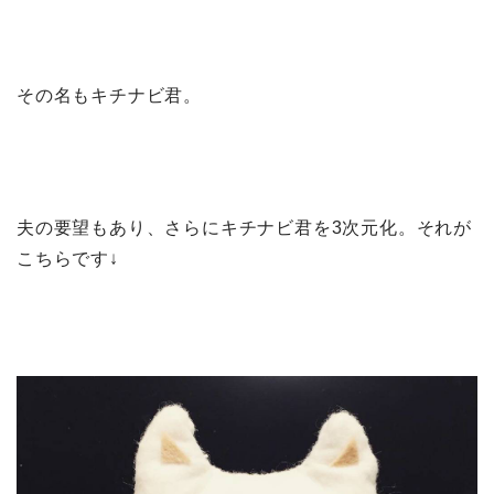
その名もキチナビ君。
夫の要望もあり、さらにキチナビ君を3次元化。それが
こちらです↓