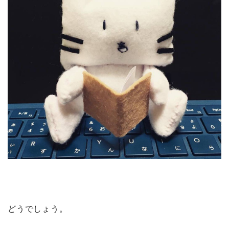
どうでしょう。