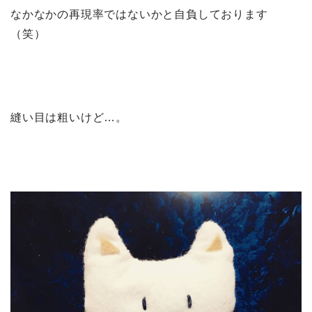
なかなかの再現率ではないかと自負しております
（笑）
縫い目は粗いけど…。