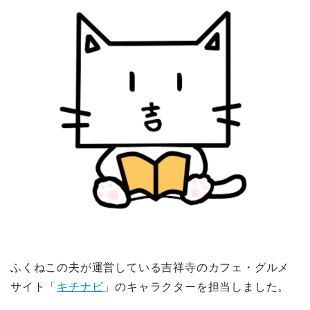
ふくねこの夫が運営している吉祥寺のカフェ・グルメ
サイト「
キチナビ
」のキャラクターを担当しました。