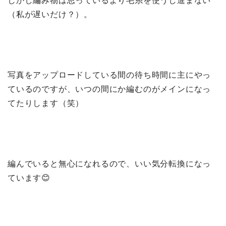
しかし編み物は思っているより毛糸を使うし進まない
（私が遅いだけ？）。
写真をアップロードしている間の待ち時間に主にやっ
ているのですが、いつの間にか編むのがメインになっ
てたりします（笑）
編んでいると無心になれるので、いい気分転換になっ
ています😊