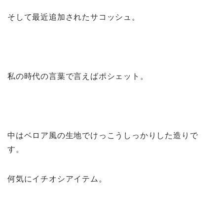
そして最近追加されたサコッシュ。
私の時代の言葉で言えばポシェット。
中はベロア風の生地でけっこうしっかりした造りで
す。
何気にイチオシアイテム。