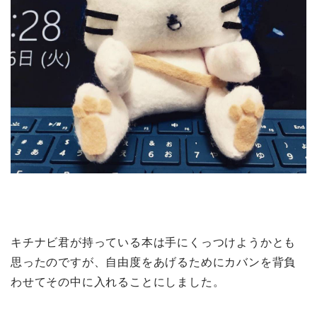
キチナビ君が持っている本は手にくっつけようかとも
思ったのですが、自由度をあげるためにカバンを背負
わせてその中に入れることにしました。