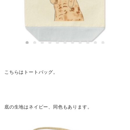
こちらはトートバッグ。
底の生地はネイビー、同色もあります。