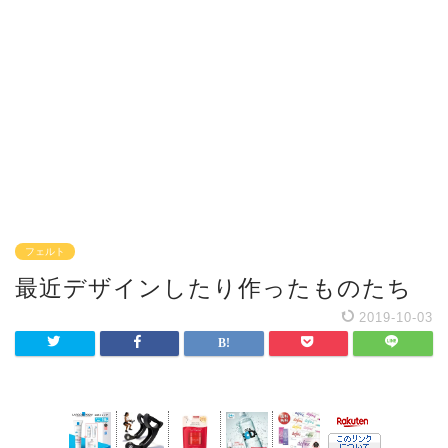
フェルト
最近デザインしたり作ったものたち
2019-10-03