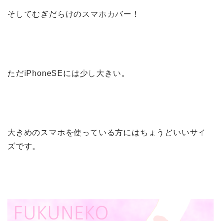
そしてむぎだらけのスマホカバー！
ただiPhoneSEには少し大きい。
大きめのスマホを使っている方にはちょうどいいサイ
ズです。