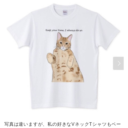
写真は違いますが、私の好きなVネックTシャツもベー