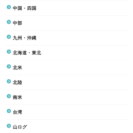
中国・四国
中部
九州・沖縄
北海道・東北
北米
北陸
南米
台湾
山ログ