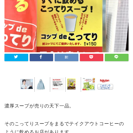
濃厚スープが売りの天下一品。
そのこってりスープをまるでテイクアウトコーヒーの
ように飲めるお店があります。