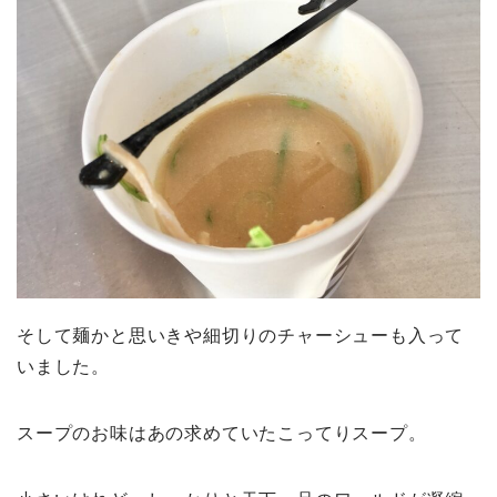
そして麺かと思いきや細切りのチャーシューも入って
いました。
スープのお味はあの求めていたこってりスープ。