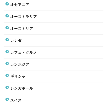
オセアニア
オーストラリア
オーストリア
カナダ
カフェ・グルメ
カンボジア
ギリシャ
シンガポール
スイス