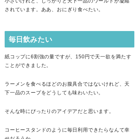
小さいけれど、しっかりと天下一品のワールドが凝縮
されています。ああ、おにぎり食べたい。
毎日飲みたい
紙コップに6割強の量ですが、150円で天一欲を満たす
ことができました。
ラーメンを食べるほどのお腹具合ではないけれど、天
下一品のスープをどうしても味わいたい。
そんな時にぴったりのアイデアだと思います。
コーヒースタンドのように毎日利用できたらなんて幸
せだろうか。