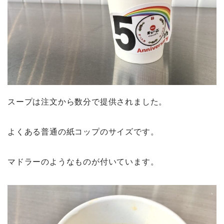
スープは注文から数分で提供されました。
よくある普通の紙コップのサイズです。
マドラーのようなものが付いています。