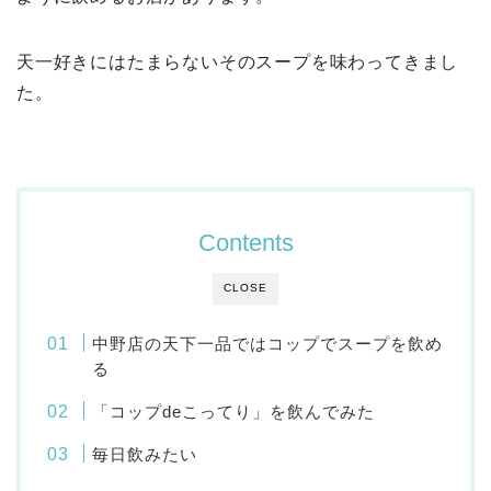
天一好きにはたまらないそのスープを味わってきまし
た。
Contents
CLOSE
中野店の天下一品ではコップでスープを飲め
る
「コップdeこってり」を飲んでみた
毎日飲みたい