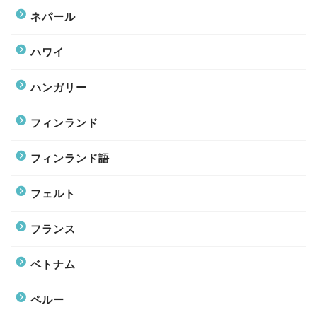
ネパール
ハワイ
ハンガリー
フィンランド
フィンランド語
フェルト
フランス
ベトナム
ペルー