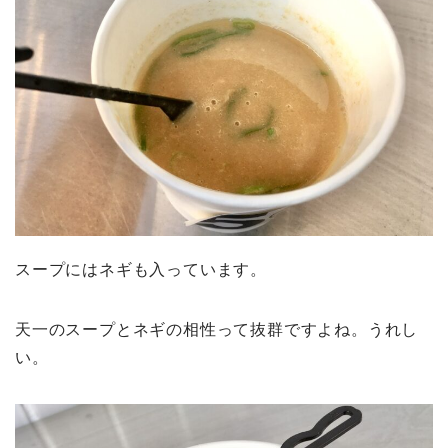
スープにはネギも入っています。
天一のスープとネギの相性って抜群ですよね。うれし
い。