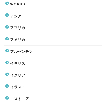
WORKS
アジア
アフリカ
アメリカ
アルゼンチン
イギリス
イタリア
イラスト
エストニア