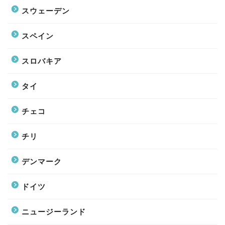
スウェーデン
スペイン
スロバキア
タイ
チェコ
チリ
デンマーク
ドイツ
ニュージーランド