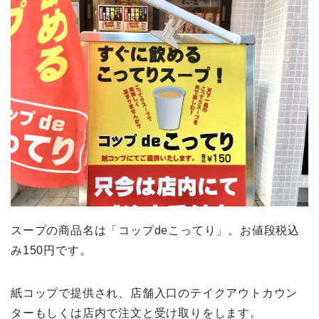
スープの商品名は「コップdeこってり」。お値段税込
み150円です。
紙コップで提供され、店舗入口のテイクアウトカウン
ターもしくは店内で注文と受け取りをします。