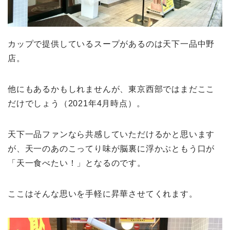
カップで提供しているスープがあるのは天下一品中野
店。
他にもあるかもしれませんが、東京西部ではまだここ
だけでしょう（2021年4月時点）。
天下一品ファンなら共感していただけるかと思います
が、天一のあのこってり味が脳裏に浮かぶともう口が
「天一食べたい！」となるのです。
ここはそんな思いを手軽に昇華させてくれます。