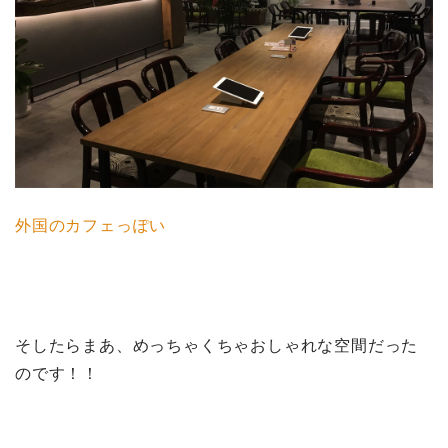
外国のカフェっぽい
そしたらまあ、めっちゃくちゃおしゃれな空間だった
のです！！