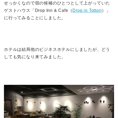
せっかくなので宿の候補のひとつとして上がっていた
ゲストハウス「Drop Inn & Cafe（
Drop in Tottori
）」
に行ってみることにしました。
ホテルは結局他のビジネスホテルにしましたが、どう
しても気になり来てみました。