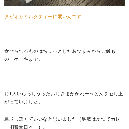
タピオカミルクティーに弱いんです
食べられるものはちょっとしたおつまみからご飯も
の、ケーキまで。
お1人いらっしゃったおじさまがかれーうどんを召し上
がっていました。
鳥取っぽくていいなと思いました（鳥取はかつてカレ
ー消費量日本一）。