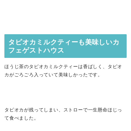
タピオカミルクティーも美味しいカ
フェゲストハウス
ほうじ茶のタピオカミルクティーは香ばしく、タピオ
カがごろごろ入っていて美味しかったです。
タピオカが残ってしまい、ストローで一生懸命ほじっ
て食べました。