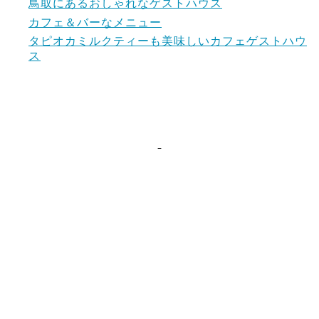
鳥取にあるおしゃれなゲストハウス
カフェ＆バーなメニュー
タピオカミルクティーも美味しいカフェゲストハウ
ス