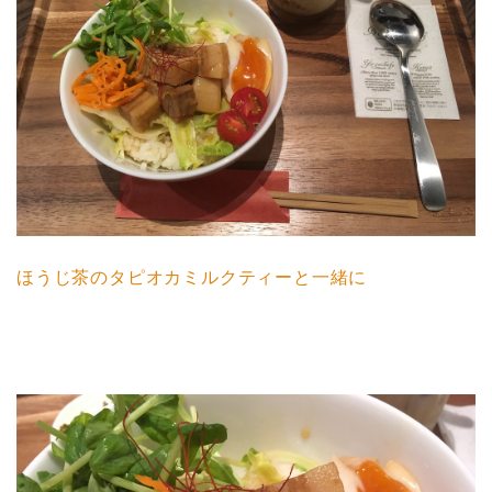
ほうじ茶のタピオカミルクティーと一緒に