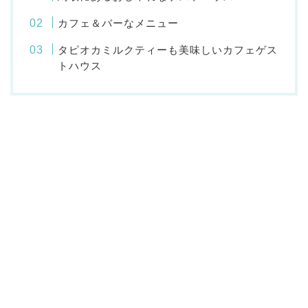
カフェ＆バーなメニュー
タピオカミルクティーも美味しいカフェゲス
トハウス