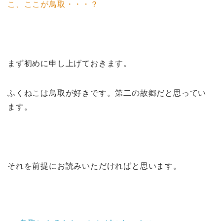
こ、ここが鳥取・・・？
まず初めに申し上げておきます。
ふくねこは鳥取が好きです。第二の故郷だと思ってい
ます。
それを前提にお読みいただければと思います。