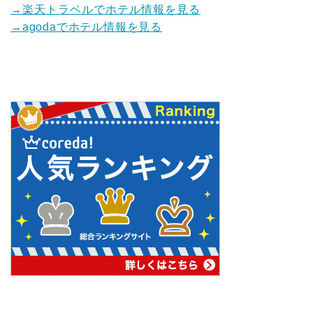
→楽天トラベルでホテル情報を見る
→agodaでホテル情報を見る