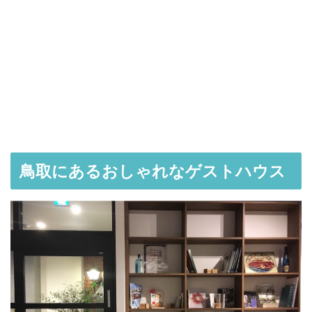
鳥取にあるおしゃれなゲストハウス