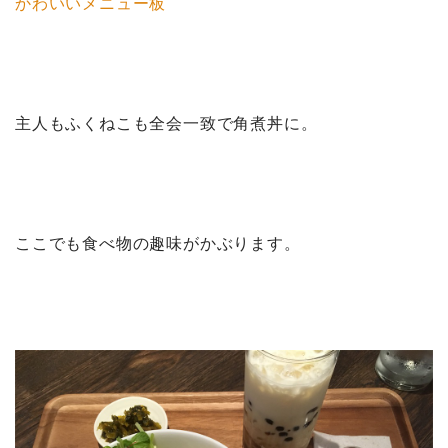
かわいいメニュー板
主人もふくねこも全会一致で角煮丼に。
ここでも食べ物の趣味がかぶります。