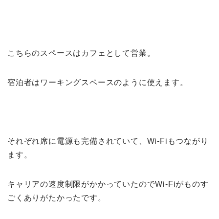
こちらのスペースはカフェとして営業。
宿泊者はワーキングスペースのように使えます。
それぞれ席に電源も完備されていて、Wi-Fiもつながり
ます。
キャリアの速度制限がかかっていたのでWi-Fiがものす
ごくありがたかったです。