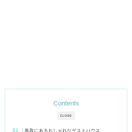
Contents
CLOSE
鳥取にあるおしゃれなゲストハウス