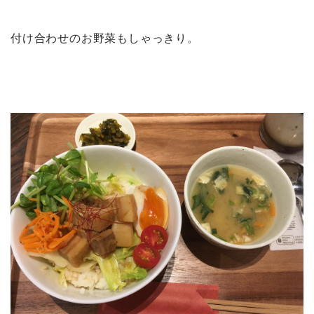
付け合わせのお野菜もしゃっきり。