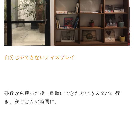
自分じゃできないディスプレイ
砂丘から戻った後、鳥取にできたというスタバに行
き、夜ごはんの時間に。