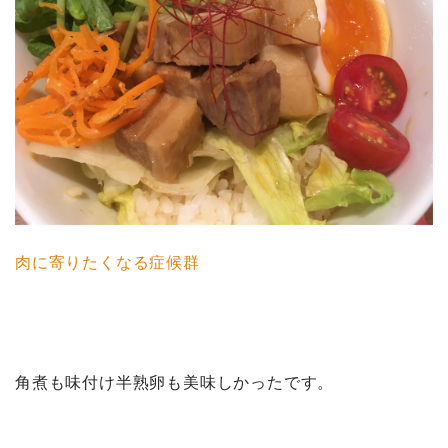
肉に寄りたくなる症候群
角煮も味付け半熟卵も美味しかったです。