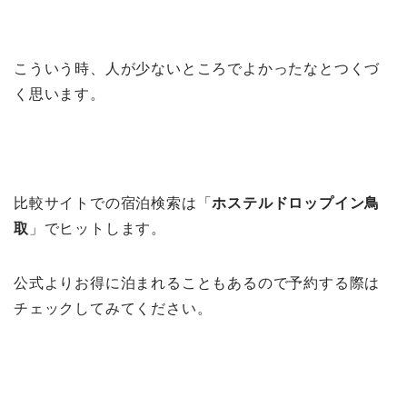
こういう時、人が少ないところでよかったなとつくづ
く思います。
比較サイトでの宿泊検索は「
ホステルドロップイン鳥
取
」でヒットします。
公式よりお得に泊まれることもあるので予約する際は
チェックしてみてください。