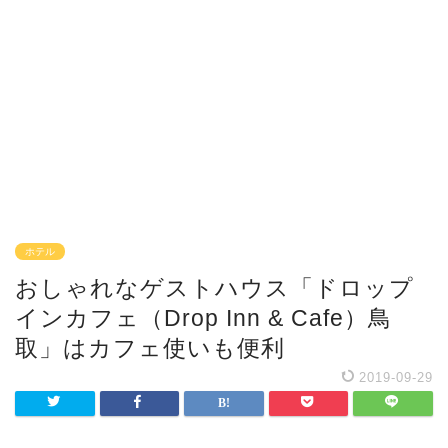
ホテル
おしゃれなゲストハウス「ドロップ
インカフェ（Drop Inn & Cafe）鳥
取」はカフェ使いも便利
2019-09-29