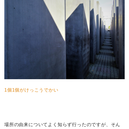
1個1個がけっこうでかい
場所の由来についてよく知らず行ったのですが、そん