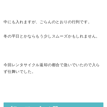
中にも入れますが、ごらんのとおりの行列です。
冬の平日とかならもう少しスムーズかもしれません。
今回レンタサイクル返却の都合で急いでいたので入ら
ず仕舞いでした。