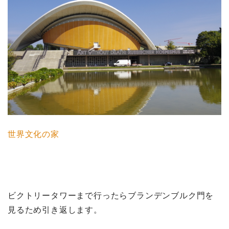
世界文化の家
ビクトリータワーまで行ったらブランデンブルク門を
見るため引き返します。