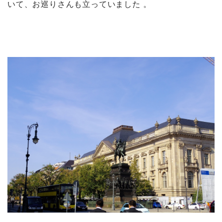
いて、お巡りさんも立っていました 。