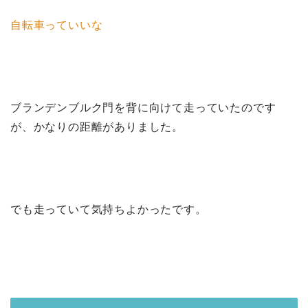
自転車っていいな
ブランデンブルク門を背に向けて走っていたのです
が、かなりの距離がありました。
でも走っていて気持ちよかったです。