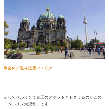
島全体が世界遺産のエリア
そしてベルリンで目玉のスポットとも言えるのがこの
「ベルリン大聖堂」です。