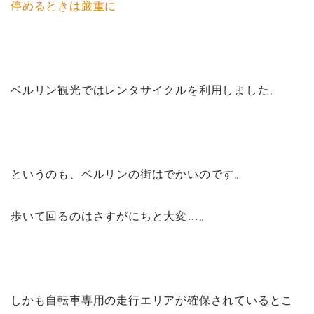
停めるときは厳重に
ベルリン観光ではレンタサイクルを利用しました。
というのも、ベルリンの街はでかいのです。
歩いて回るのはさすがにちと大変…。
しかも自転車専用の走行エリアが確保されているとこ