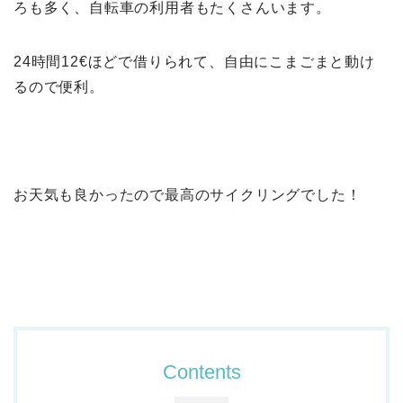
ろも多く、自転車の利用者もたくさんいます。
24時間12€ほどで借りられて、自由にこまごまと動け
るので便利。
お天気も良かったので最高のサイクリングでした！
Contents