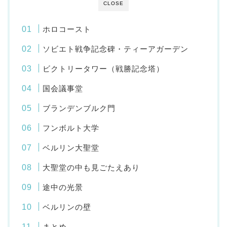
CLOSE
ホロコースト
ソビエト戦争記念碑・ティーアガーデン
ビクトリータワー（戦勝記念塔）
国会議事堂
ブランデンブルク門
フンボルト大学
ベルリン大聖堂
大聖堂の中も見ごたえあり
途中の光景
ベルリンの壁
まとめ