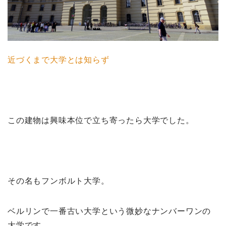
近づくまで大学とは知らず
この建物は興味本位で立ち寄ったら大学でした。
その名もフンボルト大学。
ベルリンで一番古い大学という微妙なナンバーワンの
大学です。