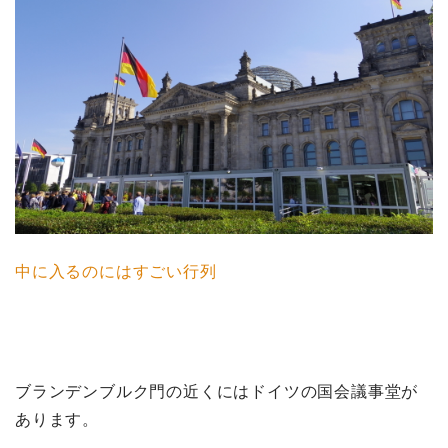
中に入るのにはすごい行列
ブランデンブルク門の近くにはドイツの国会議事堂が
あります。