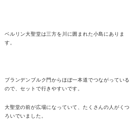
ベルリン大聖堂は三方を川に囲まれた小島にありま
す。
ブランデンブルク門からほぼ一本道でつながっている
ので、セットで行きやすいです。
大聖堂の前が広場になっていて、たくさんの人がくつ
ろいでいました。