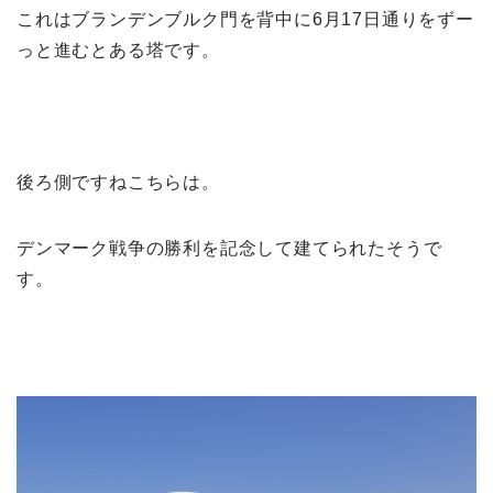
これはブランデンブルク門を背中に6月17日通りをずー
っと進むとある塔です。
後ろ側ですねこちらは。
デンマーク戦争の勝利を記念して建てられたそうで
す。