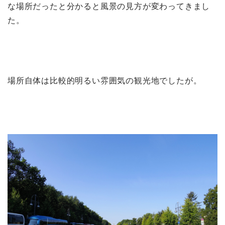
な場所だったと分かると風景の見方が変わってきまし
た。
場所自体は比較的明るい雰囲気の観光地でしたが。