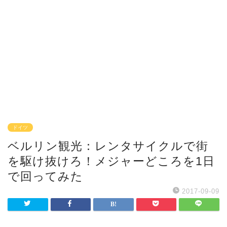
ドイツ
ベルリン観光：レンタサイクルで街
を駆け抜けろ！メジャーどころを1日
で回ってみた
2017-09-09