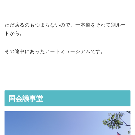
ただ戻るのもつまらないので、一本道をそれて別ルー
トから。
その途中にあったアートミュージアムです。
国会議事堂