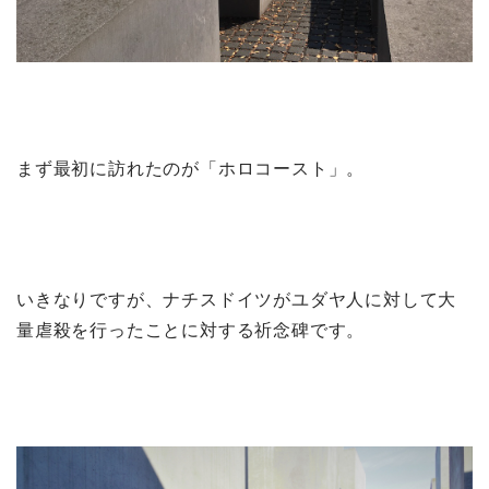
まず最初に訪れたのが「ホロコースト」。
いきなりですが、ナチスドイツがユダヤ人に対して大
量虐殺を行ったことに対する祈念碑です。