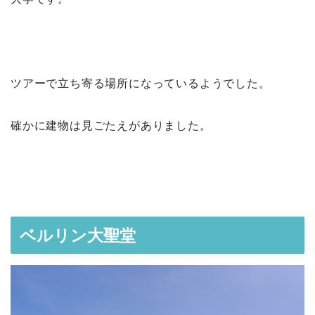
ツアーで立ち寄る場所になっているようでした。
確かに建物は見ごたえがありました。
ベルリン大聖堂