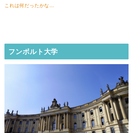
これは何だったかな…
フンボルト大学