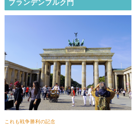
ブランデンブルク門
これも戦争勝利の記念