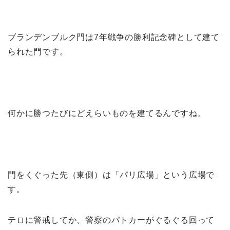
ブランデンブルク門は7年戦争の勝利記念碑として建て
られた門です。
何かに勝つたびにどえらいものを建てるんですね。
門をくぐった先（東側）は「パリ広場」という広場で
す。
テロに警戒してか、警察のパトカーがぐるぐる回って