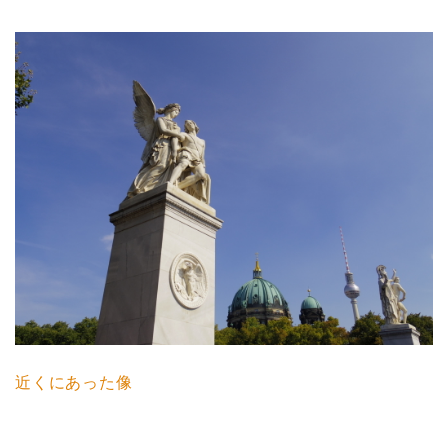
近くにあった像