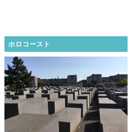
ホロコースト