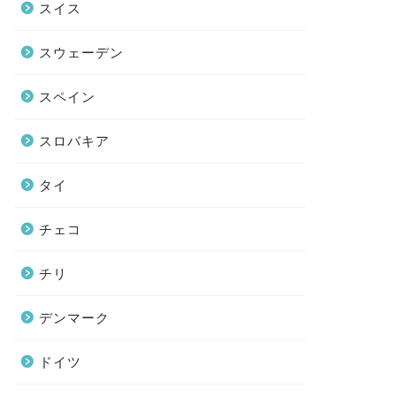
スイス
スウェーデン
スペイン
スロバキア
タイ
チェコ
チリ
デンマーク
ドイツ