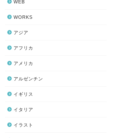
WEB
WORKS
アジア
アフリカ
アメリカ
アルゼンチン
イギリス
イタリア
イラスト