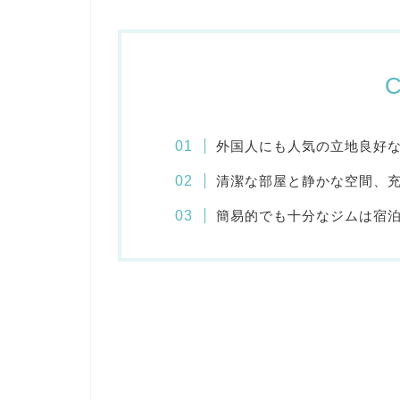
C
外国人にも人気の立地良好
清潔な部屋と静かな空間、
簡易的でも十分なジムは宿