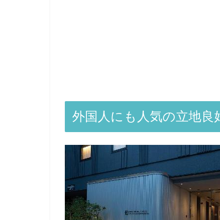
外国人にも人気の立地良