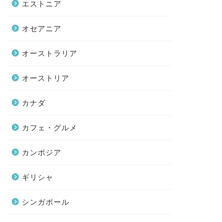
エストニア
オセアニア
オーストラリア
オーストリア
カナダ
カフェ・グルメ
カンボジア
ギリシャ
シンガポール