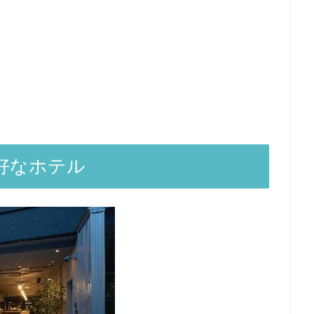
好なホテル