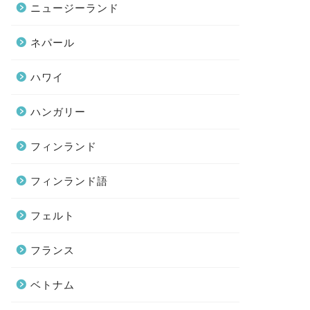
ニュージーランド
ネパール
ハワイ
ハンガリー
フィンランド
フィンランド語
フェルト
フランス
ベトナム