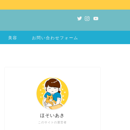
美容
お問い合わせフォーム
ほそいあき
このサイトの運営者