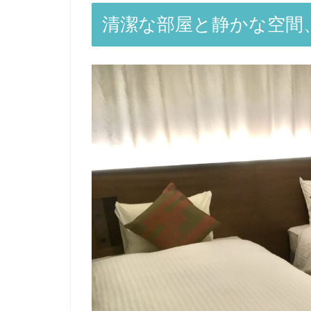
清潔な部屋と静かな空間