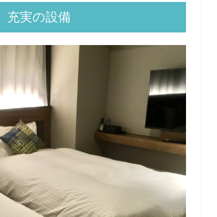
、充実の設備