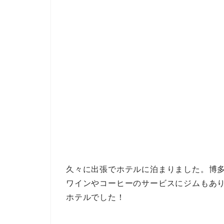
久々に出張でホテルに泊まりました。博
ワインやコーヒーのサービスにジムもあ
ホテルでした！