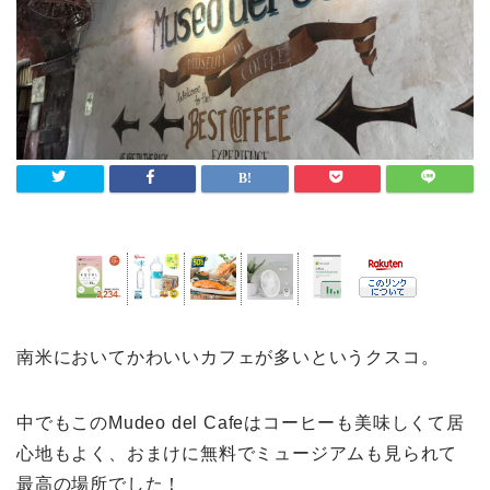
南米においてかわいいカフェが多いというクスコ。
中でもこのMudeo del Cafeはコーヒーも美味しくて居
心地もよく、おまけに無料でミュージアムも見られて
最高の場所でした！