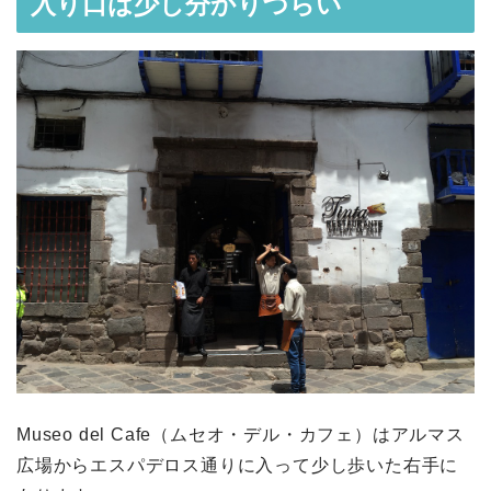
入り口は少し分かりづらい
Museo del Cafe（ムセオ・デル・カフェ）はアルマス
広場からエスパデロス通りに入って少し歩いた右手に