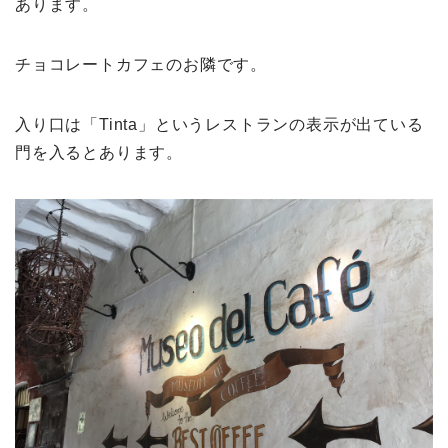
あります。
チョコレートカフェのお隣です。
入り口は「Tinta」というレストランの表示が出ている
門を入るとあります。