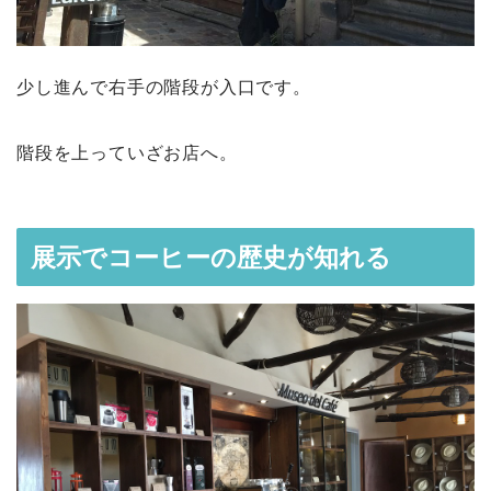
少し進んで右手の階段が入口です。
階段を上っていざお店へ。
展示でコーヒーの歴史が知れる