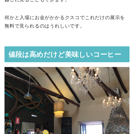
何かと入場にお金がかかるクスコでこれだけの展示を
無料で見られるのはうれしいです。
値段は高めだけど美味しいコーヒー