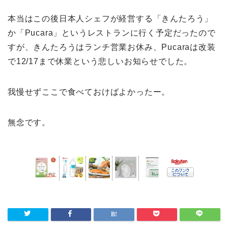
本当はこの後日本人シェフが経営する「きんたろう」
か「Pucara」というレストランに行く予定だったので
すが、きんたろうはランチ営業お休み、Pucaraは改装
で12/17まで休業という悲しいお知らせでした。
我慢せずここで食べておけばよかったー。
無念です。