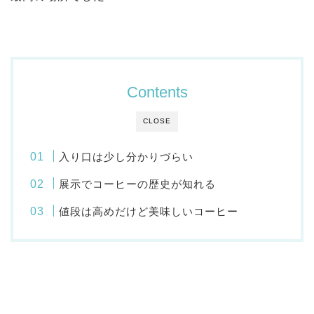
Contents
CLOSE
入り口は少し分かりづらい
展示でコーヒーの歴史が知れる
値段は高めだけど美味しいコーヒー