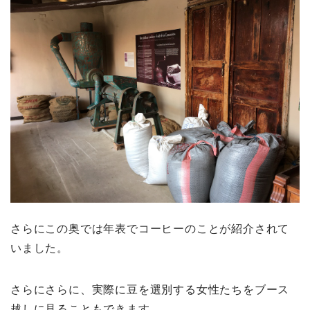
さらにこの奥では年表でコーヒーのことが紹介されて
いました。
さらにさらに、実際に豆を選別する女性たちをブース
越しに見ることもできます。