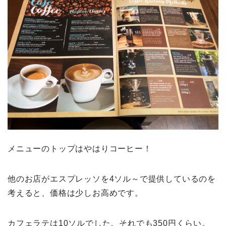
メニューのトップはやはりコーヒー！
他のお店がエスプレッソを4ソル～で提供しているのを
考えると、価格は少しお高めです。
カフェラテは10ソルでした。それでも350円くらい。