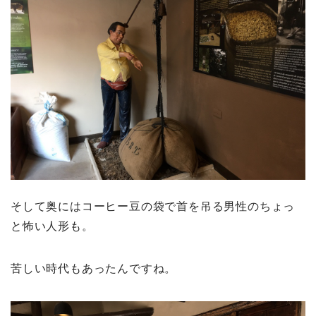
そして奥にはコーヒー豆の袋で首を吊る男性のちょっ
と怖い人形も。
苦しい時代もあったんですね。