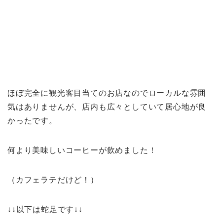
ほぼ完全に観光客目当てのお店なのでローカルな雰囲
気はありませんが、店内も広々としていて居心地が良
かったです。
何より美味しいコーヒーが飲めました！
（カフェラテだけど！）
↓↓以下は蛇足です↓↓