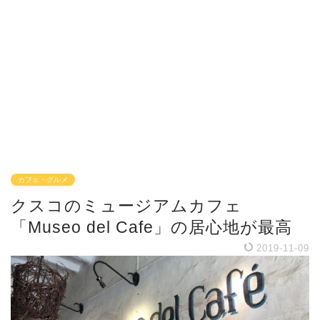
カフェ・グルメ
クスコのミュージアムカフェ
「Museo del Cafe」の居心地が最高
2019-11-09