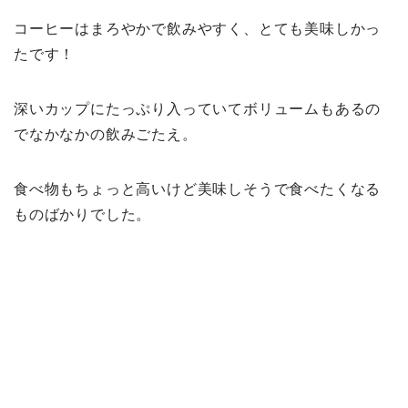
コーヒーはまろやかで飲みやすく、とても美味しかっ
たです！
深いカップにたっぷり入っていてボリュームもあるの
でなかなかの飲みごたえ。
食べ物もちょっと高いけど美味しそうで食べたくなる
ものばかりでした。