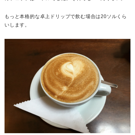
もっと本格的な卓上ドリップで飲む場合は20ソルくら
いします。