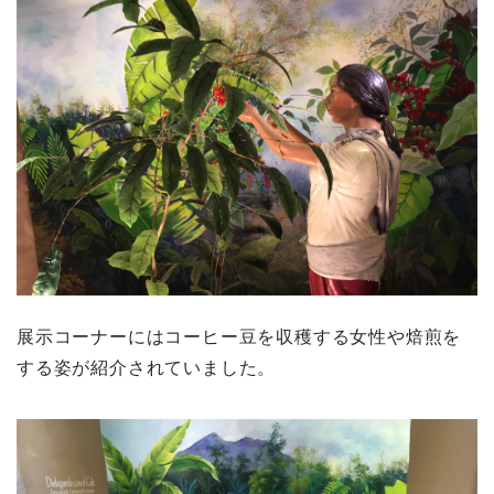
展示コーナーにはコーヒー豆を収穫する女性や焙煎を
する姿が紹介されていました。