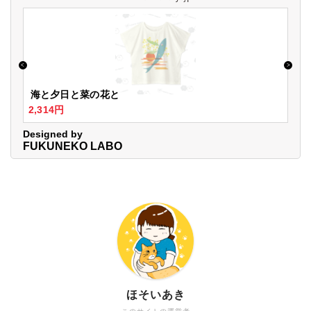
ほそいあき