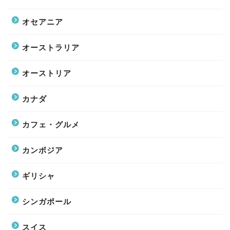
オセアニア
オーストラリア
オーストリア
カナダ
カフェ・グルメ
カンボジア
ギリシャ
シンガポール
スイス