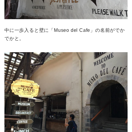
中に一歩入ると壁に「Museo del Cafe」の名前がでか
でかと。