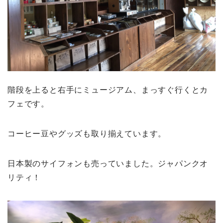
階段を上ると右手にミュージアム、まっすぐ行くとカ
フェです。
コーヒー豆やグッズも取り揃えています。
日本製のサイフォンも売っていました。ジャパンクオ
リティ！