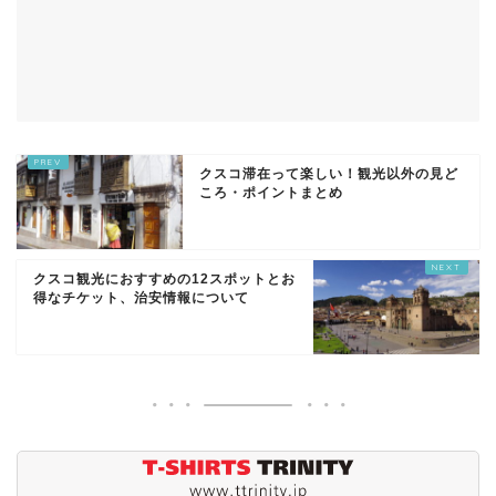
クスコ滞在って楽しい！観光以外の見ど
ころ・ポイントまとめ
クスコ観光におすすめの12スポットとお
得なチケット、治安情報について