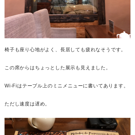
椅子も座り心地がよく、長居しても疲れなそうです。
この席からはちょっとした展示も見えました。
Wi-Fiはテーブル上のミニメニューに書いてあります。
ただし速度は遅め。