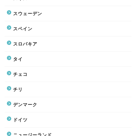
スウェーデン
スペイン
スロバキア
タイ
チェコ
チリ
デンマーク
ドイツ
ニュージーランド