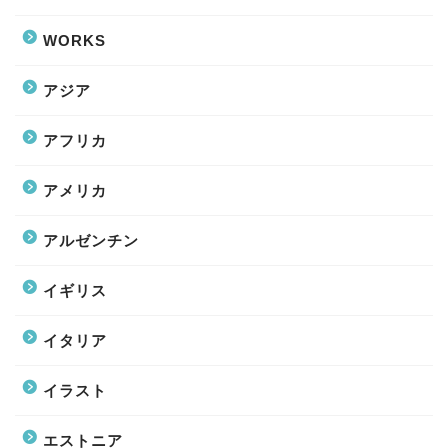
WORKS
アジア
アフリカ
アメリカ
アルゼンチン
イギリス
イタリア
イラスト
エストニア