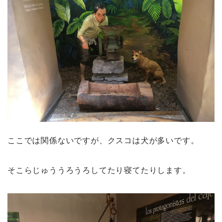
ここでは関係ないですが、クスコは犬が多いです。
そこらじゅううろうろしてたり寝てたりします。