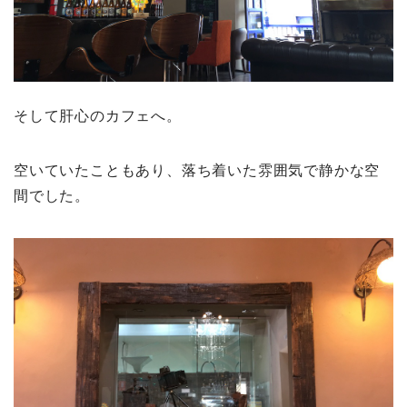
そして肝心のカフェへ。
空いていたこともあり、落ち着いた雰囲気で静かな空
間でした。