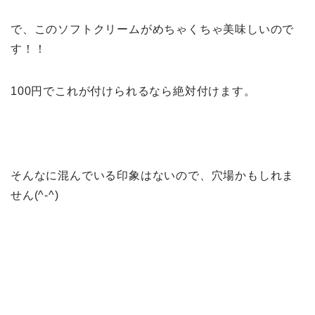
で、このソフトクリームがめちゃくちゃ美味しいので
す！！
100円でこれが付けられるなら絶対付けます。
そんなに混んでいる印象はないので、穴場かもしれま
せん(^-^)