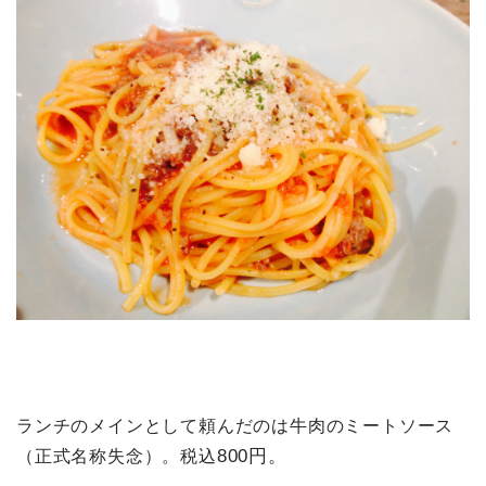
ランチのメインとして頼んだのは牛肉のミートソース
800円。
（正式名称失念）。税込