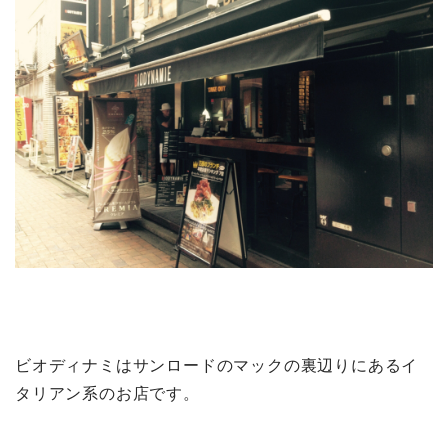
ビオディナミはサンロードのマックの裏辺りにあるイ
タリアン系のお店です。