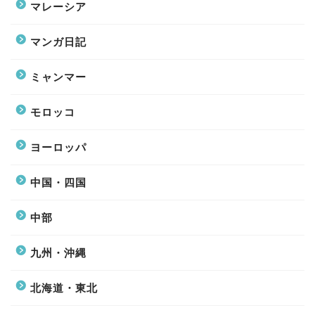
マレーシア
マンガ日記
ミャンマー
モロッコ
ヨーロッパ
中国・四国
中部
九州・沖縄
北海道・東北