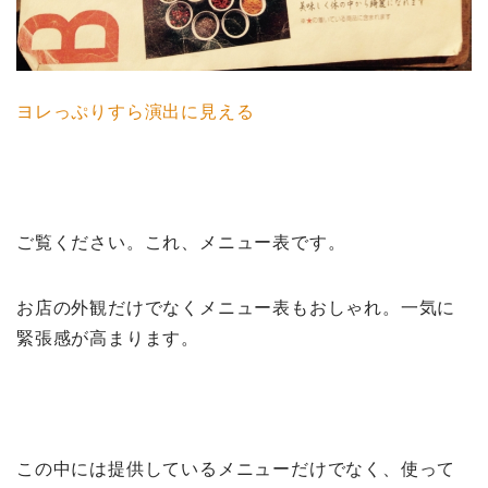
ヨレっぷりすら演出に見える
ご覧ください。これ、メニュー表です。
お店の外観だけでなくメニュー表もおしゃれ。一気に
緊張感が高まります。
この中には提供しているメニューだけでなく、使って