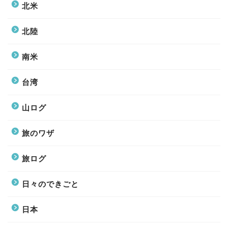
北米
北陸
南米
台湾
山ログ
旅のワザ
旅ログ
日々のできごと
日本