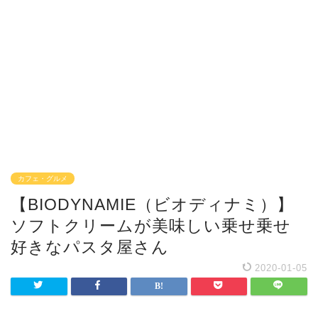
カフェ・グルメ
【BIODYNAMIE（ビオディナミ）】
ソフトクリームが美味しい乗せ乗せ
好きなパスタ屋さん
2020-01-05