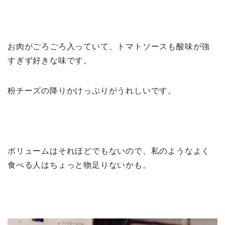
お肉がごろごろ入っていて、トマトソースも酸味が強
すぎず好きな味です。
粉チーズの降りかけっぷりがうれしいです。
ボリュームはそれほどでもないので、私のようなよく
食べる人はちょっと物足りないかも。