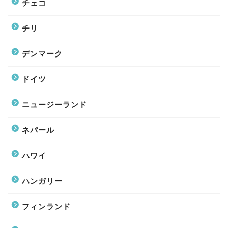
チェコ
チリ
デンマーク
ドイツ
ニュージーランド
ネパール
ハワイ
ハンガリー
フィンランド