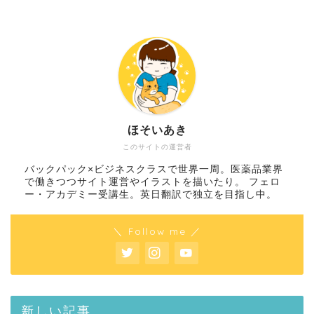
ほそいあき
このサイトの運営者
バックパック×ビジネスクラスで世界一周。医薬品業界
で働きつつサイト運営やイラストを描いたり。 フェロ
ー・アカデミー受講生。英日翻訳で独立を目指し中。
＼ Follow me ／
新しい記事