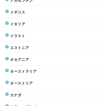
アルゼンチン
イギリス
イタリア
イラスト
エストニア
オセアニア
オーストラリア
オーストリア
カナダ