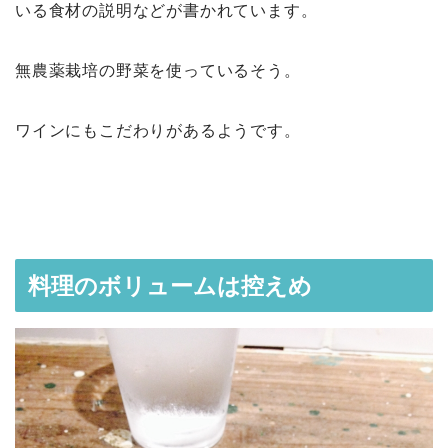
いる食材の説明などが書かれています。
無農薬栽培の野菜を使っているそう。
ワインにもこだわりがあるようです。
料理のボリュームは控えめ