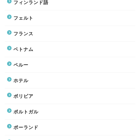
フィンランド語
フェルト
フランス
ベトナム
ペルー
ホテル
ボリビア
ポルトガル
ポーランド