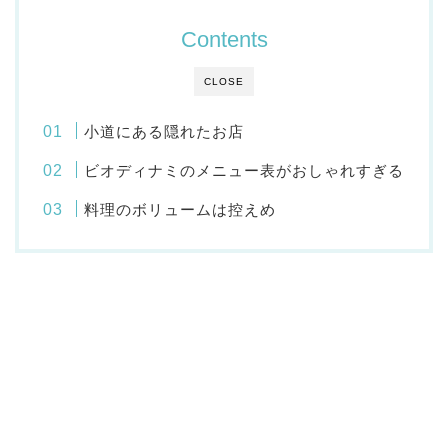
Contents
CLOSE
小道にある隠れたお店
ビオディナミのメニュー表がおしゃれすぎる
料理のボリュームは控えめ