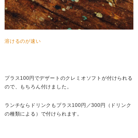
溶けるのが速い
プラス100円でデザートのクレミオソフトが付けられる
ので、もちろん付けました。
ランチならドリンクもプラス100円／300円（ドリンク
の種類による）で付けられます。