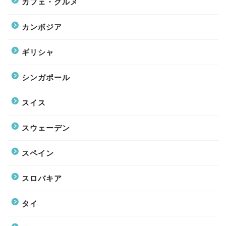
カフェ・グルメ
カンボジア
ギリシャ
シンガポール
スイス
スウェーデン
スペイン
スロバキア
タイ