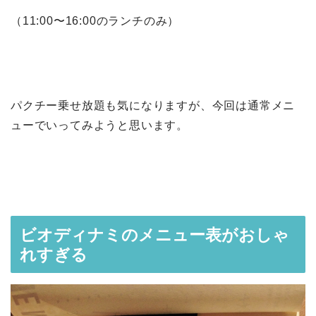
（11:00〜16:00のランチのみ）
パクチー乗せ放題も気になりますが、今回は通常メニ
ューでいってみようと思います。
ビオディナミのメニュー表がおしゃ
れすぎる