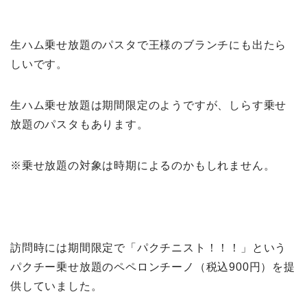
生ハム乗せ放題のパスタで王様のブランチにも出たら
しいです。
生ハム乗せ放題は期間限定のようですが、しらす乗せ
放題のパスタもあります。
※乗せ放題の対象は時期によるのかもしれません。
訪問時には期間限定で「パクチニスト！！！」という
パクチー乗せ放題のペペロンチーノ（税込900円）を提
供していました。