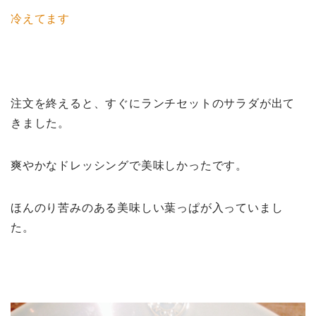
冷えてます
注文を終えると、すぐにランチセットのサラダが出て
きました。
爽やかなドレッシングで美味しかったです。
ほんのり苦みのある美味しい葉っぱが入っていまし
た。