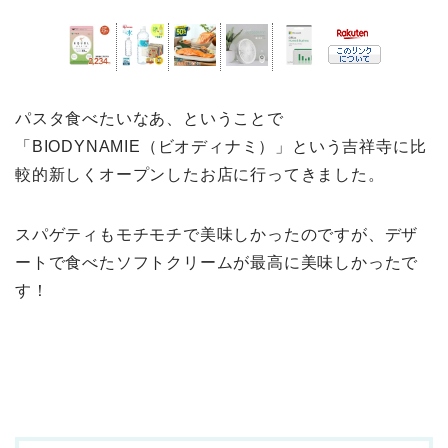
パスタ食べたいなあ、ということで
「BIODYNAMIE（ビオディナミ）」という吉祥寺に比
較的新しくオープンしたお店に行ってきました。
スパゲティもモチモチで美味しかったのですが、デザ
ートで食べたソフトクリームが最高に美味しかったで
す！