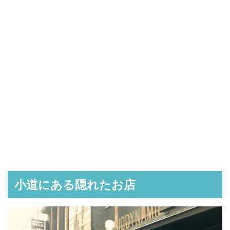
小道にある隠れたお店