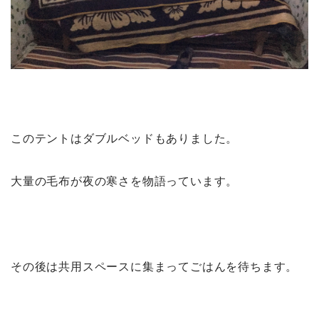
このテントはダブルベッドもありました。
大量の毛布が夜の寒さを物語っています。
その後は共用スペースに集まってごはんを待ちます。