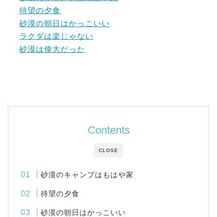
待望の夕食
砂漠の朝日はかっこいい
ラクダは楽じゃない
砂漠は偉大だった
Contents
CLOSE
砂漠のキャンプはもはや家
待望の夕食
砂漠の朝日はかっこいい