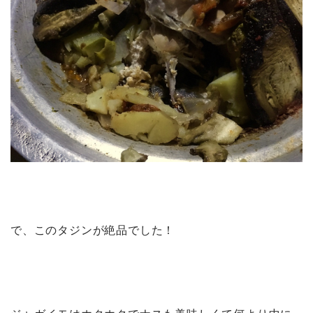
で、このタジンが絶品でした！