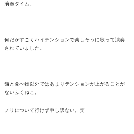
演奏タイム。
何だかすごくハイテンションで楽しそうに歌って演奏
されていました。
猫と食べ物以外ではあまりテンションが上がることが
ないふくねこ。
ノリについて行けず申し訳ない。笑