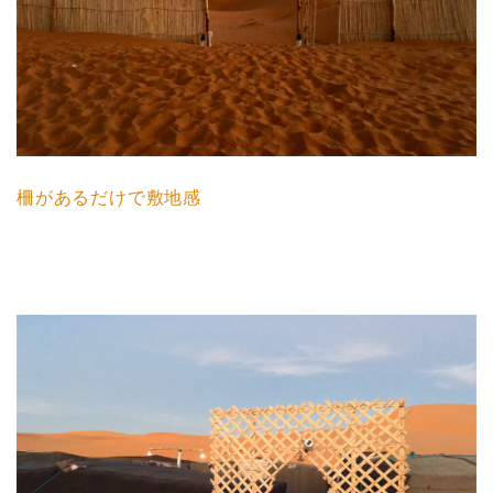
柵があるだけで敷地感