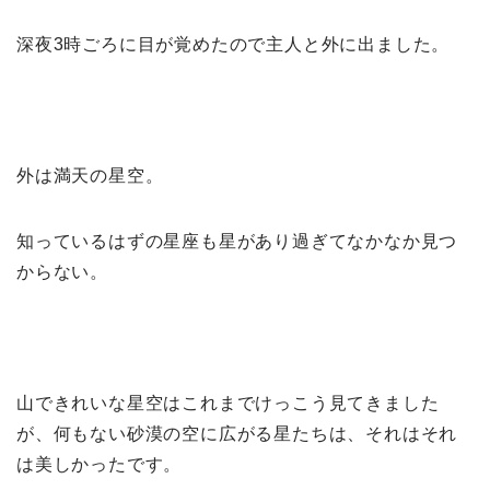
深夜3時ごろに目が覚めたので主人と外に出ました。
外は満天の星空。
知っているはずの星座も星があり過ぎてなかなか見つ
からない。
山できれいな星空はこれまでけっこう見てきました
が、何もない砂漠の空に広がる星たちは、それはそれ
は美しかったです。