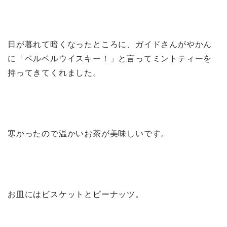
日が暮れて暗くなったところに、ガイドさんがやかん
に「ベルベルウイスキー！」と言ってミントティーを
持ってきてくれました。
寒かったので温かいお茶が美味しいです。
お皿にはビスケットとピーナッツ。