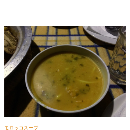
モロッコスープ