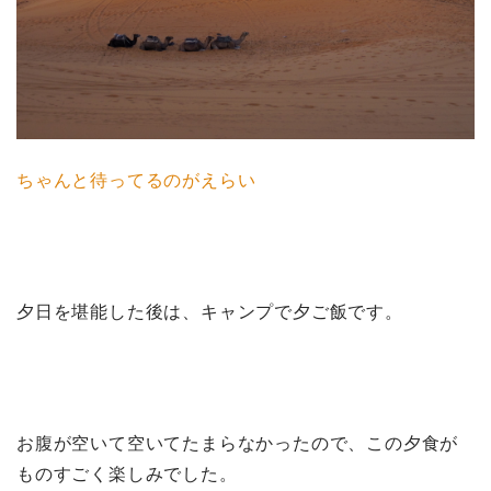
ちゃんと待ってるのがえらい
夕日を堪能した後は、キャンプで夕ご飯です。
お腹が空いて空いてたまらなかったので、この夕食が
ものすごく楽しみでした。