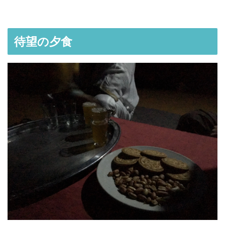
待望の夕食