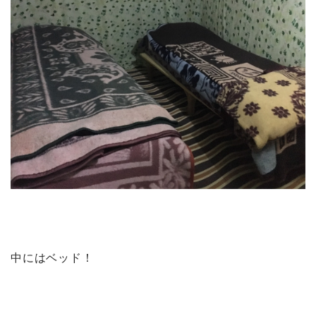
中にはベッド！