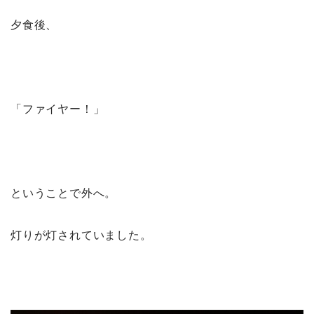
夕食後、
「ファイヤー！」
ということで外へ。
灯りが灯されていました。