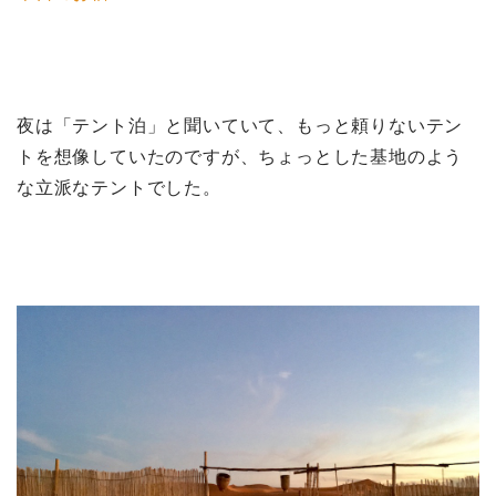
夜は「テント泊」と聞いていて、もっと頼りないテン
トを想像していたのですが、ちょっとした基地のよう
な立派なテントでした。