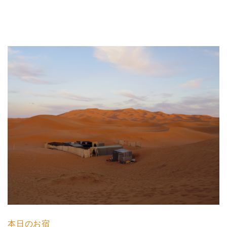
本日のお宿