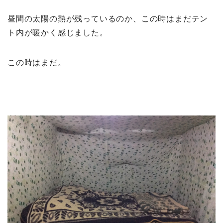
昼間の太陽の熱が残っているのか、この時はまだテン
ト内が暖かく感じました。
この時はまだ。