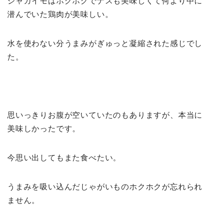
ジャガイモはホクホクでナスも美味しくて何より中に
潜んでいた鶏肉が美味しい。
水を使わない分うまみがぎゅっと凝縮された感じでし
た。
思いっきりお腹が空いていたのもありますが、本当に
美味しかったです。
今思い出してもまた食べたい。
うまみを吸い込んだじゃがいものホクホクが忘れられ
ません。