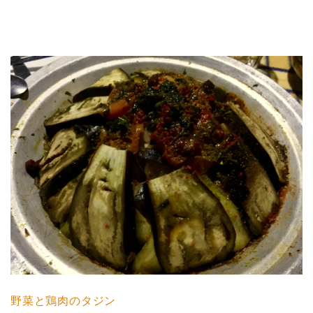
野菜と鶏肉のタジン