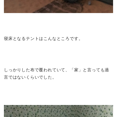
寝床となるテントはこんなところです。
しっかりした布で覆われていて、「家」と言っても過
言ではないくらいでした。