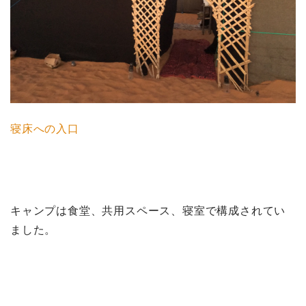
寝床への入口
キャンプは食堂、共用スペース、寝室で構成されてい
ました。