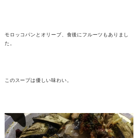
モロッコパンとオリーブ、食後にフルーツもありまし
た。
このスープは優しい味わい。