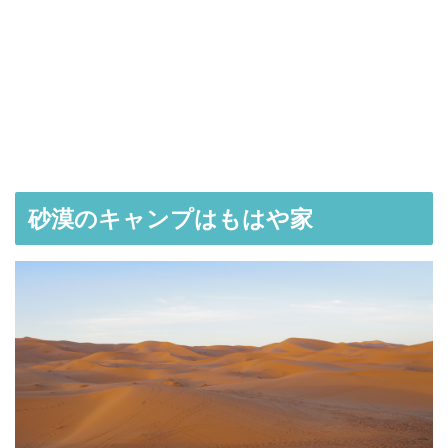
砂漠のキャンプはもはや家