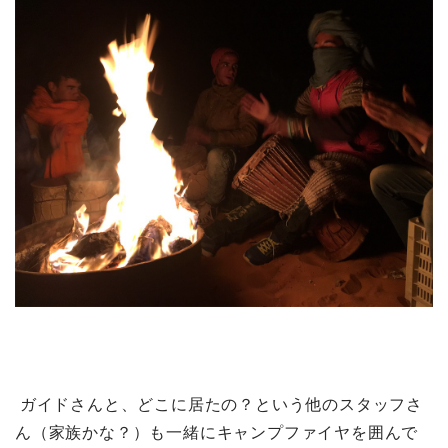
ガイドさんと、どこに居たの？という他のスタッフさ
ん（家族かな？）も一緒にキャンプファイヤを囲んで