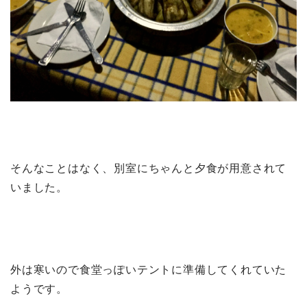
そんなことはなく、別室にちゃんと夕食が用意されて
いました。
外は寒いので食堂っぽいテントに準備してくれていた
ようです。