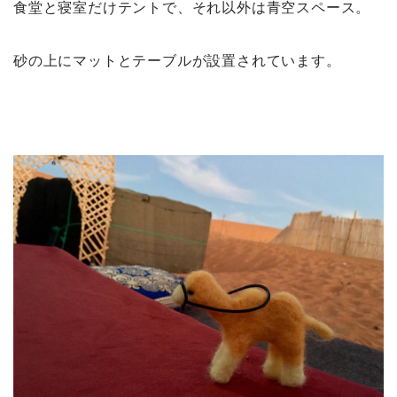
食堂と寝室だけテントで、それ以外は青空スペース。
砂の上にマットとテーブルが設置されています。