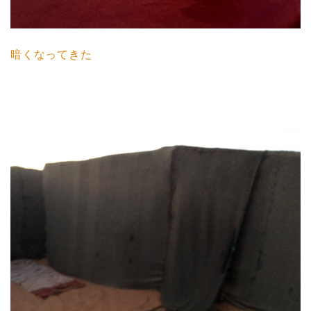
暗くなってきた