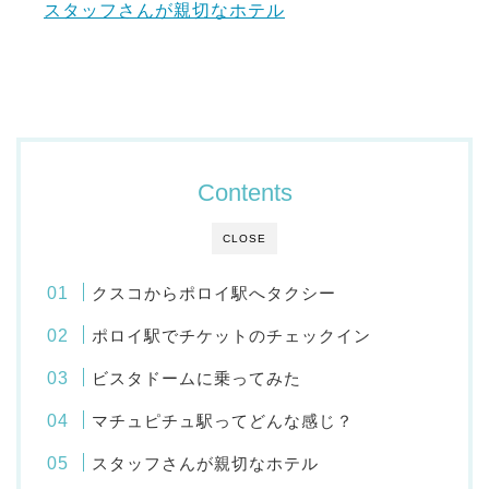
スタッフさんが親切なホテル
Contents
CLOSE
クスコからポロイ駅へタクシー
ポロイ駅でチケットのチェックイン
ビスタドームに乗ってみた
マチュピチュ駅ってどんな感じ？
スタッフさんが親切なホテル