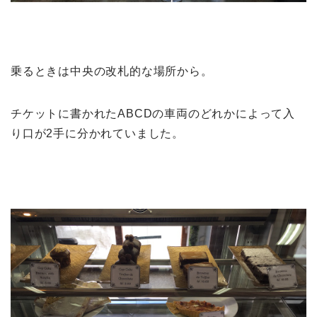
乗るときは中央の改札的な場所から。
チケットに書かれたABCDの車両のどれかによって入
り口が2手に分かれていました。