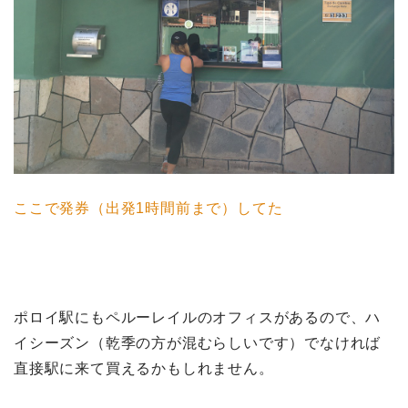
ここで発券（出発1時間前まで）してた
ポロイ駅にもペルーレイルのオフィスがあるので、ハ
イシーズン（乾季の方が混むらしいです）でなければ
直接駅に来て買えるかもしれません。