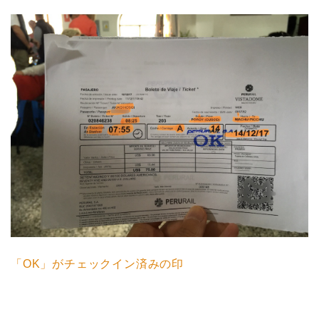
「OK」がチェックイン済みの印