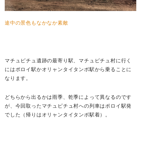
途中の景色もなかなか素敵
マチュピチュ遺跡の最寄り駅、マチュピチュ村に行く
にはポロイ駅かオリャンタイタンボ駅から乗ることに
なります。
どちらから出るかは雨季、乾季によって異なるのです
が、今回取ったマチュピチュ村への列車はポロイ駅発
でした（帰りはオリャンタイタンボ駅着）。