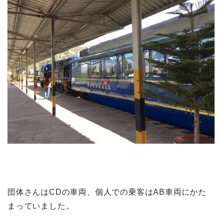
団体さんはCDの車両、個人での乗客はAB車両にかた
まっていました。