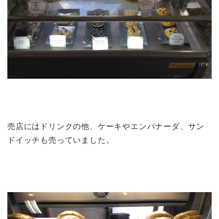
売店にはドリンクの他、ケーキやエンパナーダ、サン
ドイッチも売っていました。