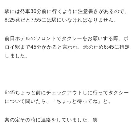
駅には発車30分前に行くように注意書きがあるので、
8:25発だと7:55には駅にいなければなりません。
前日ホテルのフロントでタクシーをお願いする際、ポ
ロイ駅まで45分かかると言われ、念のため6:45に指定
しました。
6:45ちょっと前にチェックアウトしに行ってタクシー
について聞いたら、「ちょっと待ってね」と。
案の定その時に連絡をしていました。笑