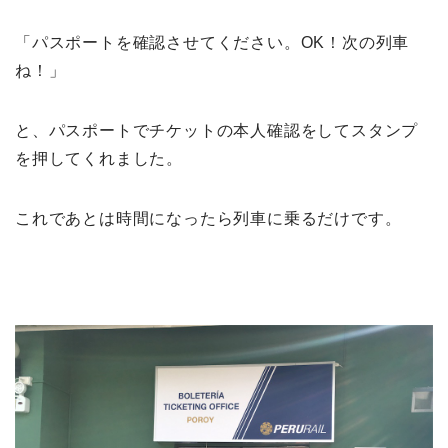
「パスポートを確認させてください。OK！次の列車
ね！」
と、パスポートでチケットの本人確認をしてスタンプ
を押してくれました。
これであとは時間になったら列車に乗るだけです。