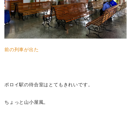
前の列車が出た
ポロイ駅の待合室はとてもきれいです。
ちょっと山小屋風。