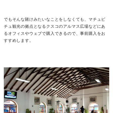
でもそんな賭けみたいなことをしなくても、マチュピ
チュ観光の拠点となるクスコのアルマス広場などにあ
るオフィスやウェブで購入できるので、事前購入をお
すすめします。