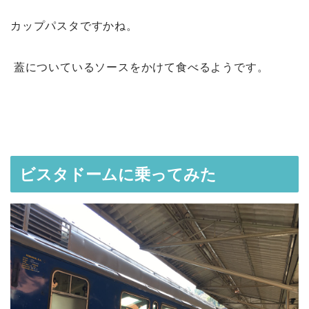
カップパスタですかね。
蓋についているソースをかけて食べるようです。
ビスタドームに乗ってみた