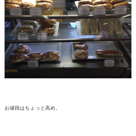
お値段はちょっと高め。