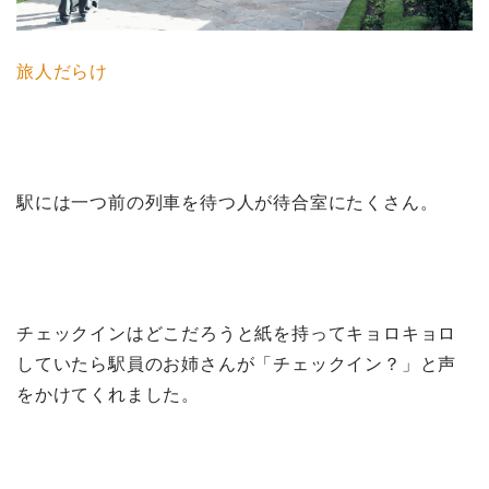
旅人だらけ
駅には一つ前の列車を待つ人が待合室にたくさん。
チェックインはどこだろうと紙を持ってキョロキョロ
していたら駅員のお姉さんが「チェックイン？」と声
をかけてくれました。