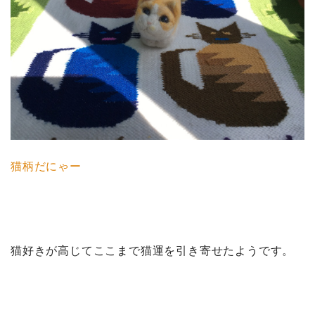
猫柄だにゃー
猫好きが高じてここまで猫運を引き寄せたようです。