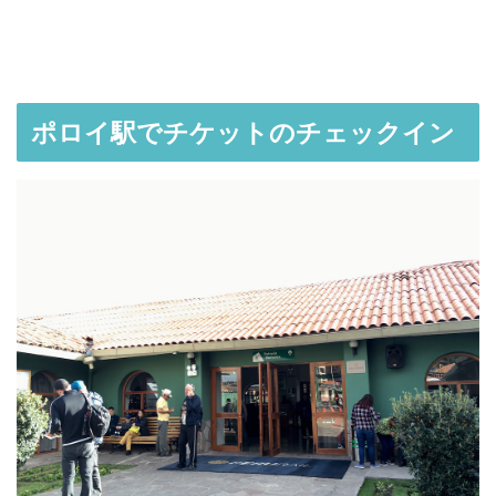
ポロイ駅でチケットのチェックイン