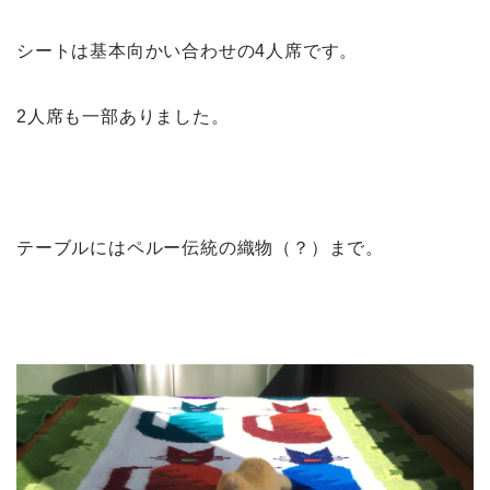
シートは基本向かい合わせの4人席です。
2人席も一部ありました。
テーブルにはペルー伝統の織物（？）まで。