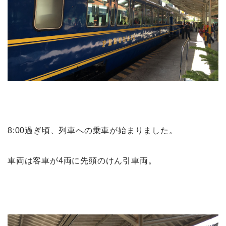
8:00過ぎ頃、列車への乗車が始まりました。
車両は客車が4両に先頭のけん引車両。