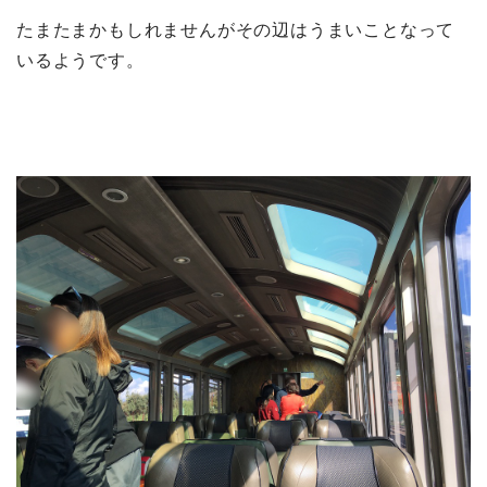
たまたまかもしれませんがその辺はうまいことなって
いるようです。