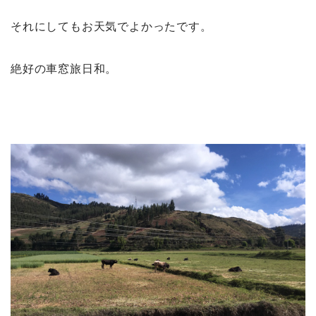
それにしてもお天気でよかったです。
絶好の車窓旅日和。