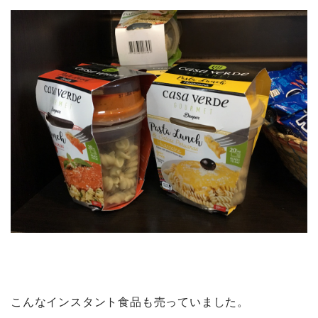
こんなインスタント食品も売っていました。