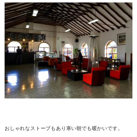
おしゃれなストーブもあり寒い朝でも暖かいです。