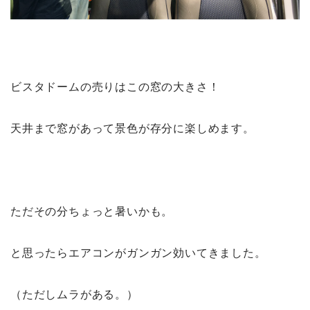
ビスタドームの売りはこの窓の大きさ！
天井まで窓があって景色が存分に楽しめます。
ただその分ちょっと暑いかも。
と思ったらエアコンがガンガン効いてきました。
（ただしムラがある。）