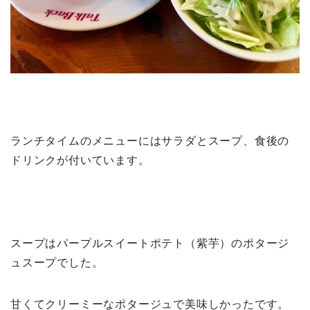
ランチタイムのメニューにはサラダとスープ、食後の
ドリンクが付いています。
スープはパープルスイートポテト（紫芋）のポタージ
ュスープでした。
甘くてクリーミーなポタージュで美味しかったです。