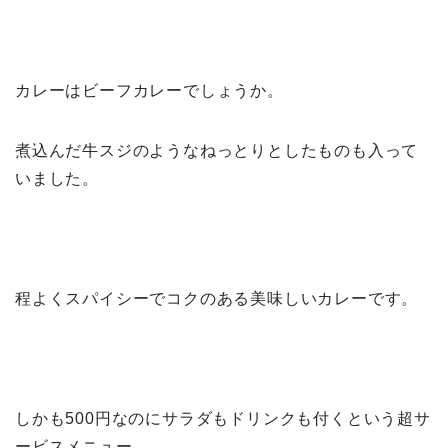
カレーはビーフカレーでしょうか。
煮込んだ牛スジのようなねっとりとしたものも入って
いました。
程よくスパイシーでコクのある美味しいカレーです。
しかも500円なのにサラダもドリンクも付くという超サ
ービスメニュー。