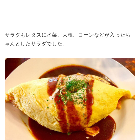
サラダもレタスに水菜、大根、コーンなどが入ったち
ゃんとしたサラダでした。