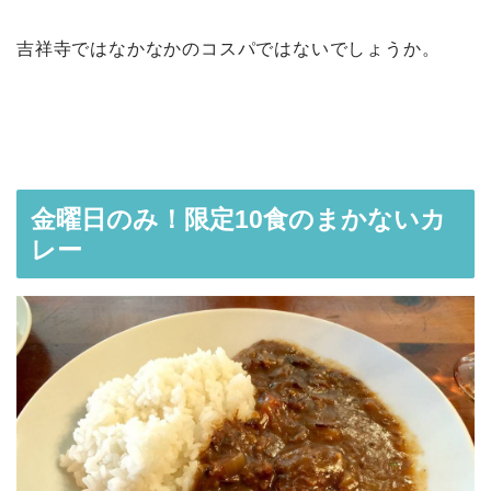
吉祥寺ではなかなかのコスパではないでしょうか。
金曜日のみ！限定10食のまかないカ
レー