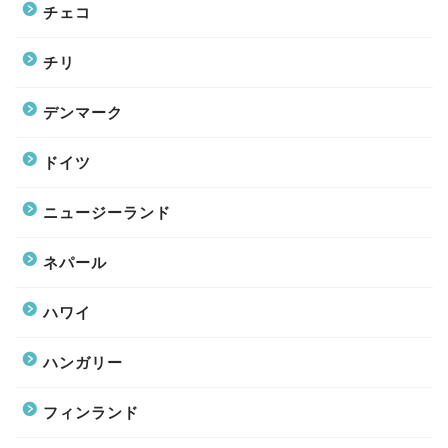
チェコ
チリ
デンマーク
ドイツ
ニュージーランド
ネパール
ハワイ
ハンガリー
フィンランド