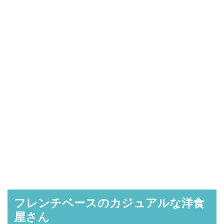
フレンチベースのカジュアルな洋食
屋さん