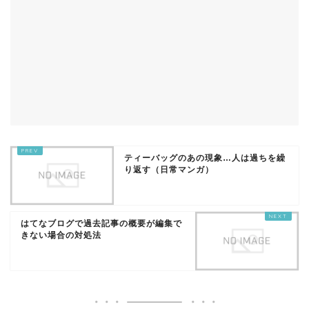
ティーバッグのあの現象…人は過ちを繰
り返す（日常マンガ）
はてなブログで過去記事の概要が編集で
きない場合の対処法