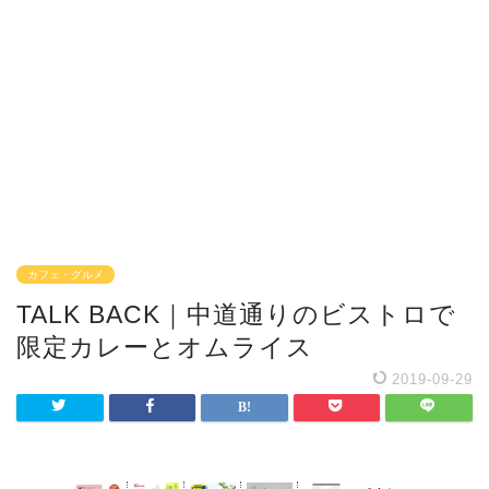
カフェ・グルメ
TALK BACK｜中道通りのビストロで
限定カレーとオムライス
2019-09-29