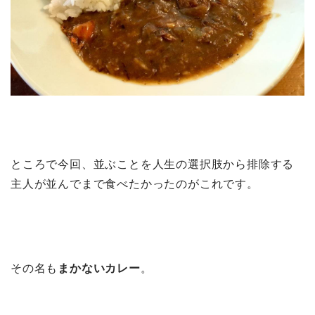
ところで今回、並ぶことを人生の選択肢から排除する
主人が並んでまで食べたかったのがこれです。
その名も
まかないカレー
。