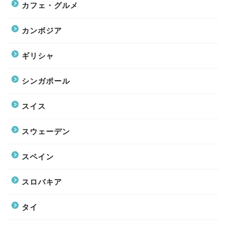
カフェ・グルメ
カンボジア
ギリシャ
シンガポール
スイス
スウェーデン
スペイン
スロバキア
タイ