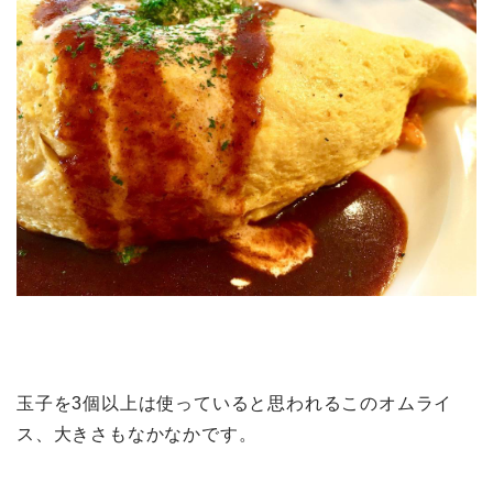
玉子を3個以上は使っていると思われるこのオムライ
ス、大きさもなかなかです。