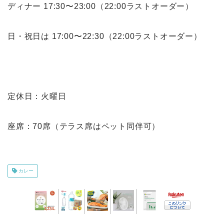
ディナー 17:30〜23:00（22:00ラストオーダー）
日・祝日は 17:00〜22:30（22:00ラストオーダー）
定休日：火曜日
座席：70席（テラス席はペット同伴可）
カレー