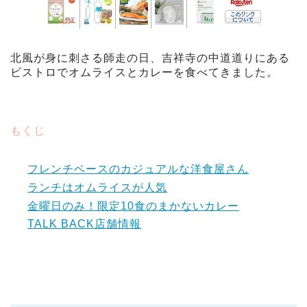
北風が身に刺さる師走の日、吉祥寺の中道道りにある
ビストロでオムライスとカレーを食べてきました。
もくじ
フレンチベースのカジュアルな洋食屋さん
ランチはオムライスが人気
金曜日のみ！限定10食のまかないカレー
TALK BACK店舗情報