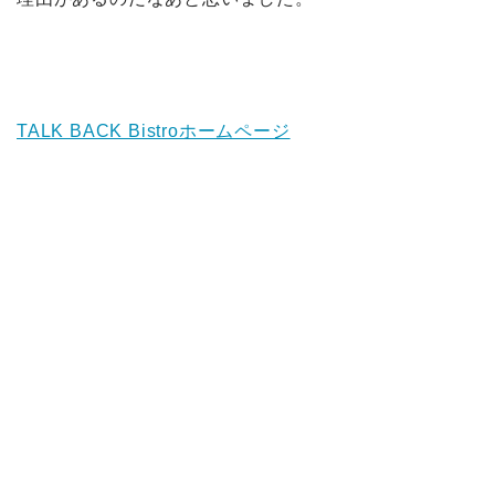
TALK BACK Bistroホームページ