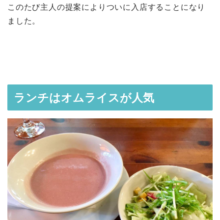
このたび主人の提案によりついに入店することになり
ました。
ランチはオムライスが人気