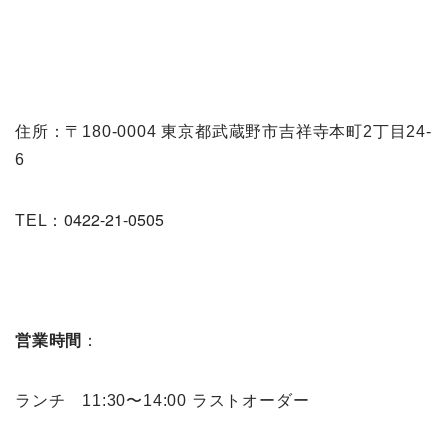
住所：〒180-0004 東京都武蔵野市吉祥寺本町2丁目24-
6
0422-21-0505
TEL：
営業時間
：
ランチ 11:30〜14:00 ラストオーダー