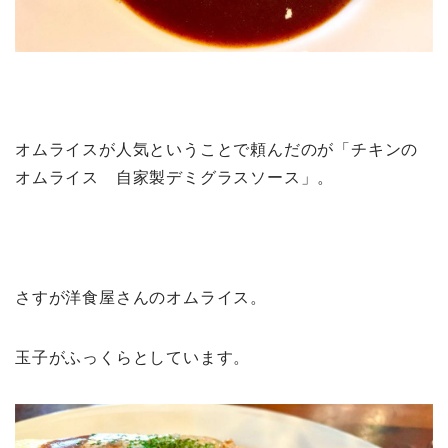
オムライスが人気ということで頼んだのが「チキンの
オムライス 自家製デミグラスソース」。
さすが洋食屋さんのオムライス。
玉子がふっくらとしています。