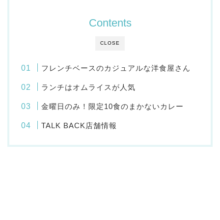
Contents
CLOSE
フレンチベースのカジュアルな洋食屋さん
ランチはオムライスが人気
金曜日のみ！限定10食のまかないカレー
TALK BACK店舗情報