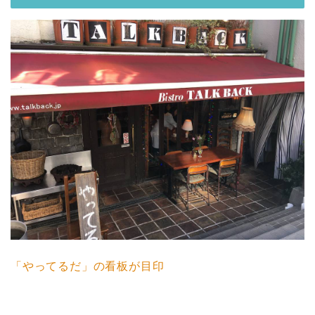
「やってるだ」の看板が目印