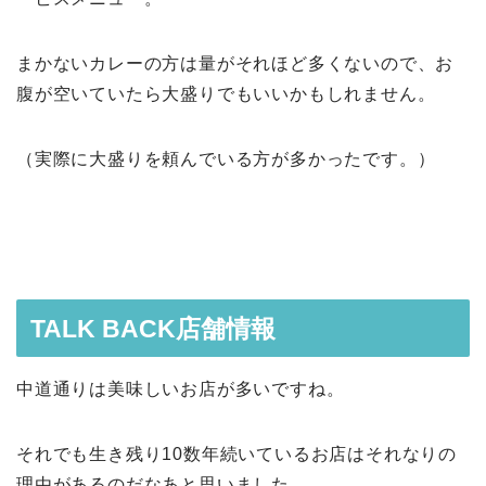
まかないカレーの方は量がそれほど多くないので、お
腹が空いていたら大盛りでもいいかもしれません。
（実際に大盛りを頼んでいる方が多かったです。）
TALK BACK店舗情報
中道通りは美味しいお店が多いですね。
それでも生き残り10数年続いているお店はそれなりの
理由があるのだなあと思いました。