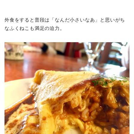
外食をすると普段は「なんだ小さいなあ」と思いがち
なふくねこも満足の迫力。