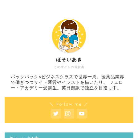
ほそいあき
このサイトの運営者
バックパック×ビジネスクラスで世界一周。医薬品業界
で働きつつサイト運営やイラストを描いたり。 フェロ
ー・アカデミー受講生。英日翻訳で独立を目指し中。
＼ Follow me ／