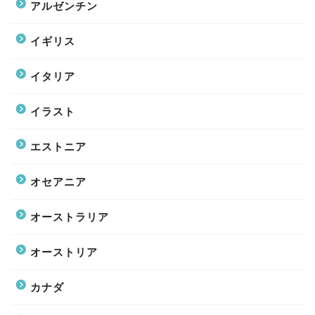
アルゼンチン
イギリス
イタリア
イラスト
エストニア
オセアニア
オーストラリア
オーストリア
カナダ