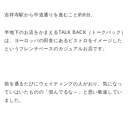
吉祥寺駅から中道通りを進むこと約6分。
半地下のお店をかまえるTALK BACK（トークバック）
は、ヨーロッパの田舎にあるビストロをイメージした
というフレンチベースのカジュアルお店です。
前を通るたびにウェイティングの人がおり、気になっ
ていはいたものの「混んでるな～」と思い敬遠してい
ました。