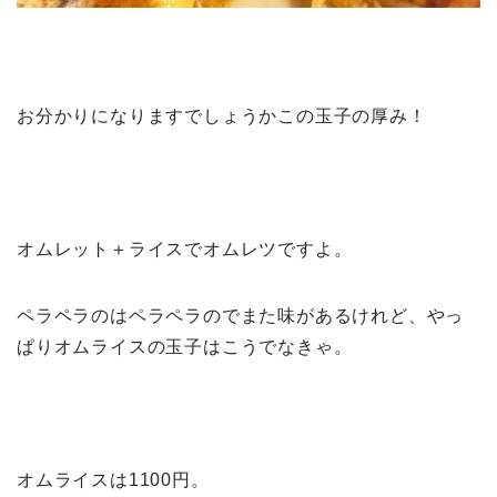
お分かりになりますでしょうかこの玉子の厚み！
オムレット＋ライスでオムレツですよ。
ペラペラのはペラペラのでまた味があるけれど、やっ
ぱりオムライスの玉子はこうでなきゃ。
オムライスは1100円。