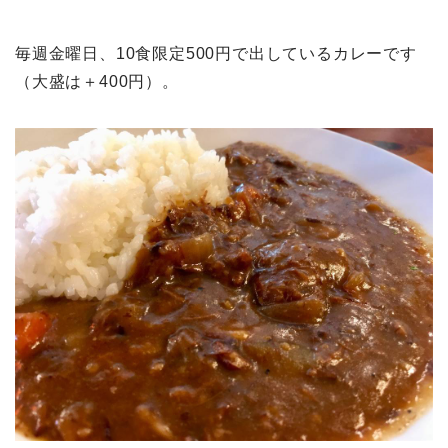
毎週金曜日、10食限定500円で出しているカレーです
（大盛は＋400円）。