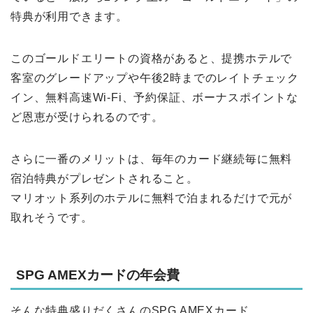
特典が利用できます。
このゴールドエリートの資格があると、提携ホテルで
客室のグレードアップや午後2時までのレイトチェック
イン、無料高速Wi-Fi、予約保証、ボーナスポイントな
ど恩恵が受けられるのです。
さらに一番のメリットは、毎年のカード継続毎に無料
宿泊特典がプレゼントされること。
マリオット系列のホテルに無料で泊まれるだけで元が
取れそうです。
SPG AMEXカードの年会費
そんな特典盛りだくさんのSPG AMEXカード。