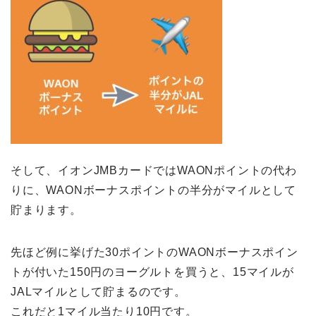
そして、イオンJMBカードではWAONポイントの代わ
りに、WAONボーナスポイントの半分がマイルとして
貯まります。
先ほど例に挙げた30ポイントのWAONボーナスポイン
トが付いた150円のヨーグルトを買うと、15マイルが
JALマイルとして貯まるのです。
これだと1マイル当たり10円です。