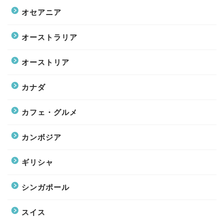
オセアニア
オーストラリア
オーストリア
カナダ
カフェ・グルメ
カンボジア
ギリシャ
シンガポール
スイス