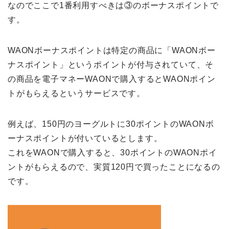
なのでここで1番利用すべきは③のボーナスポイントで
す。
WAONボーナスポイントは特定の商品に「WAONボー
ナスポイント」というポイントが付与されていて、そ
の商品を電子マネーWAONで購入するとWAONポイン
トがもらえるというサービスです。
例えば、150円のヨーグルトに30ポイントのWAONボ
ーナスポイントが付いているとします。
これをWAONで購入すると、30ポイントのWAONポイ
ントがもらえるので、実質120円で買ったことになるの
です。