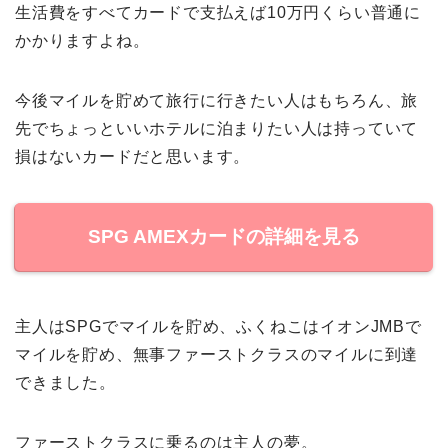
生活費をすべてカードで支払えば10万円くらい普通に
かかりますよね。
今後マイルを貯めて旅行に行きたい人はもちろん、旅
先でちょっといいホテルに泊まりたい人は持っていて
損はないカードだと思います。
SPG AMEXカードの詳細を見る
主人はSPGでマイルを貯め、ふくねこはイオンJMBで
マイルを貯め、無事ファーストクラスのマイルに到達
できました。
ファーストクラスに乗るのは主人の夢。