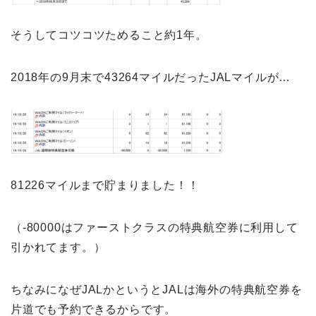
そうしてコツコツためること約1年。
2018年の9月末で43264マイルだったJALマイルが…
81226マイルまで貯まりました！！
（-80000はファーストクラスの特典航空券に利用して
引かれてます。）
ちなみになぜJALかというとJALは海外の特典航空券を
片道でも予約できるからです。