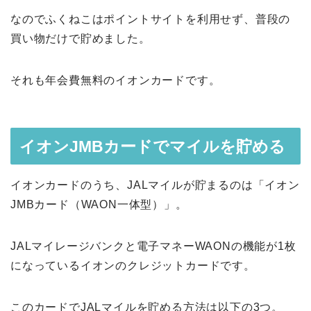
なのでふくねこはポイントサイトを利用せず、普段の
買い物だけで貯めました。
それも年会費無料のイオンカードです。
イオンJMBカードでマイルを貯める
イオンカードのうち、JALマイルが貯まるのは「イオン
JMBカード（WAON一体型）」。
JALマイレージバンクと電子マネーWAONの機能が1枚
になっているイオンのクレジットカードです。
このカードでJALマイルを貯める方法は以下の3つ。