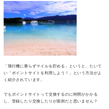
「飛行機に乗らずマイルを貯める」というと、たいて
い「ポイントサイトを利用しよう！」という方法がよ
く紹介されています。
でもポイントサイトって交換するのに時間がかかる
し、登録したり交換したりが面倒だと思いません？