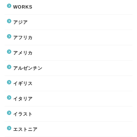
WORKS
アジア
アフリカ
アメリカ
アルゼンチン
イギリス
イタリア
イラスト
エストニア