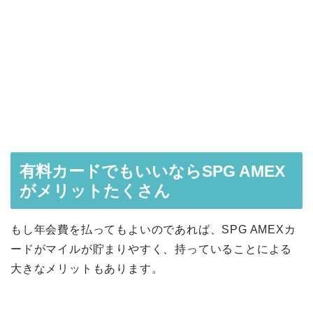
有料カードでもいいならSPG AMEX
がメリットたくさん
もし年会費を払ってもよいのであれば、SPG AMEXカ
ードがマイルが貯まりやすく、持っていることによる
大きなメリットもあります。