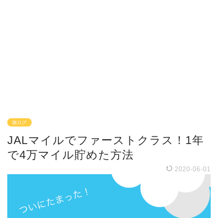
旅ログ
JALマイルでファーストクラス！1年
で4万マイル貯めた方法
2020-06-01