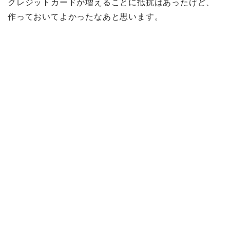
クレジットカードが増えることに抵抗はあったけど、
作っておいてよかったなあと思います。