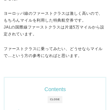
ヨーロッパ線のファーストクラスは激しく高いので、
もちろんマイルを利用した特典航空券です。
JALの国際線ファーストクラスは片道5万マイルから設
定されています。
ファーストクラスに乗ってみたい、どうせならマイル
で…という方の参考になればと思います。
Contents
CLOSE