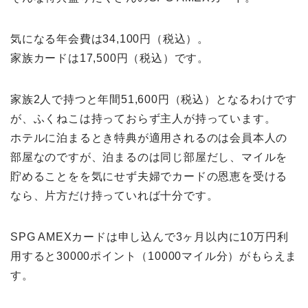
気になる年会費は34,100円（税込）。
家族カードは17,500円（税込）です。
家族2人で持つと年間51,600円（税込）となるわけです
が、ふくねこは持っておらず主人が持っています。
ホテルに泊まるとき特典が適用されるのは会員本人の
部屋なのですが、泊まるのは同じ部屋だし、マイルを
貯めることをを気にせず夫婦でカードの恩恵を受ける
なら、片方だけ持っていれば十分です。
SPG AMEXカードは申し込んで3ヶ月以内に10万円利
用すると30000ポイント（10000マイル分）がもらえま
す。