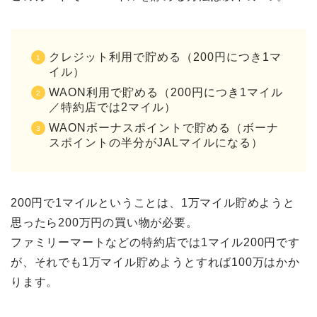
クレジット利用で貯める（200円につき1マ
イル）
WAON利用で貯める（200円につき1マイル
／特約店では2マイル）
WAONボーナスポイントで貯める（ボーナ
スポイントの半分がJALマイルになる）
200円で1マイルということは、1万マイル貯めようと
思ったら200万円の買い物が必要。
ファミリーマートなどの特約店では1マイル200円です
が、それでも1万マイル貯めようとすれば100万はかか
ります。