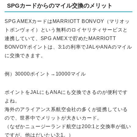
SPGカードからのマイル交換のメリット
SPG AMEXカードはMARRIOTT BONVOY（マリオッ
トボンヴォイ）という無料のロイヤリティサービスと
連携していて、SPG AMEXで貯めたMARRIOTT
BONVOYポイントは、3:1の利率でJALやANAのマイル
に交換できます。
例）30000ポイント→10000マイル
ポイントをJALにもANAにも交換できるのが便利です
よね。
海外のアライアンス系航空会社の多くが提携している
ので、世界中でメリットが大きいカード。
（なぜかニュージーランド航空は200:1と交換率が低い
ですが、他はだいたい3:1。）