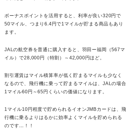
ボーナスポイントを活用すると、利率が良い320円で
50マイル、つまり6.4円で1マイルが貯まる商品もあり
ます。
JALの航空券を普通に購入すると、羽田ー福岡（567マ
イル）で28,000円（特割）～42,000円ほど。
割引運賃はマイル積算率が低く貯まるマイルも少なく
なるので、飛行機に乗って貯まるマイルは、JALの場合
1マイル60円～65円くらいの価値になります。
1マイル10円程度で貯められるイオンJMBカードは、飛
行機に乗るよりはるかに効率よくマイルを貯められる
のです…！！