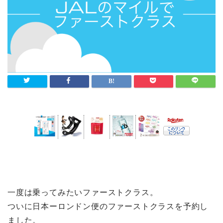
一度は乗ってみたいファーストクラス。
ついに日本ーロンドン便のファーストクラスを予約し
ました。