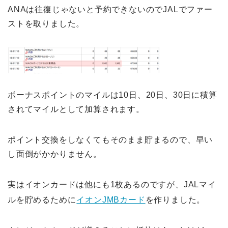
ANAは往復じゃないと予約できないのでJALでファー
ストを取りました。
ボーナスポイントのマイルは10日、20日、30日に積算
されてマイルとして加算されます。
ポイント交換をしなくてもそのまま貯まるので、早い
し面倒がかかりません。
実はイオンカードは他にも1枚あるのですが、JALマイ
ルを貯めるために
イオンJMBカード
を作りました。