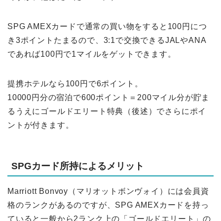
SPG AMEXカードで通常の買い物をすると100円につ
き3ポイントたまるので、3:1で交換できるJALやANA
であれば100円で1マイルをゲットできます。
提携ホテルなら100円で6ポイント。
10000円分の宿泊で600ポイント＝200マイル分が貯ま
るうえにゴールドエリート特典（後述）でさらにポイ
ントが付きます。
SPGカード所持によるメリット
Marriott Bonvoy（マリオットボンヴォイ）には会員資
格のランクがあるのですが、SPG AMEXカードを持っ
ていると一般から2ランク上の「ゴールドエリート」の