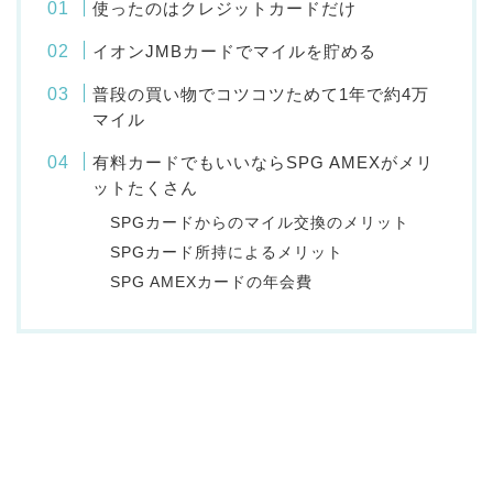
使ったのはクレジットカードだけ
イオンJMBカードでマイルを貯める
普段の買い物でコツコツためて1年で約4万
マイル
有料カードでもいいならSPG AMEXがメリ
ットたくさん
SPGカードからのマイル交換のメリット
SPGカード所持によるメリット
SPG AMEXカードの年会費