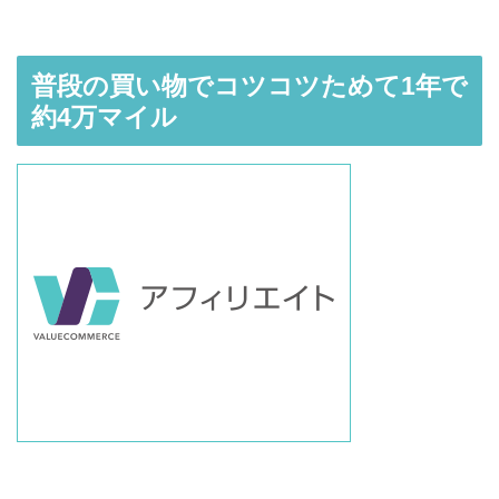
普段の買い物でコツコツためて1年で
約4万マイル