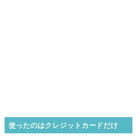
使ったのはクレジットカードだけ