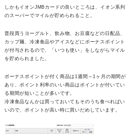
しかもイオンJMBカードの良いところは、イオン系列
のスーパーでマイルが貯められること。
普段買うヨーグルト、飲み物、お豆腐などの日配品、
カップ麺、冷凍食品やアイスなどにボーナスポイント
が付与されるので、「いつも使い」をしながらマイル
を貯められました。
ボーナスポイントが付く商品は1週間～1ヶ月の期間が
あり、ポイント利率のいい商品はポイントが付いてい
る期間が短いことが多いです。
冷凍食品なんかは買っておいてもそのうち食べればい
いので、ポイントが高い時に買いだめしています。