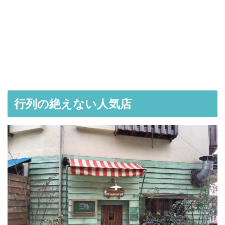
行列の絶えない人気店