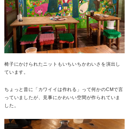
椅子にかけられたニットもいちいちかわいさを演出し
ています。
ちょっと昔に「カワイイは作れる」って何かのCMで言
っていましたが、見事にかわいい空間が作られていま
した。