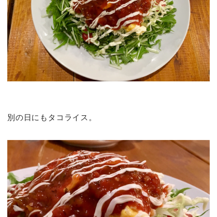
別の日にもタコライス。