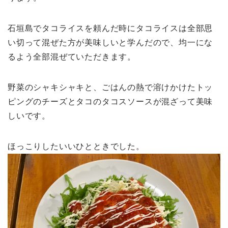
石垣島でタコライスを頼んだ時にタコライスは全部思
い切って混ぜた方が美味しいと学んだので、均一にな
るよう全部混ぜていただきます。
野菜のシャキシャキと、ごはんの熱で溶けかけたトッ
ピングのチーズとタコのタコスソースが混ざって美味
しいです。
ほっこりしたいいひとときでした。