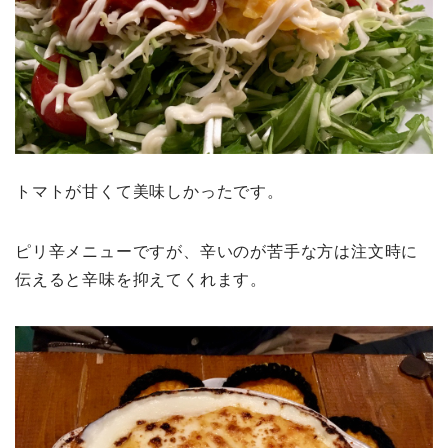
トマトが甘くて美味しかったです。
ピリ辛メニューですが、辛いのが苦手な方は注文時に
伝えると辛味を抑えてくれます。