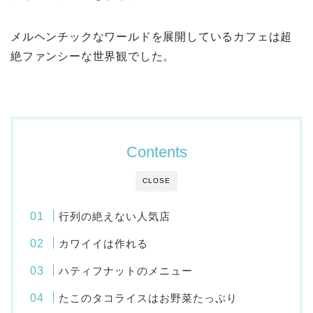
メルヘンチックなワールドを展開しているカフェは超
絶ファンシーな世界観でした。
Contents
CLOSE
行列の絶えない人気店
カワイイは作れる
ハティフナットのメニュー
たこのタコライスはお野菜たっぷり