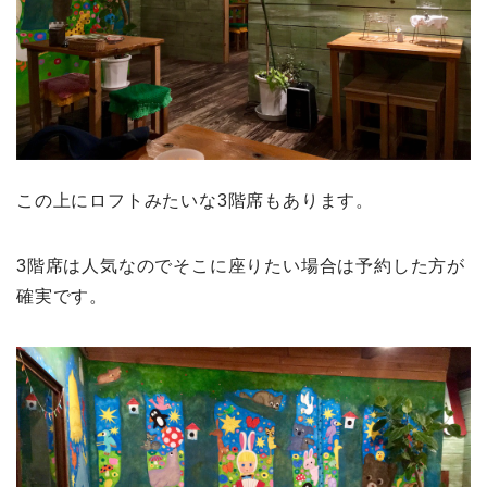
この上にロフトみたいな3階席もあります。
3階席は人気なのでそこに座りたい場合は予約した方が
確実です。