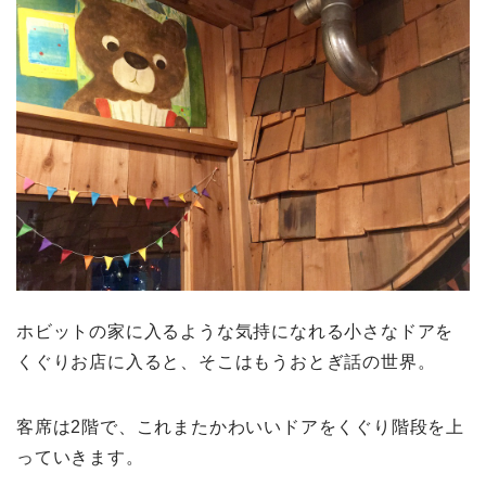
ホビットの家に入るような気持になれる小さなドアを
くぐりお店に入ると、そこはもうおとぎ話の世界。
客席は2階で、これまたかわいいドアをくぐり階段を上
っていきます。