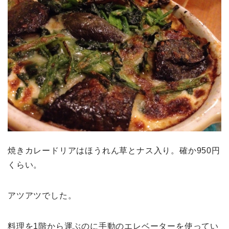
焼きカレードリアはほうれん草とナス入り。確か950円
くらい。
アツアツでした。
料理を1階から運ぶのに手動のエレベーターを使ってい