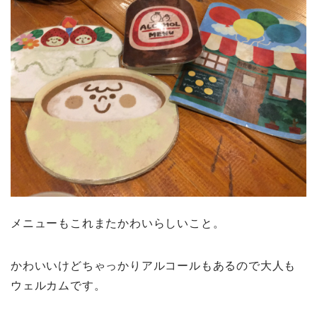
メニューもこれまたかわいらしいこと。
かわいいけどちゃっかりアルコールもあるので大人も
ウェルカムです。