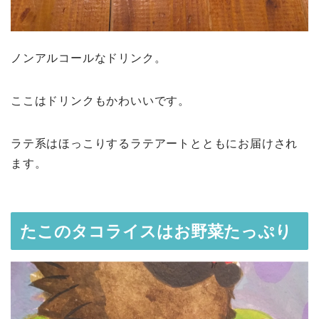
ノンアルコールなドリンク。
ここはドリンクもかわいいです。
ラテ系はほっこりするラテアートとともにお届けされ
ます。
たこのタコライスはお野菜たっぷり