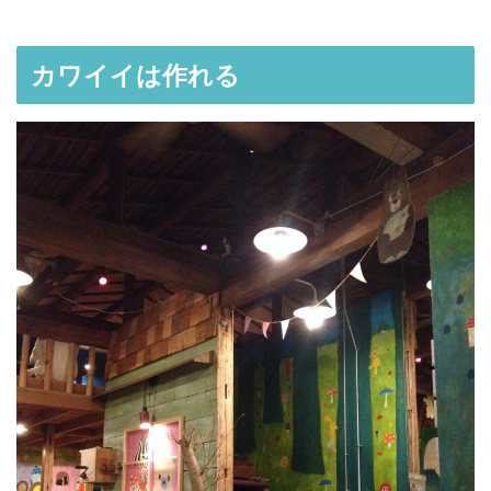
カワイイは作れる