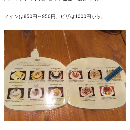
メインは850円～950円、ピザは1000円から。