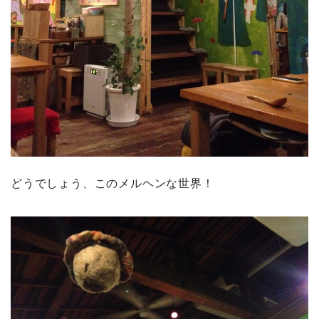
どうでしょう、このメルヘンな世界！