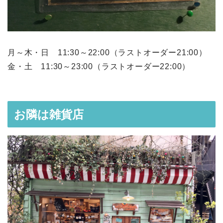
月～木・日 11:30～22:00（ラストオーダー21:00）
金・土 11:30～23:00（ラストオーダー22:00）
お隣は雑貨店