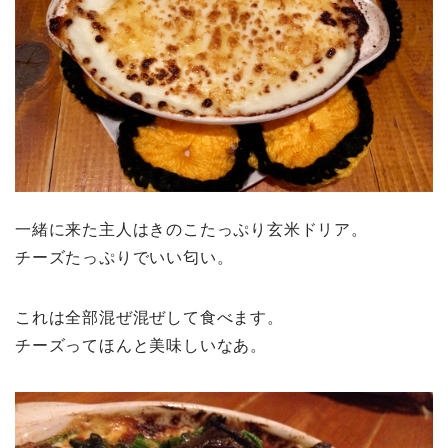
一緒に来た主人はきのこたっぷり玄米ドリア。
チーズたっぷりでいい匂い。
これは全部混ぜ混ぜして食べます。
チーズってほんと美味しいなあ。