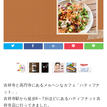
吉祥寺と高円寺にあるメルヘンなカフェ「ハティフナ
ット」。
吉祥寺駅から徒歩6～7分ほどにあるハティフナット吉
祥寺店に行ってきました。