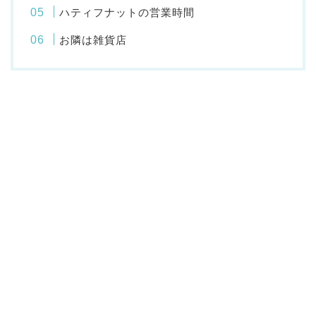
ハティフナットの営業時間
お隣は雑貨店