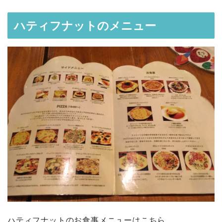
ハティフナットのメニュー
ハティフナットのお食事メニューはこちら。