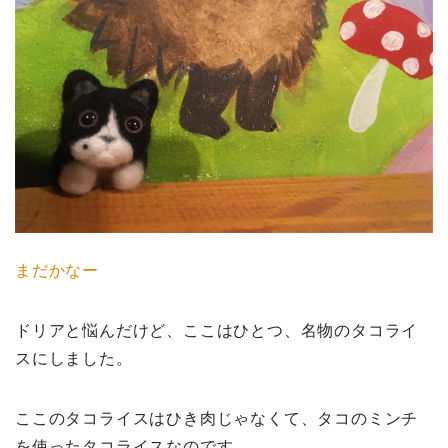
まだかなー
ドリアと悩んだけど、ここはひとつ、名物のタコライ
スにしました。
ここのタコライスはひき肉じゃなくて、タコのミンチ
を使ったタコライスなのです。