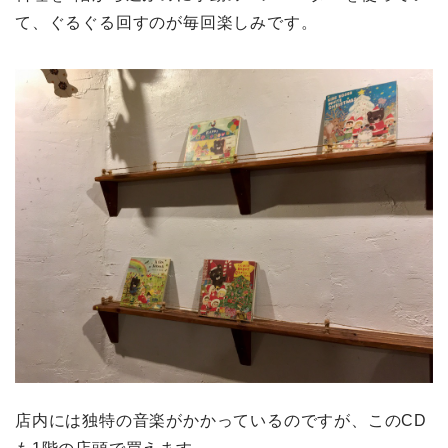
て、ぐるぐる回すのが毎回楽しみです。
店内には独特の音楽がかかっているのですが、このCD