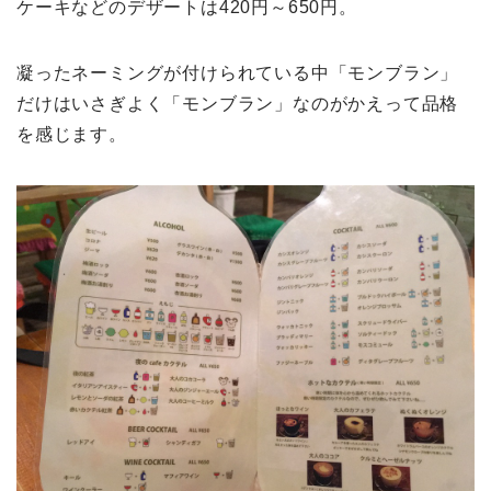
ケーキなどのデザートは420円～650円。
凝ったネーミングが付けられている中「モンブラン」
だけはいさぎよく「モンブラン」なのがかえって品格
を感じます。