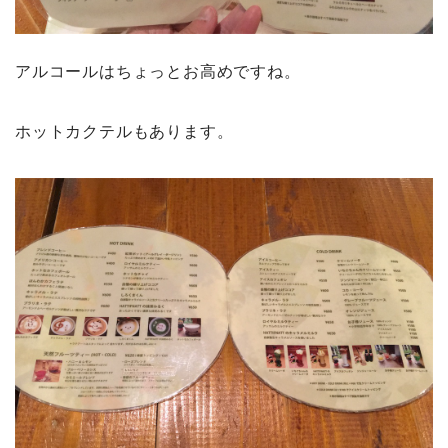
アルコールはちょっとお高めですね。
ホットカクテルもあります。