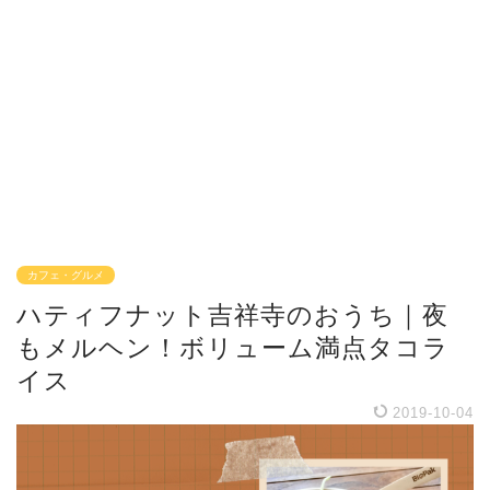
カフェ・グルメ
ハティフナット吉祥寺のおうち｜夜
もメルヘン！ボリューム満点タコラ
イス
2019-10-04