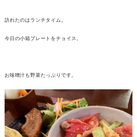
訪れたのはランチタイム。
今日の小箱プレートをチョイス。
お味噌汁も野菜たっぷりです。