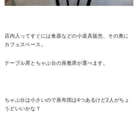
店内入ってすぐには食器などの小道具販売、その奥に
カフェスペース。
テーブル席とちゃぶ台の座敷席が選べます。
ちゃぶ台は小さいので座布団は4つあるけど2人がちょ
うどいいかな？