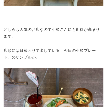
どちらも人気のお店なので小箱さんにも期待が高まり
ます。
店頭には日替わりで出している「今日の小箱プレー
ト」のサンプルが。