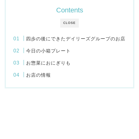
Contents
CLOSE
四歩の後にできたデイリーズグループのお店
今日の小箱プレート
お惣菜におにぎりも
お店の情報