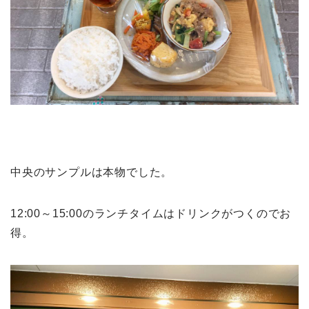
中央のサンプルは本物でした。
12:00～15:00のランチタイムはドリンクがつくのでお
得。