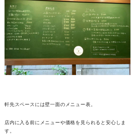
軒先スペースには壁一面のメニュー表。
店内に入る前にメニューや価格を見られると安心しま
す。