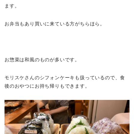
ます。
お弁当もあり買いに来ている方がちらほら。
お惣菜は和風のものが多いです。
モリスケさんのシフォンケーキも扱っているので、食
後のおやつにお持ち帰りもできます。