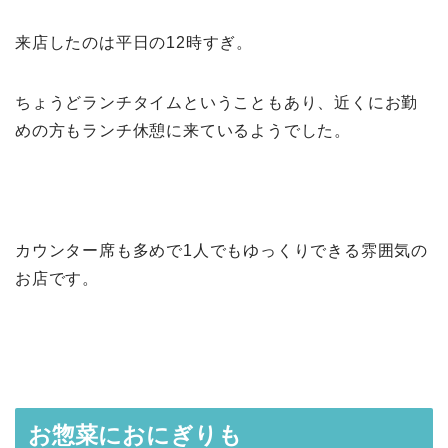
来店したのは平日の12時すぎ。
ちょうどランチタイムということもあり、近くにお勤
めの方もランチ休憩に来ているようでした。
カウンター席も多めで1人でもゆっくりできる雰囲気の
お店です。
お惣菜におにぎりも