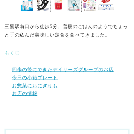
三鷹駅南口から徒歩5分、普段のごはんのようでちょっ
と手の込んだ美味しい定食を食べてきました。
もくじ
四歩の後にできたデイリーズグループのお店
今日の小箱プレート
お惣菜におにぎりも
お店の情報