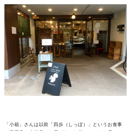
「小箱」さんは以前「四歩（しっぽ）」というお食事