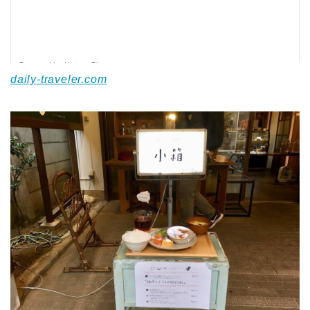
daily-traveler.com