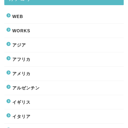
WEB
WORKS
アジア
アフリカ
アメリカ
アルゼンチン
イギリス
イタリア