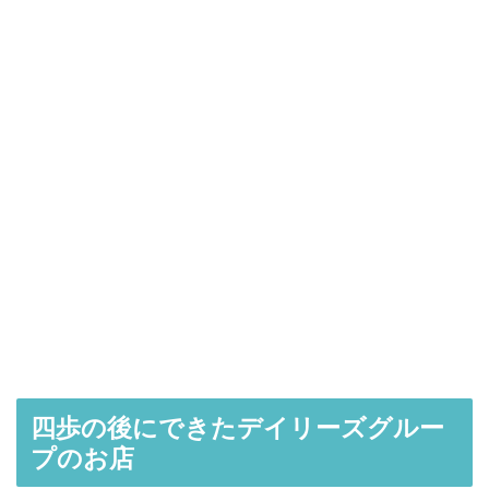
四歩の後にできたデイリーズグルー
プのお店