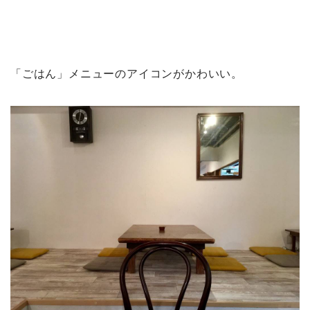
「ごはん」メニューのアイコンがかわいい。