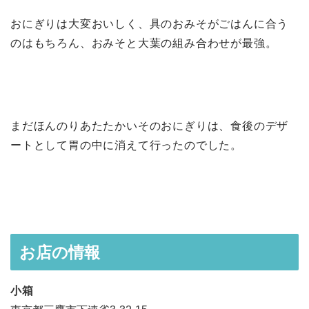
おにぎりは大変おいしく、具のおみそがごはんに合う
のはもちろん、おみそと大葉の組み合わせが最強。
まだほんのりあたたかいそのおにぎりは、食後のデザ
ートとして胃の中に消えて行ったのでした。
お店の情報
小箱