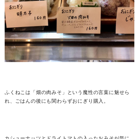
ふくねこは「畑の肉みそ」という魔性の言葉に魅せら
れ、ごはんの後にも関わらずおにぎり購入。
カシューナッツとドライトマトの入ったおみそが気に