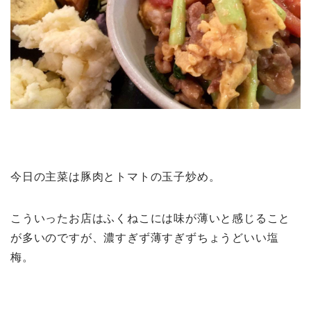
今日の主菜は豚肉とトマトの玉子炒め。
こういったお店はふくねこには味が薄いと感じること
が多いのですが、濃すぎず薄すぎずちょうどいい塩
梅。