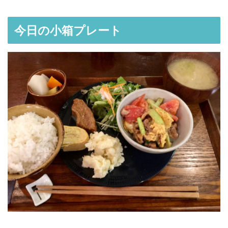
今日の小箱プレート