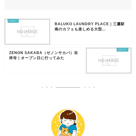
BALUKO LAUNDRY PLACE｜三鷹駅
南のカフェも楽しめる大型...
ZENON SAKABA（ゼノンサカバ）吉
祥寺｜オープン日に行ってみた