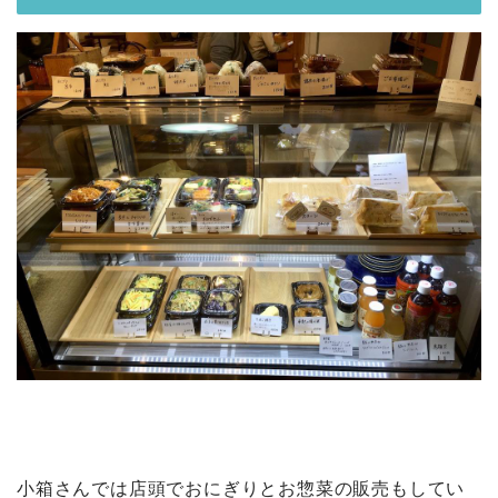
小箱さんでは店頭でおにぎりとお惣菜の販売もしてい