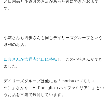
と日用品と小道具のお店があった後にできたお店で
す。
小箱さんも四歩さんも同じデイリーズグループという
系列のお店。
四歩さんが吉祥寺北口に移転
し、この小箱さんができ
ました。
デイリーズグループは他にも「morisuke（モリス
ケ）」さんや「Hi Famiglia（ハイファミリア）」とい
うお店を三鷹で展開しています。