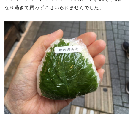
なり過ぎて買わずにはいられませんでした。