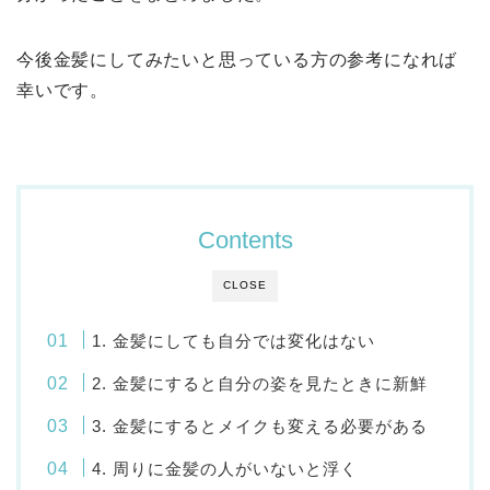
今後金髪にしてみたいと思っている方の参考になれば
幸いです。
Contents
CLOSE
1. 金髪にしても自分では変化はない
2. 金髪にすると自分の姿を見たときに新鮮
3. 金髪にするとメイクも変える必要がある
4. 周りに金髪の人がいないと浮く