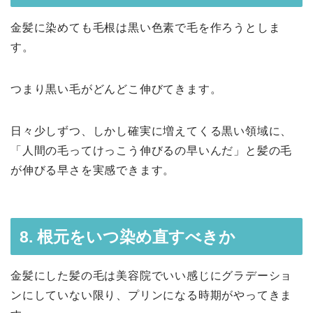
金髪に染めても毛根は黒い色素で毛を作ろうとしま
す。
つまり黒い毛がどんどこ伸びてきます。
日々少しずつ、しかし確実に増えてくる黒い領域に、
「人間の毛ってけっこう伸びるの早いんだ」と髪の毛
が伸びる早さを実感できます。
8. 根元をいつ染め直すべきか
金髪にした髪の毛は美容院でいい感じにグラデーショ
ンにしていない限り、プリンになる時期がやってきま