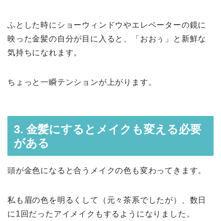
ふとした時にショーウィンドウやエレベーターの鏡に
映った金髪の自分が目に入ると、「おおぅ」と新鮮な
気持ちになれます。
ちょっと一瞬テンションが上がります。
3. 金髪にするとメイクも変える必要
がある
頭が金色になると合うメイクの色も変わってきます。
私も眉の色を明るくして（元々茶系でしたが）、数日
に1回だったアイメイクもするようになりました。