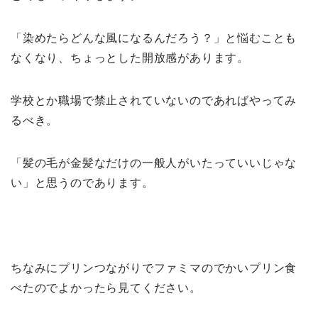
「染めたらどんな風になるんだろう？」と悩むことも
なくなり、ちょっとした開放感があります。
学校とか職場で禁止されていないのであればやってみ
るべき。
「髪の毛が金髪なだけの一般人がいたっていいじゃな
い」と思うのであります。
ちなみにプリンつながりでファミマのでかいプリン食
べたのでよかったら見てください。