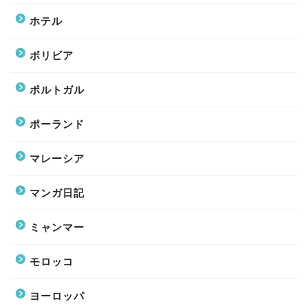
ホテル
ボリビア
ポルトガル
ポーランド
マレーシア
マンガ日記
ミャンマー
モロッコ
ヨーロッパ