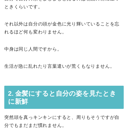
ときくらいです。
それ以外は自分の頭が金色に光り輝いていることを忘
れるほど何も変わりません。
中身は同じ人間ですから。
生活が急に乱れたり言葉遣いが荒くもなりません。
2. 金髪にすると自分の姿を見たとき
に新鮮
突然頭を真っキンキンにすると、周りもそうですが自
分でもまだまだ慣れません。