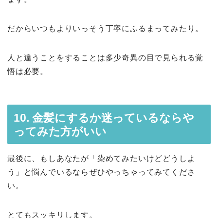
だからいつもよりいっそう丁寧にふるまってみたり。
人と違うことをすることは多少奇異の目で見られる覚
悟は必要。
10. 金髪にするか迷っているならや
ってみた方がいい
最後に、もしあなたが「染めてみたいけどどうしよ
う」と悩んでいるならぜひやっちゃってみてくださ
い。
とてもスッキリします。