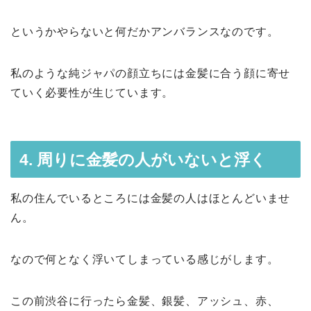
というかやらないと何だかアンバランスなのです。
私のような純ジャパの顔立ちには金髪に合う顔に寄せ
ていく必要性が生じています。
4. 周りに金髪の人がいないと浮く
私の住んでいるところには金髪の人はほとんどいませ
ん。
なので何となく浮いてしまっている感じがします。
この前渋谷に行ったら金髪、銀髪、アッシュ、赤、