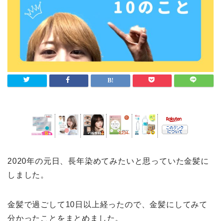
2020年の元日、長年染めてみたいと思っていた金髪に
しました。
金髪で過ごして10日以上経ったので、金髪にしてみて
分かったことをまとめました。