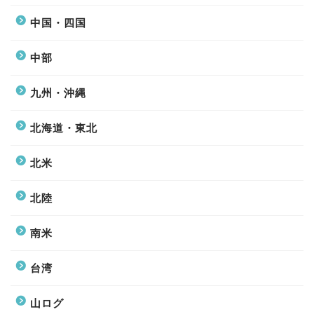
中国・四国
中部
九州・沖縄
北海道・東北
北米
北陸
南米
台湾
山ログ