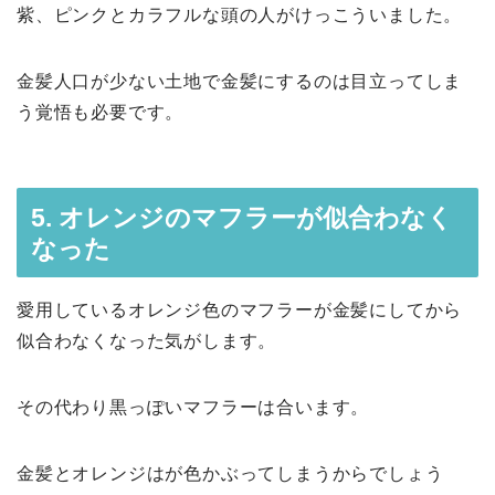
紫、ピンクとカラフルな頭の人がけっこういました。
金髪人口が少ない土地で金髪にするのは目立ってしま
う覚悟も必要です。
5. オレンジのマフラーが似合わなく
なった
愛用しているオレンジ色のマフラーが金髪にしてから
似合わなくなった気がします。
その代わり黒っぽいマフラーは合います。
金髪とオレンジはが色かぶってしまうからでしょう