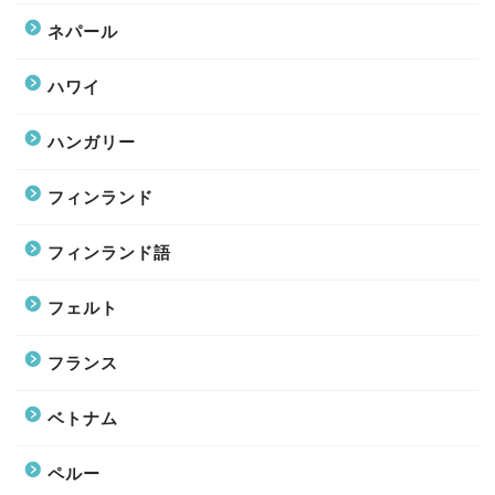
ネパール
ハワイ
ハンガリー
フィンランド
フィンランド語
フェルト
フランス
ベトナム
ペルー