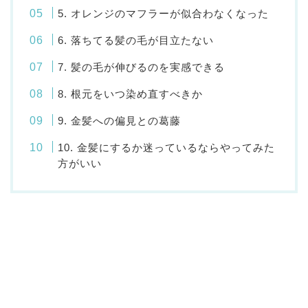
5. オレンジのマフラーが似合わなくなった
6. 落ちてる髪の毛が目立たない
7. 髪の毛が伸びるのを実感できる
8. 根元をいつ染め直すべきか
9. 金髪への偏見との葛藤
10. 金髪にするか迷っているならやってみた
方がいい